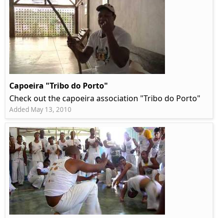
Capoeira "Tribo do Porto"
Check out the capoeira association "Tribo do Porto"
Added May 13, 2010