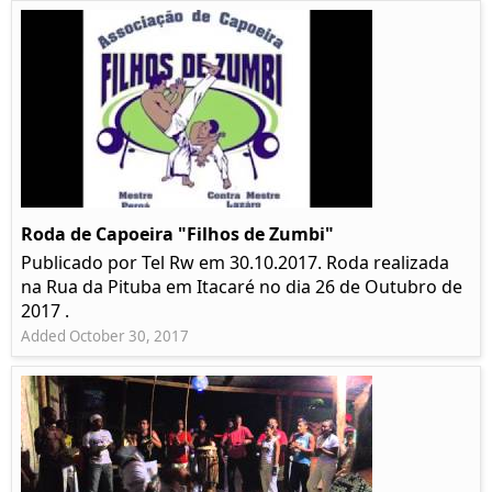
Roda de Capoeira "Filhos de Zumbi"
Publicado por Tel Rw em 30.10.2017. Roda realizada
na Rua da Pituba em Itacaré no dia 26 de Outubro de
2017 .
Added October 30, 2017