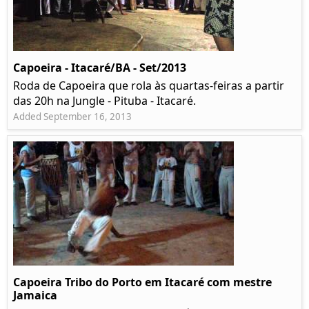
Capoeira - Itacaré/BA - Set/2013
Roda de Capoeira que rola às quartas-feiras a partir
das 20h na Jungle - Pituba - Itacaré.
Added September 16, 2013
Capoeira Tribo do Porto em Itacaré com mestre
Jamaica