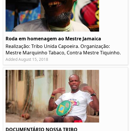
Roda em homenagem ao Mestre Jamaica
Realização: Tribo Unida Capoeira. Organização:
Mestre Marquinho Tabaco, Contra Mestre Tiquinho.
Added August 15, 2018
DOCUMENTÁRIO NOSSA TRIBO