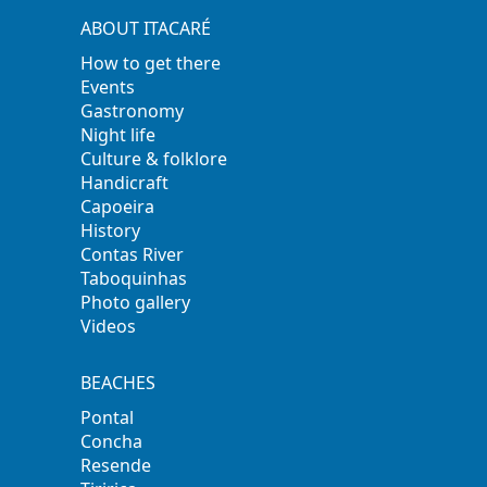
ABOUT ITACARÉ
How to get there
Events
Gastronomy
Night life
Culture & folklore
Handicraft
Capoeira
History
Contas River
Taboquinhas
Photo gallery
Videos
BEACHES
Pontal
Concha
Resende