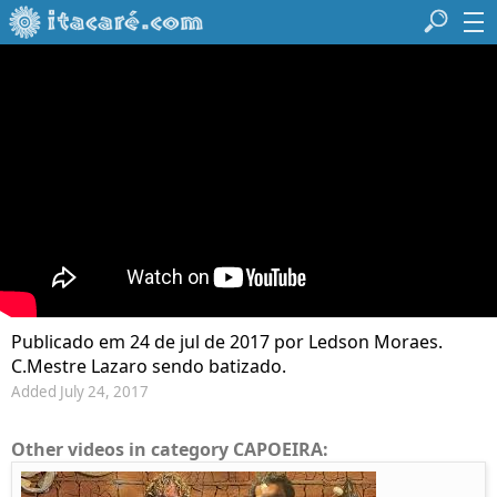
Publicado em 24 de jul de 2017 por Ledson Moraes.
C.Mestre Lazaro sendo batizado.
Added July 24, 2017
Other videos in category CAPOEIRA: