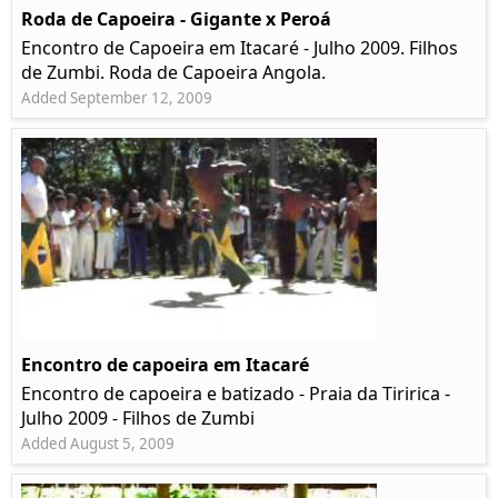
Roda de Capoeira - Gigante x Peroá
Encontro de Capoeira em Itacaré - Julho 2009. Filhos
de Zumbi. Roda de Capoeira Angola.
Added September 12, 2009
Encontro de capoeira em Itacaré
Encontro de capoeira e batizado - Praia da Tiririca -
Julho 2009 - Filhos de Zumbi
Added August 5, 2009