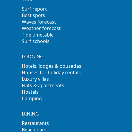
Surf report
Best spots
Waves forecast
Weather forecast
Tide timetable
Surf schools
LODGING
Hotels, lodges & pousadas
Houses for holiday rentals
Luxury villas
Flats & apartments
Hostels
Camping
DINING
Restaurants
Beach bars