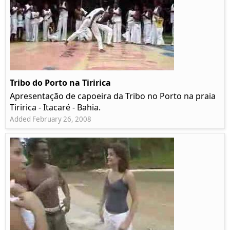
Tribo do Porto na Tiririca
Apresentação de capoeira da Tribo no Porto na praia
Tiririca - Itacaré - Bahia.
Added February 26, 2008