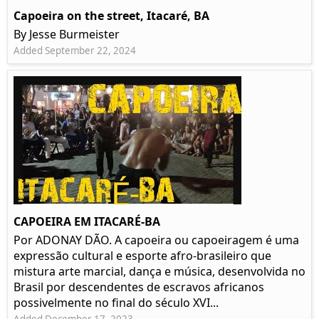
Capoeira on the street, Itacaré, BA
By Jesse Burmeister
Added September 22, 2024
CAPOEIRA EM ITACARÉ-BA
Por ADONAY DÃO. A capoeira ou capoeiragem é uma
expressão cultural e esporte afro-brasileiro que
mistura arte marcial, dança e música, desenvolvida no
Brasil por descendentes de escravos africanos
possivelmente no final do século XVI...