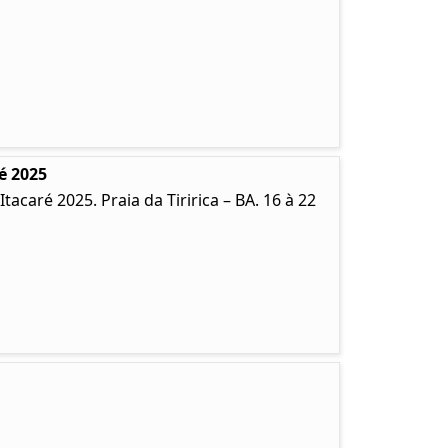
é 2025
caré 2025. Praia da Tiririca – BA. 16 à 22