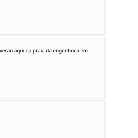
e verão aqui na praia da engenhoca em