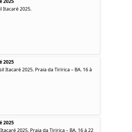
é 2025
 Itacaré 2025.
é 2025
Itacaré 2025. Praia da Tiririca – BA. 16 à
é 2025
caré 2025. Praia da Tiririca – BA. 16 à 22