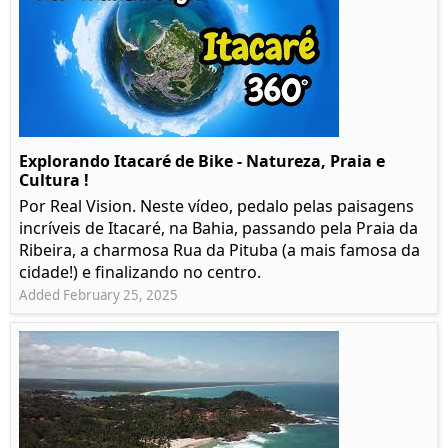
Explorando Itacaré de Bike - Natureza, Praia e
Cultura !
Por Real Vision. Neste vídeo, pedalo pelas paisagens
incríveis de Itacaré, na Bahia, passando pela Praia da
Ribeira, a charmosa Rua da Pituba (a mais famosa da
cidade!) e finalizando no centro.
Added February 25, 2025