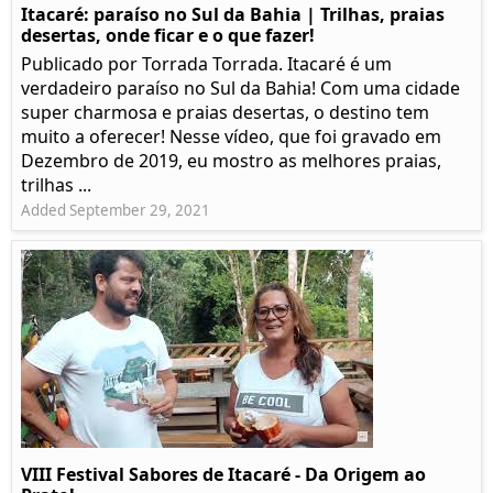
Itacaré: paraíso no Sul da Bahia | Trilhas, praias
desertas, onde ficar e o que fazer!
Publicado por Torrada Torrada. Itacaré é um
verdadeiro paraíso no Sul da Bahia! Com uma cidade
super charmosa e praias desertas, o destino tem
muito a oferecer! Nesse vídeo, que foi gravado em
Dezembro de 2019, eu mostro as melhores praias,
trilhas ...
Added September 29, 2021
VIII Festival Sabores de Itacaré - Da Origem ao