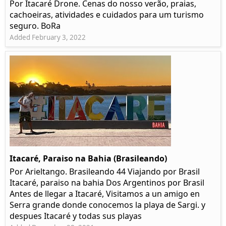
Por Itacaré Drone. Cenas do nosso verão, praias,
cachoeiras, atividades e cuidados para um turismo
seguro. BoRa
Added February 3, 2022
Itacaré, Paraiso na Bahia (Brasileando)
Por Arieltango. Brasileando 44 Viajando por Brasil
Itacaré, paraiso na bahia Dos Argentinos por Brasil
Antes de llegar a Itacaré, Visitamos a un amigo en
Serra grande donde conocemos la playa de Sargi. y
despues Itacaré y todas sus playas