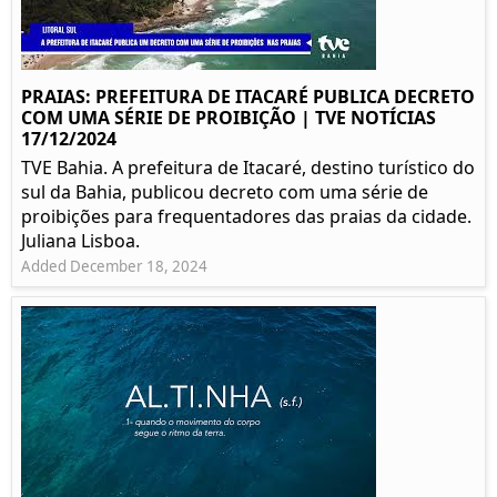
PRAIAS: PREFEITURA DE ITACARÉ PUBLICA DECRETO
COM UMA SÉRIE DE PROIBIÇÃO | TVE NOTÍCIAS
17/12/2024
TVE Bahia. A prefeitura de Itacaré, destino turístico do
sul da Bahia, publicou decreto com uma série de
proibições para frequentadores das praias da cidade.
Juliana Lisboa.
Added December 18, 2024