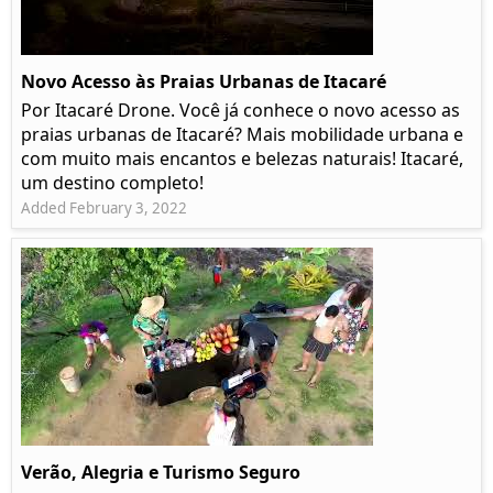
Novo Acesso às Praias Urbanas de Itacaré
Por Itacaré Drone. Você já conhece o novo acesso as
praias urbanas de Itacaré? Mais mobilidade urbana e
com muito mais encantos e belezas naturais! Itacaré,
um destino completo!
Added February 3, 2022
Verão, Alegria e Turismo Seguro