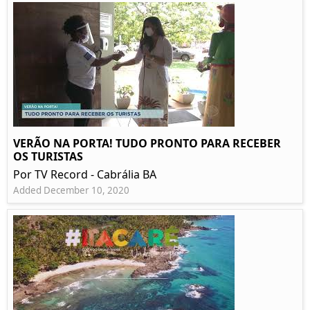
VERÃO NA PORTA! TUDO PRONTO PARA RECEBER
OS TURISTAS
Por TV Record - Cabrália BA
Added December 10, 2020