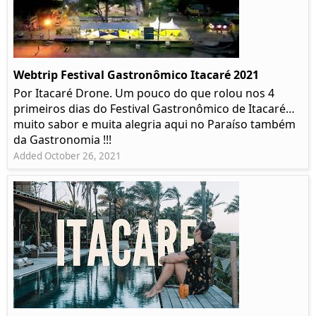
Webtrip Festival Gastronômico Itacaré 2021
Por Itacaré Drone. Um pouco do que rolou nos 4
primeiros dias do Festival Gastronômico de Itacaré…
muito sabor e muita alegria aqui no Paraíso também
da Gastronomia !!!
Added October 26, 2021