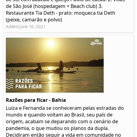
de São José (hospedagem + Beach club) 3.
Restaurante Tia Deth - prato: moqueca tia Deth
(peixe, camarão e polvo)
Added June 16, 2021
Razões para ficar - Bahia
Luiza e Fernanda se conheceram pelas estradas do
mundo e quando voltam ao Brasil, seu país de
origem, acabam se deparando com o cenário de
pandemia, o que mudou os planos da dupla.
Decidiram então seguir a vida em comunidade no