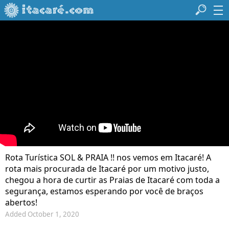
Rota Turística SOL & PRAIA !! nos vemos em Itacaré! A
rota mais procurada de Itacaré por um motivo justo,
chegou a hora de curtir as Praias de Itacaré com toda a
segurança, estamos esperando por você de braços
abertos!
Added October 1, 2020