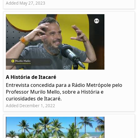
Added May 27, 2023
A História de Itacaré
Entrevista concedida para a Rádio Metrópole pelo
Professor Murilo Mello, sobre a História e
curiosidades de Itacaré.
Added December 1, 2022