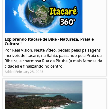
Explorando Itacaré de Bike - Natureza, Praia e
Cultura !
Por Real Vision. Neste vídeo, pedalo pelas paisagens
incríveis de Itacaré, na Bahia, passando pela Praia da
Ribeira, a charmosa Rua da Pituba (a mais famosa da
cidade!) e finalizando no centro.
Added February 25, 2025