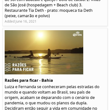
de São José (hospedagem + Beach club) 3.
Restaurante Tia Deth - prato: moqueca tia Deth
(peixe, camarão e polvo)
Added June 16, 2021
Razões para ficar - Bahia
Luiza e Fernanda se conheceram pelas estradas do
mundo e quando voltam ao Brasil, seu país de
origem, acabam se deparando com o cenário de
pandemia, o que mudou os planos da dupla.
Decidiram então seguir a vida em comunidade no