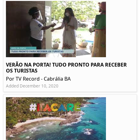
VERÃO NA PORTA! TUDO PRONTO PARA RECEBER
OS TURISTAS
Por TV Record - Cabrália BA
Added December 10, 2020