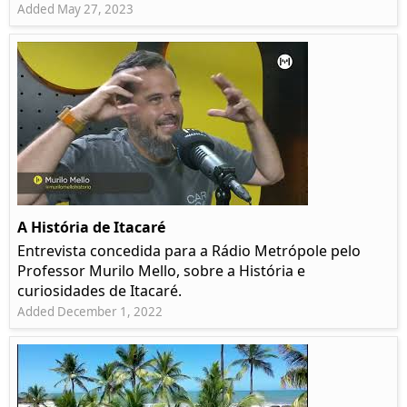
Added May 27, 2023
A História de Itacaré
Entrevista concedida para a Rádio Metrópole pelo
Professor Murilo Mello, sobre a História e
curiosidades de Itacaré.
Added December 1, 2022