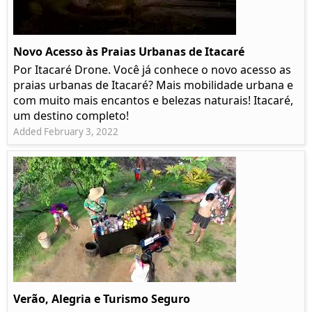
Novo Acesso às Praias Urbanas de Itacaré
Por Itacaré Drone. Você já conhece o novo acesso as
praias urbanas de Itacaré? Mais mobilidade urbana e
com muito mais encantos e belezas naturais! Itacaré,
um destino completo!
Added February 3, 2022
Verão, Alegria e Turismo Seguro