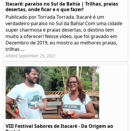
Itacaré: paraíso no Sul da Bahia | Trilhas, praias
desertas, onde ficar e o que fazer!
Publicado por Torrada Torrada. Itacaré é um
verdadeiro paraíso no Sul da Bahia! Com uma cidade
super charmosa e praias desertas, o destino tem
muito a oferecer! Nesse vídeo, que foi gravado em
Dezembro de 2019, eu mostro as melhores praias,
trilhas ...
Added September 29, 2021
VIII Festival Sabores de Itacaré - Da Origem ao