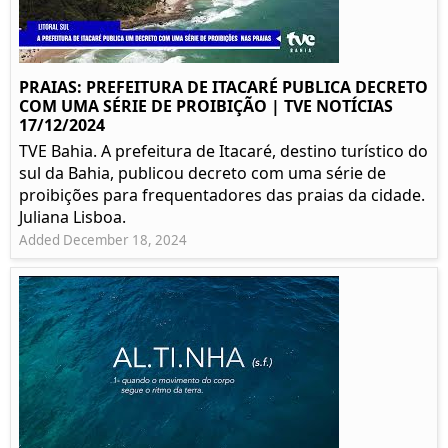
PRAIAS: PREFEITURA DE ITACARÉ PUBLICA DECRETO
COM UMA SÉRIE DE PROIBIÇÃO | TVE NOTÍCIAS
17/12/2024
TVE Bahia. A prefeitura de Itacaré, destino turístico do
sul da Bahia, publicou decreto com uma série de
proibições para frequentadores das praias da cidade.
Juliana Lisboa.
Added December 18, 2024