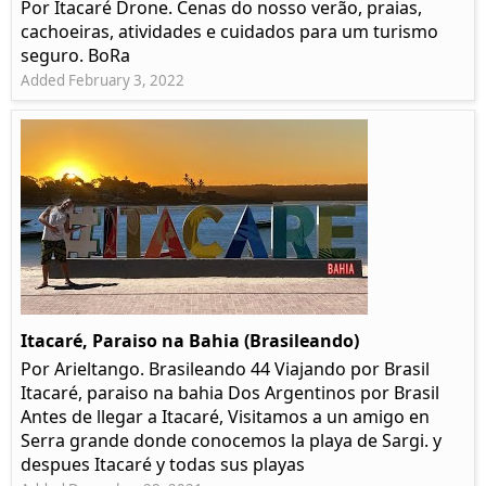
Por Itacaré Drone. Cenas do nosso verão, praias,
cachoeiras, atividades e cuidados para um turismo
seguro. BoRa
Added February 3, 2022
Itacaré, Paraiso na Bahia (Brasileando)
Por Arieltango. Brasileando 44 Viajando por Brasil
Itacaré, paraiso na bahia Dos Argentinos por Brasil
Antes de llegar a Itacaré, Visitamos a un amigo en
Serra grande donde conocemos la playa de Sargi. y
despues Itacaré y todas sus playas