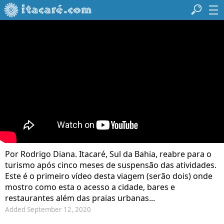
Por Rodrigo Diana. Itacaré, Sul da Bahia, reabre para o
turismo após cinco meses de suspensão das atividades.
Este é o primeiro vídeo desta viagem (serão dois) onde
mostro como esta o acesso a cidade, bares e
restaurantes além das praias urbanas...
Added September 12, 2020