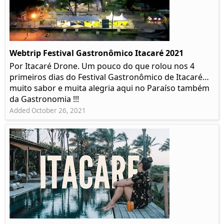
Webtrip Festival Gastronômico Itacaré 2021
Por Itacaré Drone. Um pouco do que rolou nos 4
primeiros dias do Festival Gastronômico de Itacaré…
muito sabor e muita alegria aqui no Paraíso também
da Gastronomia !!!
Added October 26, 2021