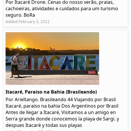
Por Itacaré Drone. Cenas do nosso verão, praias,
cachoeiras, atividades e cuidados para um turismo
seguro. BoRa
Added February 3, 2022
Itacaré, Paraiso na Bahia (Brasileando)
Por Arieltango. Brasileando 44 Viajando por Brasil
Itacaré, paraiso na bahia Dos Argentinos por Brasil
Antes de llegar a Itacaré, Visitamos a un amigo en
Serra grande donde conocemos la playa de Sargi. y
despues Itacaré y todas sus playas