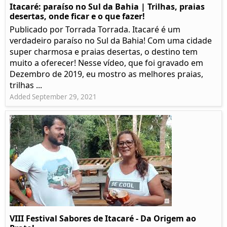
Itacaré: paraíso no Sul da Bahia | Trilhas, praias
desertas, onde ficar e o que fazer!
Publicado por Torrada Torrada. Itacaré é um
verdadeiro paraíso no Sul da Bahia! Com uma cidade
super charmosa e praias desertas, o destino tem
muito a oferecer! Nesse vídeo, que foi gravado em
Dezembro de 2019, eu mostro as melhores praias,
trilhas ...
Added September 29, 2021
VIII Festival Sabores de Itacaré - Da Origem ao