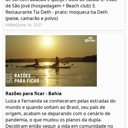
de São José (hospedagem + Beach club) 3.
Restaurante Tia Deth - prato: moqueca tia Deth
(peixe, camarão e polvo)
Added June 16, 2021
Razões para ficar - Bahia
Luiza e Fernanda se conheceram pelas estradas do
mundo e quando voltam ao Brasil, seu país de
origem, acabam se deparando com o cenário de
pandemia, o que mudou os planos da dupla.
Decidiram então seguir a vida em comunidade no