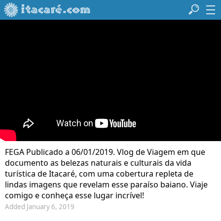
FEGA Publicado a 06/01/2019. Vlog de Viagem em que
documento as belezas naturais e culturais da vida
turística de Itacaré, com uma cobertura repleta de
lindas imagens que revelam esse paraíso baiano. Viaje
comigo e conheça esse lugar incrível!
Added January 6, 2019