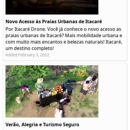
Novo Acesso às Praias Urbanas de Itacaré
Por Itacaré Drone. Você já conhece o novo acesso as
praias urbanas de Itacaré? Mais mobilidade urbana e
com muito mais encantos e belezas naturais! Itacaré,
um destino completo!
Added February 3, 2022
Verão, Alegria e Turismo Seguro