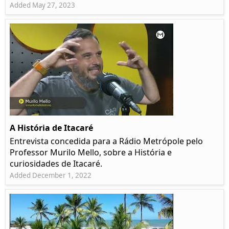
Added May 27, 2023
A História de Itacaré
Entrevista concedida para a Rádio Metrópole pelo
Professor Murilo Mello, sobre a História e
curiosidades de Itacaré.
Added December 1, 2022