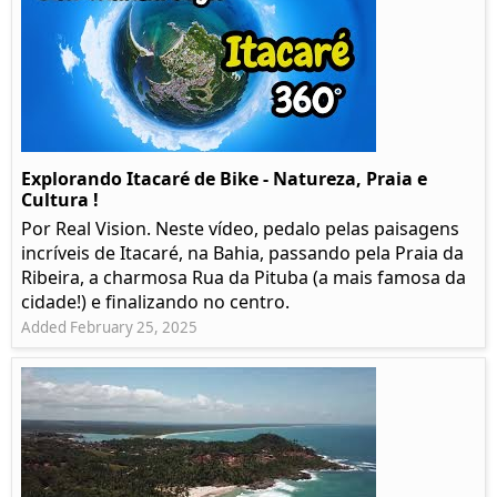
Explorando Itacaré de Bike - Natureza, Praia e
Cultura !
Por Real Vision. Neste vídeo, pedalo pelas paisagens
incríveis de Itacaré, na Bahia, passando pela Praia da
Ribeira, a charmosa Rua da Pituba (a mais famosa da
cidade!) e finalizando no centro.
Added February 25, 2025