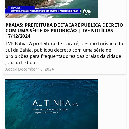
PRAIAS: PREFEITURA DE ITACARÉ PUBLICA DECRETO
COM UMA SÉRIE DE PROIBIÇÃO | TVE NOTÍCIAS
17/12/2024
TVE Bahia. A prefeitura de Itacaré, destino turístico do
sul da Bahia, publicou decreto com uma série de
proibições para frequentadores das praias da cidade.
Juliana Lisboa.
Added December 18, 2024