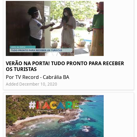
VERÃO NA PORTA! TUDO PRONTO PARA RECEBER
OS TURISTAS
Por TV Record - Cabrália BA
Added December 10, 2020