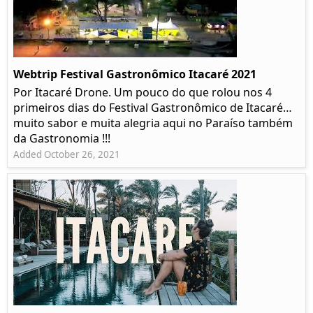
Webtrip Festival Gastronômico Itacaré 2021
Por Itacaré Drone. Um pouco do que rolou nos 4
primeiros dias do Festival Gastronômico de Itacaré…
muito sabor e muita alegria aqui no Paraíso também
da Gastronomia !!!
Added October 26, 2021