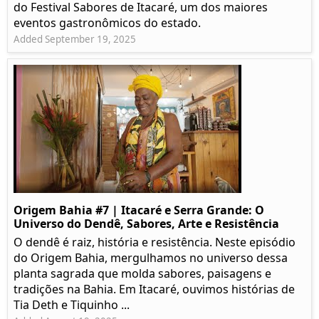
do Festival Sabores de Itacaré, um dos maiores
eventos gastronômicos do estado.
Added September 19, 2025
Origem Bahia #7 | Itacaré e Serra Grande: O
Universo do Dendê, Sabores, Arte e Resistência
O dendê é raiz, história e resistência. Neste episódio
do Origem Bahia, mergulhamos no universo dessa
planta sagrada que molda sabores, paisagens e
tradições na Bahia. Em Itacaré, ouvimos histórias de
Tia Deth e Tiquinho ...