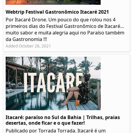
Webtrip Festival Gastronômico Itacaré 2021
Por Itacaré Drone. Um pouco do que rolou nos 4
primeiros dias do Festival Gastronômico de Itacaré…
muito sabor e muita alegria aqui no Paraíso também
da Gastronomia !!!
Added October 26, 2021
Itacaré: paraíso no Sul da Bahia | Trilhas, praias
desertas, onde ficar e o que fazer!
Publicado por Torrada Torrada. Itacaré é um