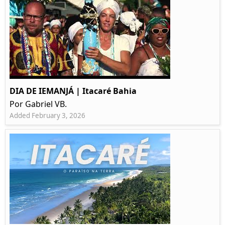
DIA DE IEMANJÁ | Itacaré Bahia
Por Gabriel VB.
Added February 3, 2026