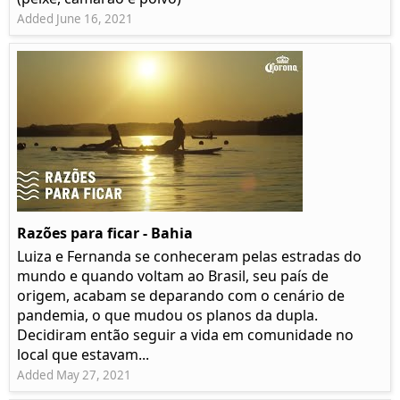
Added June 16, 2021
Razões para ficar - Bahia
Luiza e Fernanda se conheceram pelas estradas do
mundo e quando voltam ao Brasil, seu país de
origem, acabam se deparando com o cenário de
pandemia, o que mudou os planos da dupla.
Decidiram então seguir a vida em comunidade no
local que estavam...
Added May 27, 2021