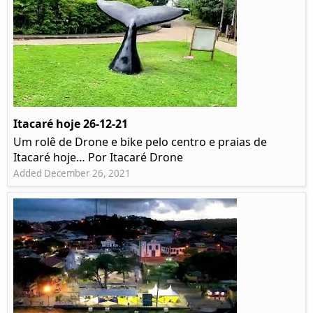
Itacaré hoje 26-12-21
Um rolê de Drone e bike pelo centro e praias de
Itacaré hoje… Por Itacaré Drone
Added December 26, 2021