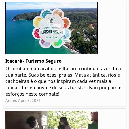
Itacaré - Turismo Seguro
O combate não acabou, e Itacaré continua fazendo a
sua parte. Suas belezas, praias, Mata atlântica, rios e
cachoeiras é o que nos inspiram cada vez mais a
cuidar do seu povo e de seus turistas. Não poupamos
esforços neste combate!
Added April 9, 2021