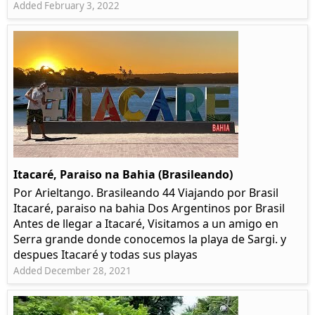
Added February 3, 2022
Itacaré, Paraiso na Bahia (Brasileando)
Por Arieltango. Brasileando 44 Viajando por Brasil
Itacaré, paraiso na bahia Dos Argentinos por Brasil
Antes de llegar a Itacaré, Visitamos a un amigo en
Serra grande donde conocemos la playa de Sargi. y
despues Itacaré y todas sus playas
Added December 28, 2021