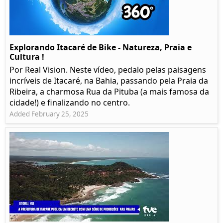
Explorando Itacaré de Bike - Natureza, Praia e
Cultura !
Por Real Vision. Neste vídeo, pedalo pelas paisagens
incríveis de Itacaré, na Bahia, passando pela Praia da
Ribeira, a charmosa Rua da Pituba (a mais famosa da
cidade!) e finalizando no centro.
Added February 25, 2025