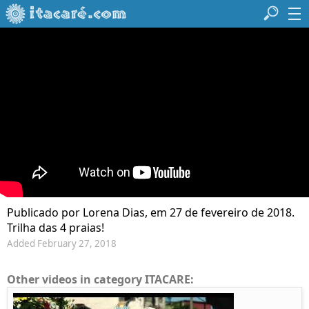
Publicado por Lorena Dias, em 27 de fevereiro de 2018.
Trilha das 4 praias!
Added February 27, 2018
Other videos in category ITACARE: