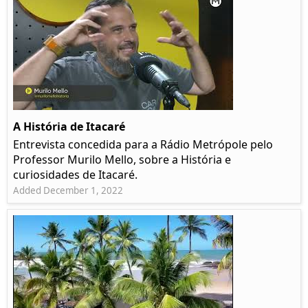
A História de Itacaré
Entrevista concedida para a Rádio Metrópole pelo
Professor Murilo Mello, sobre a História e
curiosidades de Itacaré.
Added December 1, 2022