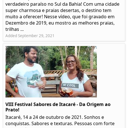
verdadeiro paraíso no Sul da Bahia! Com uma cidade
super charmosa e praias desertas, o destino tem
muito a oferecer! Nesse vídeo, que foi gravado em
Dezembro de 2019, eu mostro as melhores praias,
trilhas ...
Added September 29, 2021
VIII Festival Sabores de Itacaré - Da Origem ao
Prato!
Itacaré, 14 a 24 de outubro de 2021. Sonhos e
conquistas. Sabores e texturas. Pessoas com forte