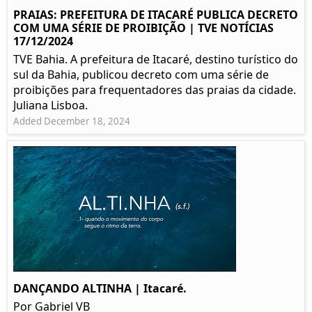
PRAIAS: PREFEITURA DE ITACARÉ PUBLICA DECRETO
COM UMA SÉRIE DE PROIBIÇÃO | TVE NOTÍCIAS
17/12/2024
TVE Bahia. A prefeitura de Itacaré, destino turístico do
sul da Bahia, publicou decreto com uma série de
proibições para frequentadores das praias da cidade.
Juliana Lisboa.
Added December 18, 2024
DANÇANDO ALTINHA | Itacaré.
Por Gabriel VB