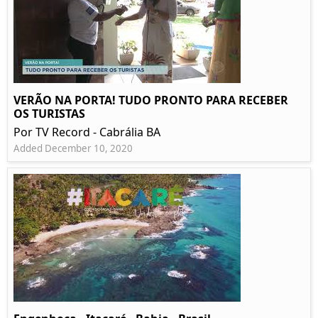
VERÃO NA PORTA! TUDO PRONTO PARA RECEBER
OS TURISTAS
Por TV Record - Cabrália BA
Added December 10, 2020