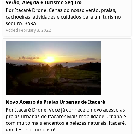
Verão, Alegria e Turismo Seguro
Por Itacaré Drone. Cenas do nosso verão, praias,
cachoeiras, atividades e cuidados para um turismo
seguro. BoRa
Added February 3, 2022
Novo Acesso às Praias Urbanas de Itacaré
Por Itacaré Drone. Você já conhece o novo acesso as
praias urbanas de Itacaré? Mais mobilidade urbana e
com muito mais encantos e belezas naturais! Itacaré,
um destino completo!