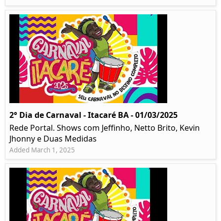
2° Dia de Carnaval - Itacaré BA - 01/03/2025
Rede Portal. Shows com Jeffinho, Netto Brito, Kevin
Jhonny e Duas Medidas
Added March 1, 2025