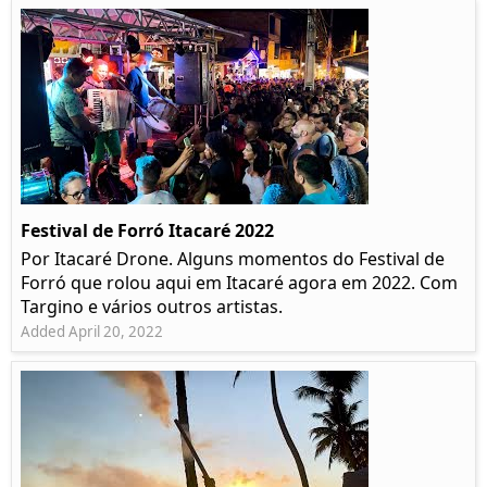
Festival de Forró Itacaré 2022
Por Itacaré Drone. Alguns momentos do Festival de
Forró que rolou aqui em Itacaré agora em 2022. Com
Targino e vários outros artistas.
Added April 20, 2022