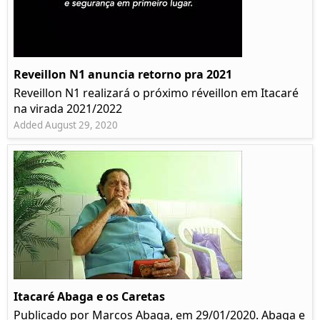
Reveillon N1 anuncia retorno pra 2021
Reveillon N1 realizará o próximo réveillon em Itacaré
na virada 2021/2022
Added August 29, 2020
Itacaré Abaga e os Caretas
Publicado por Marcos Abaga, em 29/01/2020. Abaga e