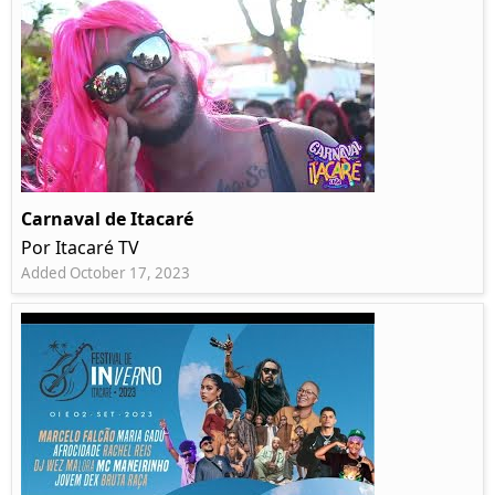
Carnaval de Itacaré
Por Itacaré TV
Added October 17, 2023