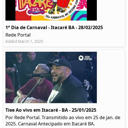
1° Dia de Carnaval - Itacaré BA - 28/02/2025
Rede Portal
Added March 1, 2025
Tiee Ao vivo em Itacaré - BA - 25/01/2025
Por Rede Portal. Transmitido ao vivo em 25 de jan. de
2025. Carnaval Antecipado em Itacaré BA.