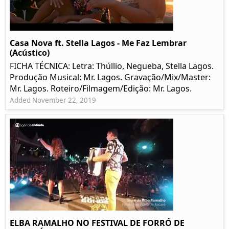
Casa Nova ft. Stella Lagos - Me Faz Lembrar
(Acústico)
FICHA TÉCNICA: Letra: Thúllio, Negueba, Stella Lagos.
Produção Musical: Mr. Lagos. Gravação/Mix/Master:
Mr. Lagos. Roteiro/Filmagem/Edição: Mr. Lagos.
Added November 22, 2019
ELBA RAMALHO NO FESTIVAL DE FORRÓ DE