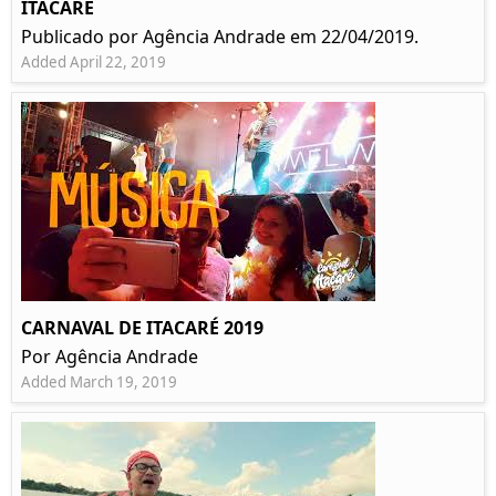
ITACARÉ
Publicado por Agência Andrade em 22/04/2019.
Added April 22, 2019
CARNAVAL DE ITACARÉ 2019
Por Agência Andrade
Added March 19, 2019