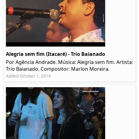
Alegria sem fim (Itacaré) - Trio Baianado
Por Agência Andrade. Música: Alegria sem fim. Artista:
Trio Baianado. Compositor: Marlon Moreira.
Added October 1, 2018