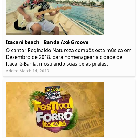
Itacaré beach - Banda Axé Groove
O cantor Reginaldo Natureza compôs esta música em
Dezembro de 2018, para homenagear a cidade de
Itacaré-Bahia, mostrando suas belas praias.
Added March 14, 2019