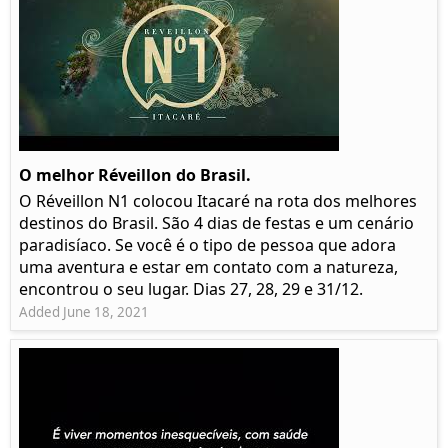
O melhor Réveillon do Brasil.
O Réveillon N1 colocou Itacaré na rota dos melhores
destinos do Brasil. São 4 dias de festas e um cenário
paradisíaco. Se você é o tipo de pessoa que adora
uma aventura e estar em contato com a natureza,
encontrou o seu lugar. Dias 27, 28, 29 e 31/12.
Added June 18, 2021