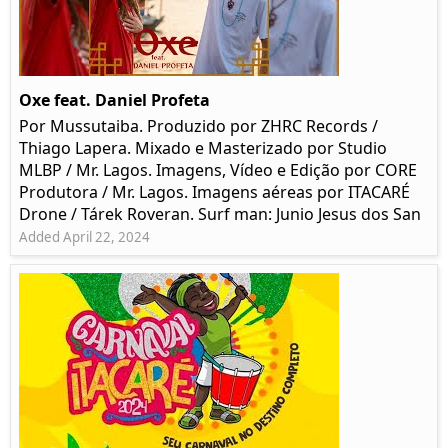
Oxe feat. Daniel Profeta
Por Mussutaiba. Produzido por ZHRC Records /
Thiago Lapera. Mixado e Masterizado por Studio
MLBP / Mr. Lagos. Imagens, Vídeo e Edição por CORE
Produtora / Mr. Lagos. Imagens aéreas por ITACARÉ
Drone / Tárek Roveran. Surf man: Junio Jesus dos San
Added April 22, 2024