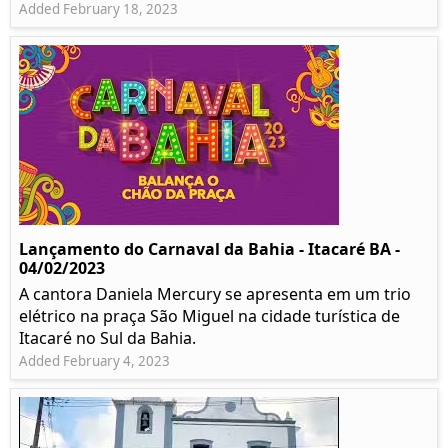
Added February 18, 2023
Lançamento do Carnaval da Bahia - Itacaré BA -
04/02/2023
A cantora Daniela Mercury se apresenta em um trio
elétrico na praça São Miguel na cidade turística de
Itacaré no Sul da Bahia.
Added February 4, 2023