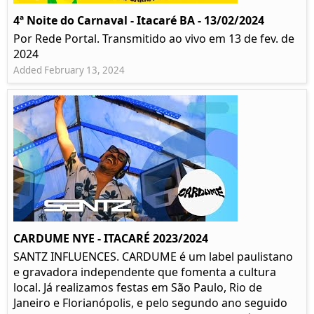
4ª Noite do Carnaval - Itacaré BA - 13/02/2024
Por Rede Portal. Transmitido ao vivo em 13 de fev. de
2024
Added February 13, 2024
CARDUME NYE - ITACARÉ 2023/2024
SANTZ INFLUENCES. CARDUME é um label paulistano
e gravadora independente que fomenta a cultura
local. Já realizamos festas em São Paulo, Rio de
Janeiro e Florianópolis, e pelo segundo ano seguido