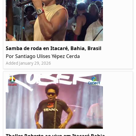
Samba de roda en Itacaré, Bahia, Brasil
Por Santiago Ulises Yépez Cerda
Added January 29, 2026