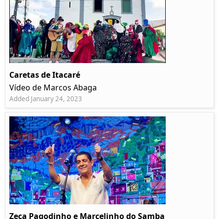
Caretas de Itacaré
Vídeo de Marcos Abaga
Added January 24, 2023
Zeca Pagodinho e Marcelinho do Samba