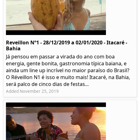
Reveillon Nº1 - 28/12/2019 a 02/01/2020 - Itacaré -
Bahia
Já pensou em passar a virada do ano com boa
energia, gente bonita, gastronomia típica baiana, e
ainda um line up incrível no maior paraíso do Brasil?
O Réveillon N1 é isso e muito mais! Itacaré, na Bahia,
será palco de cinco dias de festas...
Added November 25, 2019