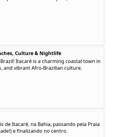
ches, Culture & Nightlife
 Brazil! Itacaré is a charming coastal town in
, and vibrant Afro-Brazilian culture.
is de Itacaré, na Bahia, passando pela Praia
de!) e finalizando no centro.