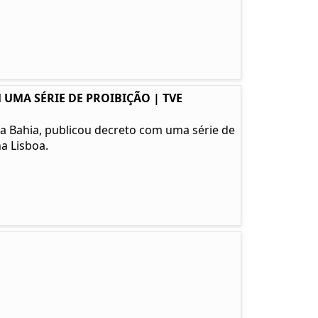
 UMA SÉRIE DE PROIBIÇÃO | TVE
l da Bahia, publicou decreto com uma série de
a Lisboa.