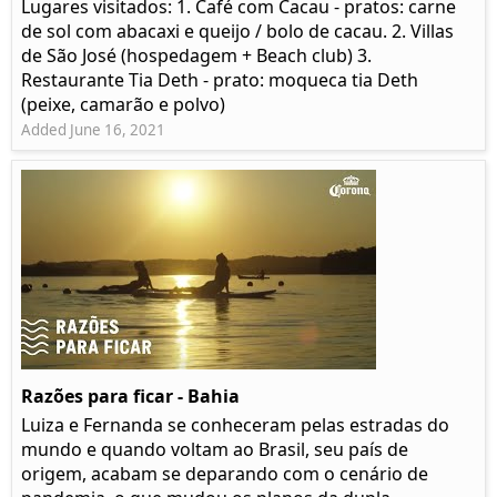
Lugares visitados: 1. Café com Cacau - pratos: carne
de sol com abacaxi e queijo / bolo de cacau. 2. Villas
de São José (hospedagem + Beach club) 3.
Restaurante Tia Deth - prato: moqueca tia Deth
(peixe, camarão e polvo)
Added June 16, 2021
Razões para ficar - Bahia
Luiza e Fernanda se conheceram pelas estradas do
mundo e quando voltam ao Brasil, seu país de
origem, acabam se deparando com o cenário de