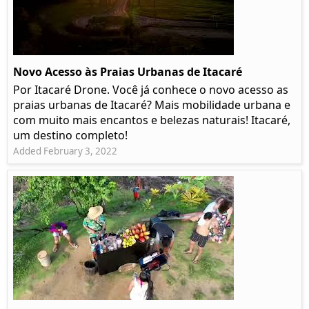
Novo Acesso às Praias Urbanas de Itacaré
Por Itacaré Drone. Você já conhece o novo acesso as
praias urbanas de Itacaré? Mais mobilidade urbana e
com muito mais encantos e belezas naturais! Itacaré,
um destino completo!
Added February 3, 2022