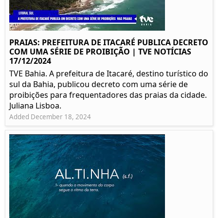
PRAIAS: PREFEITURA DE ITACARÉ PUBLICA DECRETO
COM UMA SÉRIE DE PROIBIÇÃO | TVE NOTÍCIAS
17/12/2024
TVE Bahia. A prefeitura de Itacaré, destino turístico do
sul da Bahia, publicou decreto com uma série de
proibições para frequentadores das praias da cidade.
Juliana Lisboa.
Added December 18, 2024