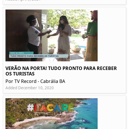
VERÃO NA PORTA! TUDO PRONTO PARA RECEBER
OS TURISTAS
Por TV Record - Cabrália BA
Added December 10, 2020