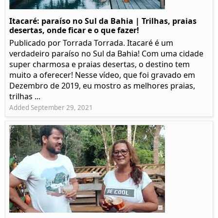
Itacaré: paraíso no Sul da Bahia | Trilhas, praias
desertas, onde ficar e o que fazer!
Publicado por Torrada Torrada. Itacaré é um
verdadeiro paraíso no Sul da Bahia! Com uma cidade
super charmosa e praias desertas, o destino tem
muito a oferecer! Nesse vídeo, que foi gravado em
Dezembro de 2019, eu mostro as melhores praias,
trilhas ...
Added September 29, 2021