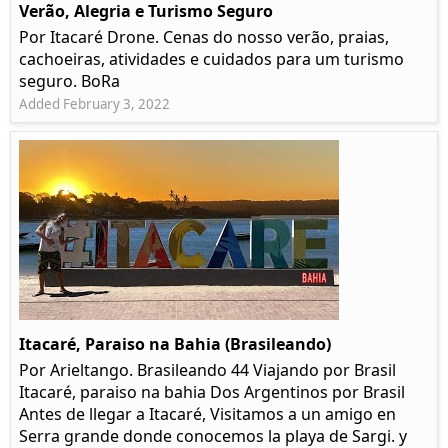
Verão, Alegria e Turismo Seguro
Por Itacaré Drone. Cenas do nosso verão, praias,
cachoeiras, atividades e cuidados para um turismo
seguro. BoRa
Added February 3, 2022
Itacaré, Paraiso na Bahia (Brasileando)
Por Arieltango. Brasileando 44 Viajando por Brasil
Itacaré, paraiso na bahia Dos Argentinos por Brasil
Antes de llegar a Itacaré, Visitamos a un amigo en
Serra grande donde conocemos la playa de Sargi. y