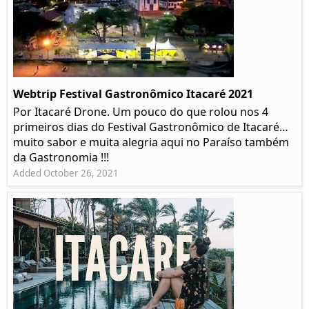
Webtrip Festival Gastronômico Itacaré 2021
Por Itacaré Drone. Um pouco do que rolou nos 4
primeiros dias do Festival Gastronômico de Itacaré…
muito sabor e muita alegria aqui no Paraíso também
da Gastronomia !!!
Added October 26, 2021