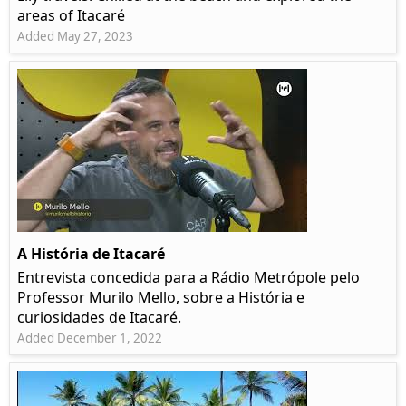
areas of Itacaré
Added May 27, 2023
A História de Itacaré
Entrevista concedida para a Rádio Metrópole pelo
Professor Murilo Mello, sobre a História e
curiosidades de Itacaré.
Added December 1, 2022