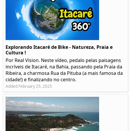
Explorando Itacaré de Bike - Natureza, Praia e
Cultura !
Por Real Vision. Neste vídeo, pedalo pelas paisagens
incríveis de Itacaré, na Bahia, passando pela Praia da
Ribeira, a charmosa Rua da Pituba (a mais famosa da
cidade!) e finalizando no centro.
Added February 25, 2025