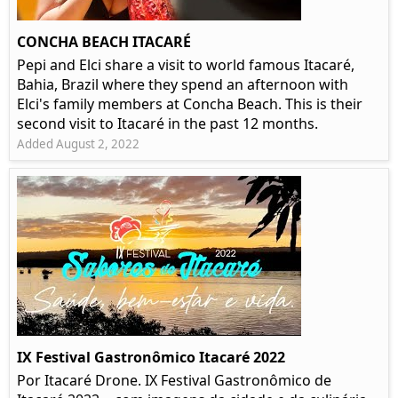
CONCHA BEACH ITACARÉ
Pepi and Elci share a visit to world famous Itacaré,
Bahia, Brazil where they spend an afternoon with
Elci's family members at Concha Beach. This is their
second visit to Itacaré in the past 12 months.
Added August 2, 2022
IX Festival Gastronômico Itacaré 2022
Por Itacaré Drone. IX Festival Gastronômico de