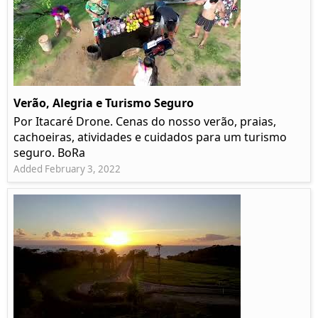
Verão, Alegria e Turismo Seguro
Por Itacaré Drone. Cenas do nosso verão, praias,
cachoeiras, atividades e cuidados para um turismo
seguro. BoRa
Added February 3, 2022