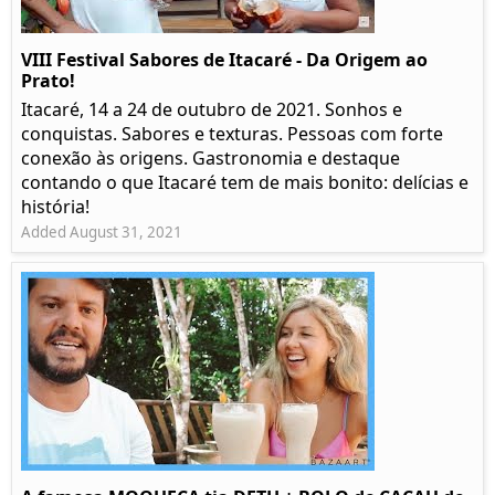
VIII Festival Sabores de Itacaré - Da Origem ao
Prato!
Itacaré, 14 a 24 de outubro de 2021. Sonhos e
conquistas. Sabores e texturas. Pessoas com forte
conexão às origens. Gastronomia e destaque
contando o que Itacaré tem de mais bonito: delícias e
história!
Added August 31, 2021