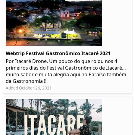
Webtrip Festival Gastronômico Itacaré 2021
Por Itacaré Drone. Um pouco do que rolou nos 4
primeiros dias do Festival Gastronômico de Itacaré…
muito sabor e muita alegria aqui no Paraíso também
da Gastronomia !!!
Added October 26, 2021