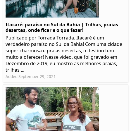
Itacaré: paraíso no Sul da Bahia | Trilhas, praias
desertas, onde ficar e o que fazer!
Publicado por Torrada Torrada. Itacaré é um
verdadeiro paraíso no Sul da Bahia! Com uma cidade
super charmosa e praias desertas, o destino tem
muito a oferecer! Nesse vídeo, que foi gravado em
Dezembro de 2019, eu mostro as melhores praias,
trilhas ...
Added September 29, 2021