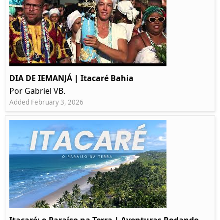
DIA DE IEMANJÁ | Itacaré Bahia
Por Gabriel VB.
Added February 3, 2026