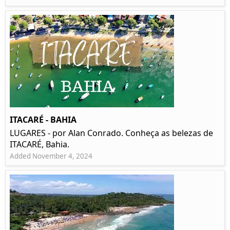
ITACARÉ - BAHIA
LUGARES - por Alan Conrado. Conheça as belezas de
ITACARÉ, Bahia.
Added November 4, 2024