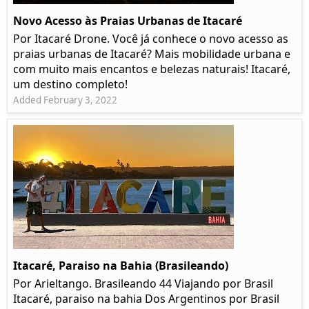
Novo Acesso às Praias Urbanas de Itacaré
Por Itacaré Drone. Você já conhece o novo acesso as
praias urbanas de Itacaré? Mais mobilidade urbana e
com muito mais encantos e belezas naturais! Itacaré,
um destino completo!
Added February 3, 2022
Itacaré, Paraiso na Bahia (Brasileando)
Por Arieltango. Brasileando 44 Viajando por Brasil
Itacaré, paraiso na bahia Dos Argentinos por Brasil