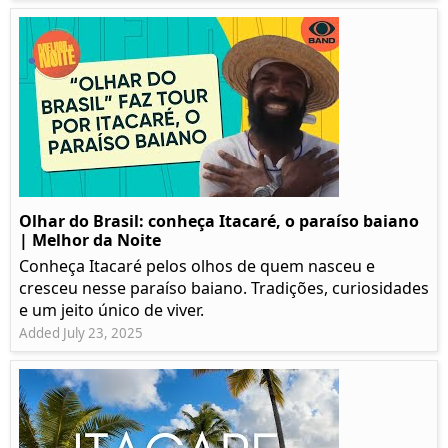
Olhar do Brasil: conheça Itacaré, o paraíso baiano
| Melhor da Noite
Conheça Itacaré pelos olhos de quem nasceu e
cresceu nesse paraíso baiano. Tradições, curiosidades
e um jeito único de viver.
Added July 23, 2025