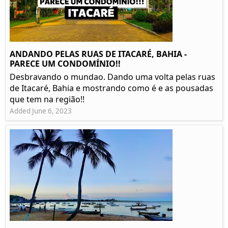
ANDANDO PELAS RUAS DE ITACARÉ, BAHIA -
PARECE UM CONDOMÍNIO!!
Desbravando o mundao. Dando uma volta pelas ruas
de Itacaré, Bahia e mostrando como é e as pousadas
que tem na região!!
Added June 6, 2023