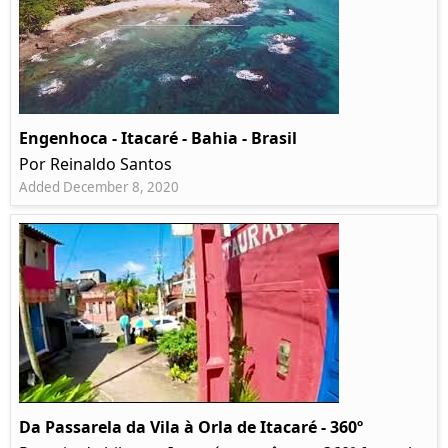
Engenhoca - Itacaré - Bahia - Brasil
Por Reinaldo Santos
Added December 8, 2020
Da Passarela da Vila à Orla de Itacaré - 360º