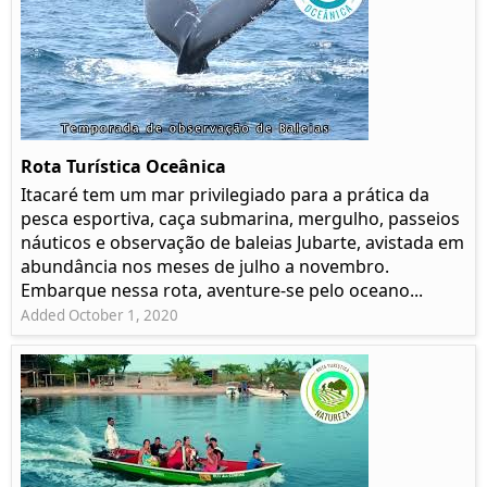
Rota Turística Oceânica
Itacaré tem um mar privilegiado para a prática da
pesca esportiva, caça submarina, mergulho, passeios
náuticos e observação de baleias Jubarte, avistada em
abundância nos meses de julho a novembro.
Embarque nessa rota, aventure-se pelo oceano...
Added October 1, 2020