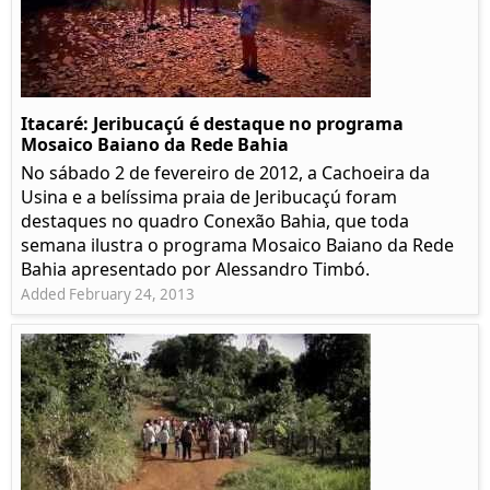
Itacaré: Jeribucaçú é destaque no programa
Mosaico Baiano da Rede Bahia
No sábado 2 de fevereiro de 2012, a Cachoeira da
Usina e a belíssima praia de Jeribucaçú foram
destaques no quadro Conexão Bahia, que toda
semana ilustra o programa Mosaico Baiano da Rede
Bahia apresentado por Alessandro Timbó.
Added February 24, 2013