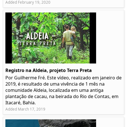
Added February 19, 2020
Registro na Aldeia, projeto Terra Preta
Por Guilherme Fré. Este vídeo, realizado em janeiro de
2019, é resultado de uma vivência de 1 mês na
comunidade Aldeia, localizada em uma antiga
plantação de cacau, na beirada do Rio de Contas, em
Itacaré, Bahia.
Added March 17, 2019