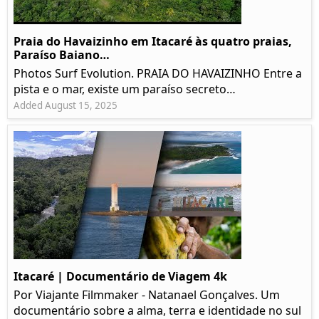
Praia do Havaizinho em Itacaré às quatro praias,
Paraíso Baiano…
Photos Surf Evolution. PRAIA DO HAVAIZINHO Entre a
pista e o mar, existe um paraíso secreto…
Added August 15, 2025
Itacaré | Documentário de Viagem 4k
Por Viajante Filmmaker - Natanael Gonçalves. Um
documentário sobre a alma, terra e identidade no sul