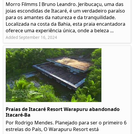
Morro Filmms I Bruno Leandro. Jeribucaçu, uma das
joias escondidas de Itacaré, é um verdadeiro paraíso
para os amantes da natureza e da tranquilidade.
Localizada na costa da Bahia, esta praia encantadora
oferece uma experiência única, onde a beleza ...
Added September 16, 2024
Praias de Itacaré Resort Warapuru abandonado
Itacaré-Ba
Por Rodrigo Mendes. Planejado para ser o primeiro 6
estrelas do País, O Warapuru Resort está