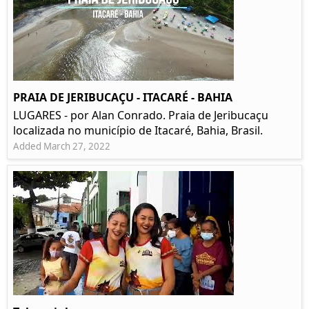
PRAIA DE JERIBUCAÇU - ITACARÉ - BAHIA
LUGARES - por Alan Conrado. Praia de Jeribucaçu
localizada no município de Itacaré, Bahia, Brasil.
Added March 27, 2022