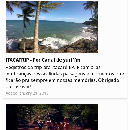
ITACATRIP - Por Canal de yuriffm
Registros da trip pra Itacaré-BA. Ficam ai as
lembranças dessas lindas paisagens e momentos que
ficarão pra sempre em nossas memórias. Obrigado
por assistir!
Added January 21, 2015