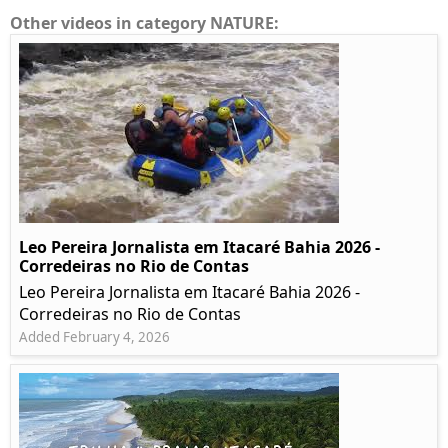
Other videos in category NATURE:
Leo Pereira Jornalista em Itacaré Bahia 2026 -
Corredeiras no Rio de Contas
Leo Pereira Jornalista em Itacaré Bahia 2026 -
Corredeiras no Rio de Contas
Added February 4, 2026