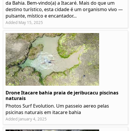
da Bahia. Bem-vindo(a) a Itacaré. Mais do que um
destino turístico, esta cidade é um organismo vivo —
pulsante, místico e encantador...
Added May 15, 2025
Drone Itacare bahia praia de jeribucacu piscinas
naturais
Photos Surf Evolution. Um passeio aereo pelas
psicinas naturais em itacare bahia
Added January 4, 2025