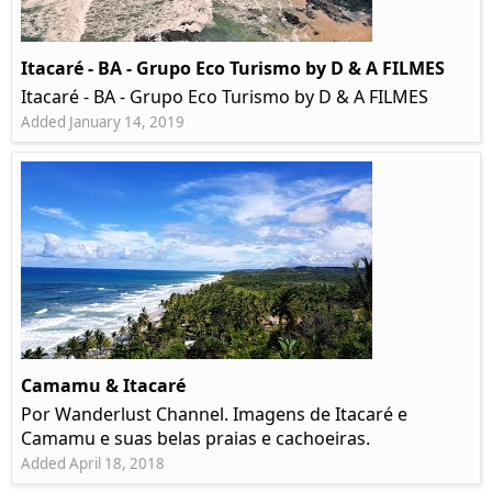
Itacaré - BA - Grupo Eco Turismo by D & A FILMES
Itacaré - BA - Grupo Eco Turismo by D & A FILMES
Added January 14, 2019
Camamu & Itacaré
Por Wanderlust Channel. Imagens de Itacaré e
Camamu e suas belas praias e cachoeiras.
Added April 18, 2018