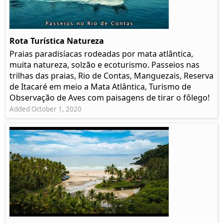
Rota Turística Natureza
Praias paradisíacas rodeadas por mata atlântica,
muita natureza, solzão e ecoturismo. Passeios nas
trilhas das praias, Rio de Contas, Manguezais, Reserva
de Itacaré em meio a Mata Atlântica, Turismo de
Observação de Aves com paisagens de tirar o fôlego!
Added October 1, 2020