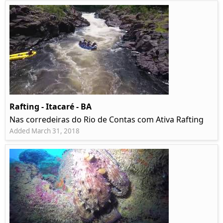
Rafting - Itacaré - BA
Nas corredeiras do Rio de Contas com Ativa Rafting
Added March 31, 2018