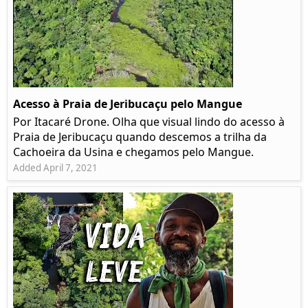
Acesso à Praia de Jeribucaçu pelo Mangue
Por Itacaré Drone. Olha que visual lindo do acesso à
Praia de Jeribucaçu quando descemos a trilha da
Cachoeira da Usina e chegamos pelo Mangue.
Added April 7, 2021