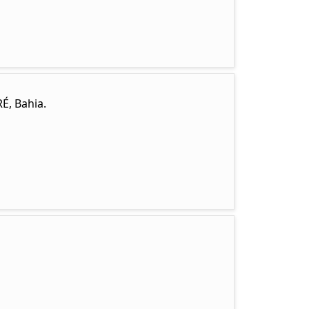
É, Bahia.