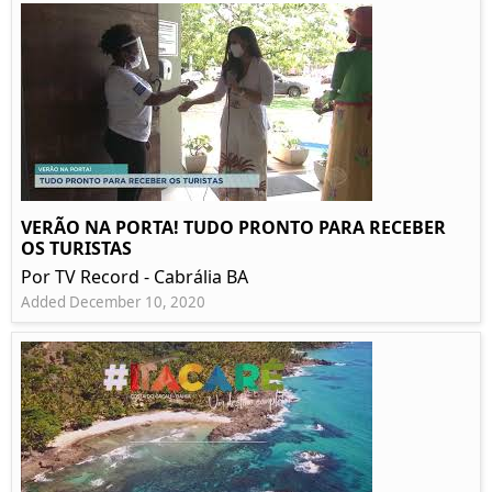
VERÃO NA PORTA! TUDO PRONTO PARA RECEBER
OS TURISTAS
Por TV Record - Cabrália BA
Added December 10, 2020