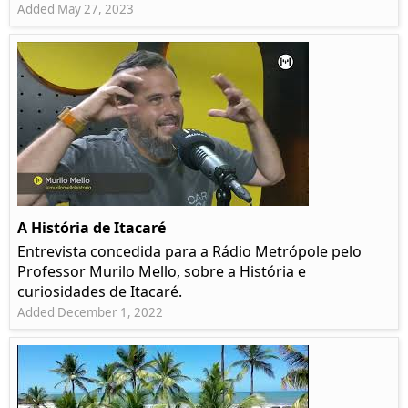
Added May 27, 2023
A História de Itacaré
Entrevista concedida para a Rádio Metrópole pelo
Professor Murilo Mello, sobre a História e
curiosidades de Itacaré.
Added December 1, 2022