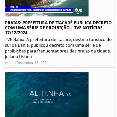
PRAIAS: PREFEITURA DE ITACARÉ PUBLICA DECRETO
COM UMA SÉRIE DE PROIBIÇÃO | TVE NOTÍCIAS
17/12/2024
TVE Bahia. A prefeitura de Itacaré, destino turístico do
sul da Bahia, publicou decreto com uma série de
proibições para frequentadores das praias da cidade.
Juliana Lisboa.
Added December 18, 2024