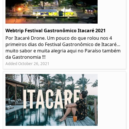
Webtrip Festival Gastronômico Itacaré 2021
Por Itacaré Drone. Um pouco do que rolou nos 4
primeiros dias do Festival Gastronômico de Itacaré…
muito sabor e muita alegria aqui no Paraíso também
da Gastronomia !!!
Added October 26, 2021