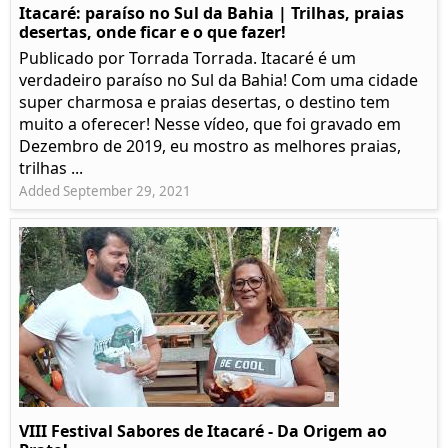
Itacaré: paraíso no Sul da Bahia | Trilhas, praias
desertas, onde ficar e o que fazer!
Publicado por Torrada Torrada. Itacaré é um
verdadeiro paraíso no Sul da Bahia! Com uma cidade
super charmosa e praias desertas, o destino tem
muito a oferecer! Nesse vídeo, que foi gravado em
Dezembro de 2019, eu mostro as melhores praias,
trilhas ...
Added September 29, 2021
VIII Festival Sabores de Itacaré - Da Origem ao