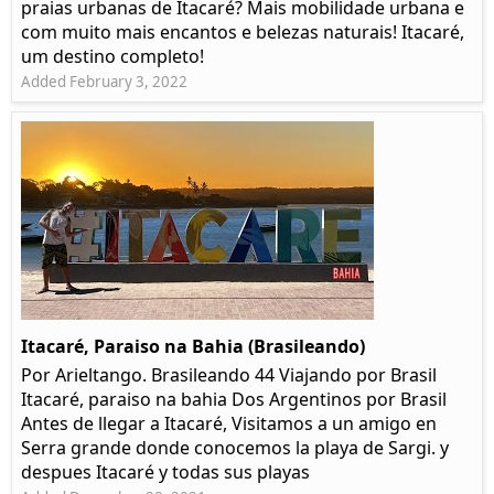
praias urbanas de Itacaré? Mais mobilidade urbana e
com muito mais encantos e belezas naturais! Itacaré,
um destino completo!
Added February 3, 2022
Itacaré, Paraiso na Bahia (Brasileando)
Por Arieltango. Brasileando 44 Viajando por Brasil
Itacaré, paraiso na bahia Dos Argentinos por Brasil
Antes de llegar a Itacaré, Visitamos a un amigo en
Serra grande donde conocemos la playa de Sargi. y
despues Itacaré y todas sus playas