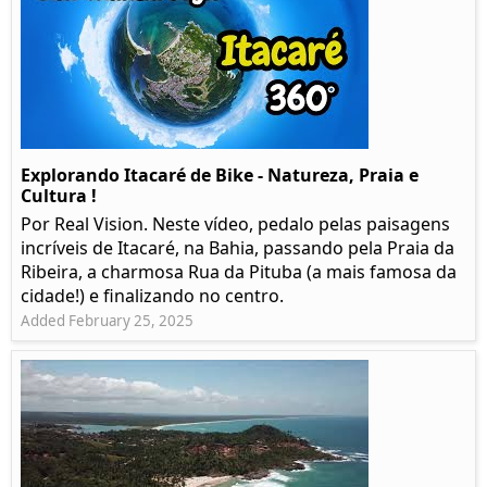
Explorando Itacaré de Bike - Natureza, Praia e
Cultura !
Por Real Vision. Neste vídeo, pedalo pelas paisagens
incríveis de Itacaré, na Bahia, passando pela Praia da
Ribeira, a charmosa Rua da Pituba (a mais famosa da
cidade!) e finalizando no centro.
Added February 25, 2025