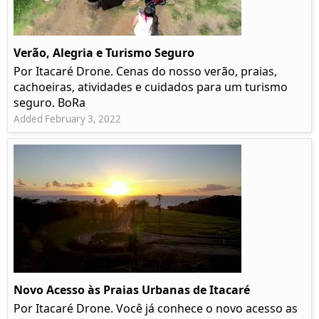
Verão, Alegria e Turismo Seguro
Por Itacaré Drone. Cenas do nosso verão, praias,
cachoeiras, atividades e cuidados para um turismo
seguro. BoRa
Added February 3, 2022
Novo Acesso às Praias Urbanas de Itacaré
Por Itacaré Drone. Você já conhece o novo acesso as