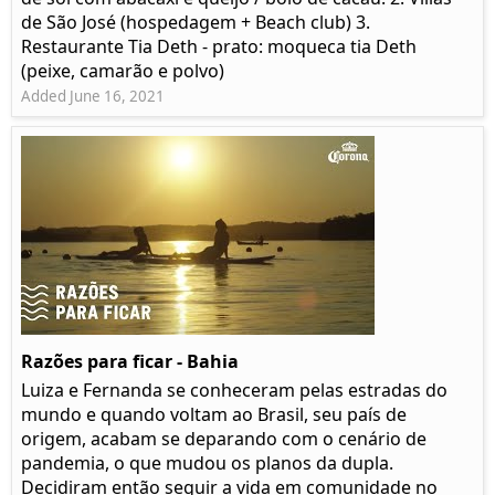
de São José (hospedagem + Beach club) 3.
Restaurante Tia Deth - prato: moqueca tia Deth
(peixe, camarão e polvo)
Added June 16, 2021
Razões para ficar - Bahia
Luiza e Fernanda se conheceram pelas estradas do
mundo e quando voltam ao Brasil, seu país de
origem, acabam se deparando com o cenário de
pandemia, o que mudou os planos da dupla.
Decidiram então seguir a vida em comunidade no