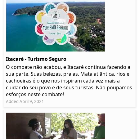
Itacaré - Turismo Seguro
O combate não acabou, e Itacaré continua fazendo a
sua parte. Suas belezas, praias, Mata atlântica, rios e
cachoeiras é o que nos inspiram cada vez mais a
cuidar do seu povo e de seus turistas. Não poupamos
esforços neste combate!
Added April 9, 2021