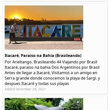
Itacaré, Paraiso na Bahia (Brasileando)
Por Arieltango. Brasileando 44 Viajando por Brasil
Itacaré, paraiso na bahia Dos Argentinos por Brasil
Antes de llegar a Itacaré, Visitamos a un amigo en
Serra grande donde conocemos la playa de Sargi. y
despues Itacaré y todas sus playas
Added December 28, 2021