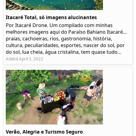
Itacaré Total, só imagens alucinantes
Por Itacaré Drone. Um compilado com minhas
melhores imagens aqui do Paraíso Bahiano Itacaré…
praias, cachoeiras, rios, gastronomia, história,
cultura, peculiaridades, esportes, nascer do sol, por
do sol, lua cheia, água cristalina, tem quase tudo…
Added April 5, 2022
Verão, Alegria e Turismo Seguro