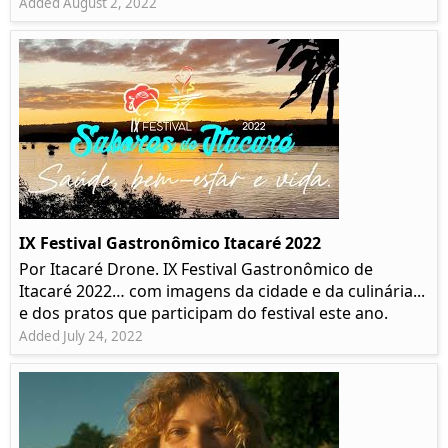
Added August 2, 2022
IX Festival Gastronômico Itacaré 2022
Por Itacaré Drone. IX Festival Gastronômico de
Itacaré 2022… com imagens da cidade e da culinária...
e dos pratos que participam do festival este ano.
Added July 24, 2022