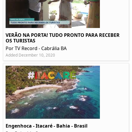
VERÃO NA PORTA! TUDO PRONTO PARA RECEBER
OS TURISTAS
Por TV Record - Cabrália BA
Added December 10, 2020
Engenhoca - Itacaré - Bahia - Brasil