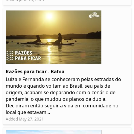
Razões para ficar - Bahia
Luiza e Fernanda se conheceram pelas estradas do
mundo e quando voltam ao Brasil, seu país de
origem, acabam se deparando com o cenário de
pandemia, o que mudou os planos da dupla.
Decidiram então seguir a vida em comunidade no
local que estavam...
Added May 27, 2021