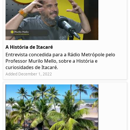
A História de Itacaré
Entrevista concedida para a Rádio Metrópole pelo
Professor Murilo Mello, sobre a História e
curiosidades de Itacaré.
Added December 1, 2022