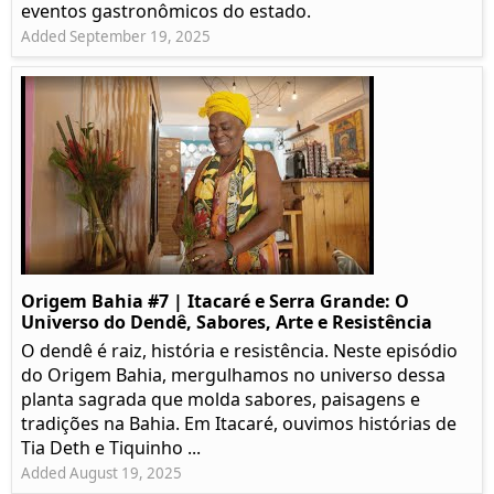
eventos gastronômicos do estado.
Added September 19, 2025
Origem Bahia #7 | Itacaré e Serra Grande: O
Universo do Dendê, Sabores, Arte e Resistência
O dendê é raiz, história e resistência. Neste episódio
do Origem Bahia, mergulhamos no universo dessa
planta sagrada que molda sabores, paisagens e
tradições na Bahia. Em Itacaré, ouvimos histórias de
Tia Deth e Tiquinho ...
Added August 19, 2025