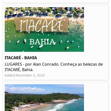
ITACARÉ - BAHIA
LUGARES - por Alan Conrado. Conheça as belezas de
ITACARÉ, Bahia.
Added November 4, 2024