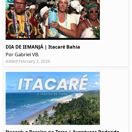
DIA DE IEMANJÁ | Itacaré Bahia
Por Gabriel VB.
Added February 3, 2026