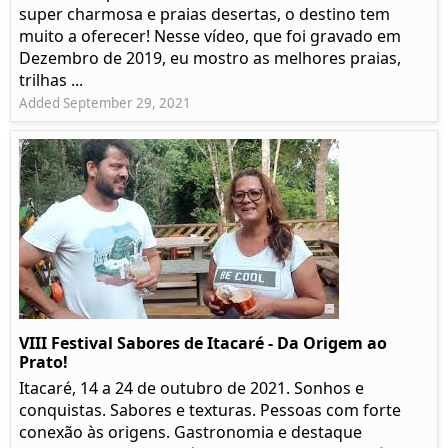
super charmosa e praias desertas, o destino tem
muito a oferecer! Nesse vídeo, que foi gravado em
Dezembro de 2019, eu mostro as melhores praias,
trilhas ...
Added September 29, 2021
VIII Festival Sabores de Itacaré - Da Origem ao
Prato!
Itacaré, 14 a 24 de outubro de 2021. Sonhos e
conquistas. Sabores e texturas. Pessoas com forte
conexão às origens. Gastronomia e destaque