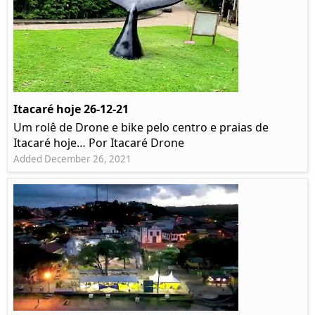
Itacaré hoje 26-12-21
Um rolê de Drone e bike pelo centro e praias de
Itacaré hoje… Por Itacaré Drone
Added December 26, 2021