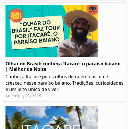
Olhar do Brasil: conheça Itacaré, o paraíso baiano
| Melhor da Noite
Conheça Itacaré pelos olhos de quem nasceu e
cresceu nesse paraíso baiano. Tradições, curiosidades
e um jeito único de viver.
Added July 23, 2025