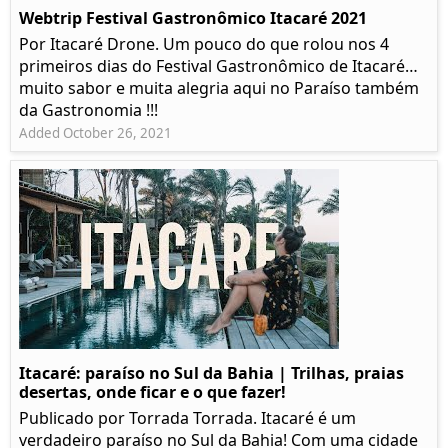
Webtrip Festival Gastronômico Itacaré 2021
Por Itacaré Drone. Um pouco do que rolou nos 4
primeiros dias do Festival Gastronômico de Itacaré…
muito sabor e muita alegria aqui no Paraíso também
da Gastronomia !!!
Added October 26, 2021
Itacaré: paraíso no Sul da Bahia | Trilhas, praias
desertas, onde ficar e o que fazer!
Publicado por Torrada Torrada. Itacaré é um
verdadeiro paraíso no Sul da Bahia! Com uma cidade