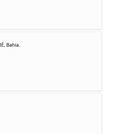
É, Bahia.