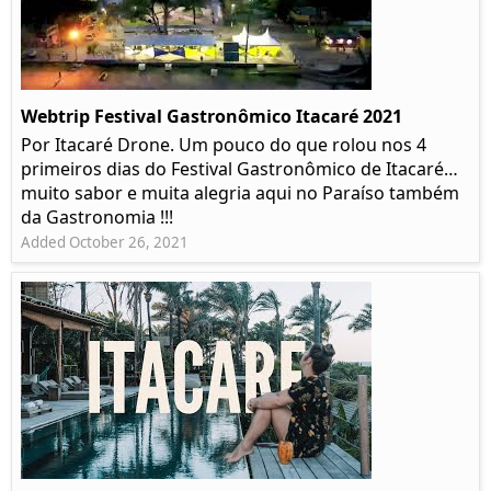
Webtrip Festival Gastronômico Itacaré 2021
Por Itacaré Drone. Um pouco do que rolou nos 4
primeiros dias do Festival Gastronômico de Itacaré…
muito sabor e muita alegria aqui no Paraíso também
da Gastronomia !!!
Added October 26, 2021