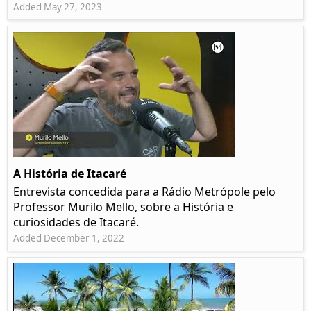
Added May 27, 2023
A História de Itacaré
Entrevista concedida para a Rádio Metrópole pelo
Professor Murilo Mello, sobre a História e
curiosidades de Itacaré.
Added December 1, 2022