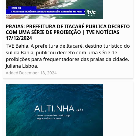
PRAIAS: PREFEITURA DE ITACARÉ PUBLICA DECRETO
COM UMA SÉRIE DE PROIBIÇÃO | TVE NOTÍCIAS
17/12/2024
TVE Bahia. A prefeitura de Itacaré, destino turístico do
sul da Bahia, publicou decreto com uma série de
proibições para frequentadores das praias da cidade.
Juliana Lisboa.
Added December 18, 2024