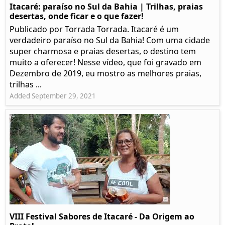
Itacaré: paraíso no Sul da Bahia | Trilhas, praias
desertas, onde ficar e o que fazer!
Publicado por Torrada Torrada. Itacaré é um
verdadeiro paraíso no Sul da Bahia! Com uma cidade
super charmosa e praias desertas, o destino tem
muito a oferecer! Nesse vídeo, que foi gravado em
Dezembro de 2019, eu mostro as melhores praias,
trilhas ...
Added September 29, 2021
VIII Festival Sabores de Itacaré - Da Origem ao