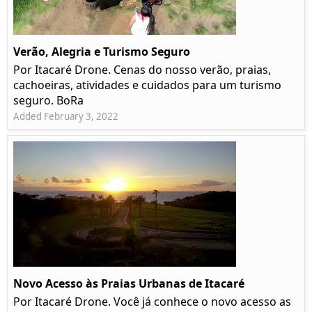
Verão, Alegria e Turismo Seguro
Por Itacaré Drone. Cenas do nosso verão, praias,
cachoeiras, atividades e cuidados para um turismo
seguro. BoRa
Added February 3, 2022
Novo Acesso às Praias Urbanas de Itacaré
Por Itacaré Drone. Você já conhece o novo acesso as