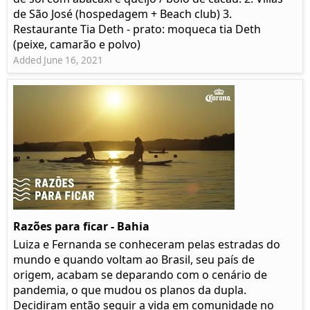
de São José (hospedagem + Beach club) 3.
Restaurante Tia Deth - prato: moqueca tia Deth
(peixe, camarão e polvo)
Added June 16, 2021
Razões para ficar - Bahia
Luiza e Fernanda se conheceram pelas estradas do
mundo e quando voltam ao Brasil, seu país de
origem, acabam se deparando com o cenário de
pandemia, o que mudou os planos da dupla.
Decidiram então seguir a vida em comunidade no