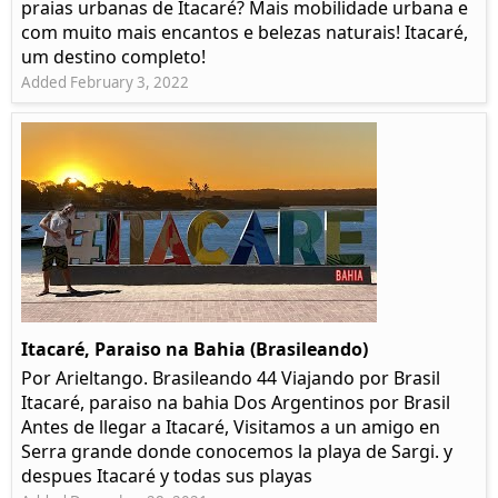
praias urbanas de Itacaré? Mais mobilidade urbana e
com muito mais encantos e belezas naturais! Itacaré,
um destino completo!
Added February 3, 2022
Itacaré, Paraiso na Bahia (Brasileando)
Por Arieltango. Brasileando 44 Viajando por Brasil
Itacaré, paraiso na bahia Dos Argentinos por Brasil
Antes de llegar a Itacaré, Visitamos a un amigo en
Serra grande donde conocemos la playa de Sargi. y
despues Itacaré y todas sus playas