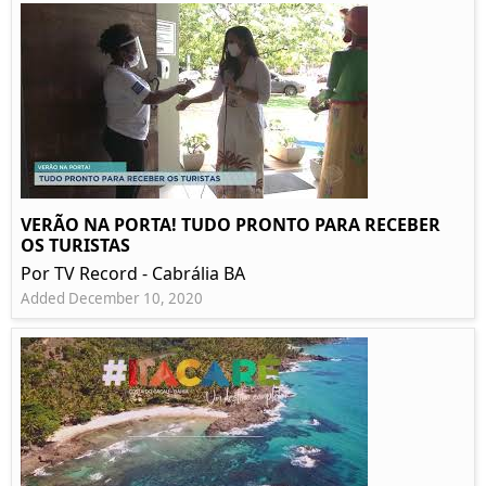
VERÃO NA PORTA! TUDO PRONTO PARA RECEBER
OS TURISTAS
Por TV Record - Cabrália BA
Added December 10, 2020