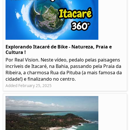
Explorando Itacaré de Bike - Natureza, Praia e
Cultura !
Por Real Vision. Neste vídeo, pedalo pelas paisagens
incríveis de Itacaré, na Bahia, passando pela Praia da
Ribeira, a charmosa Rua da Pituba (a mais famosa da
cidade!) e finalizando no centro.
Added February 25, 2025