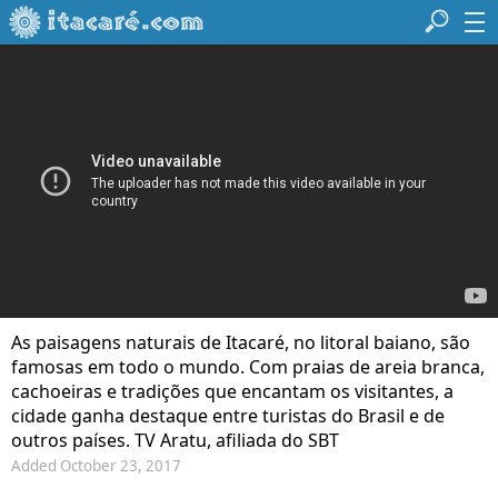
As paisagens naturais de Itacaré, no litoral baiano, são
famosas em todo o mundo. Com praias de areia branca,
cachoeiras e tradições que encantam os visitantes, a
cidade ganha destaque entre turistas do Brasil e de
outros países. TV Aratu, afiliada do SBT
Added October 23, 2017