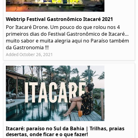
Webtrip Festival Gastronômico Itacaré 2021
Por Itacaré Drone. Um pouco do que rolou nos 4
primeiros dias do Festival Gastronômico de Itacaré…
muito sabor e muita alegria aqui no Paraíso também
da Gastronomia !!!
Added October 26, 2021
Itacaré: paraíso no Sul da Bahia | Trilhas, praias
desertas, onde ficar e o que fazer!