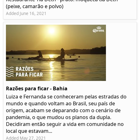
(peixe, camarão e polvo)
Added June 16, 2021
Razões para ficar - Bahia
Luiza e Fernanda se conheceram pelas estradas do
mundo e quando voltam ao Brasil, seu país de
origem, acabam se deparando com o cenário de
pandemia, o que mudou os planos da dupla.
Decidiram então seguir a vida em comunidade no
local que estavam...
Added May 27, 2021