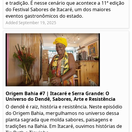
e tradição. É nesse cenário que acontece a 11ª edição
do Festival Sabores de Itacaré, um dos maiores
eventos gastronômicos do estado.
Added September 19, 2025
Origem Bahia #7 | Itacaré e Serra Grande: O
Universo do Dendê, Sabores, Arte e Resistência
O dendê é raiz, história e resistência. Neste episódio
do Origem Bahia, mergulhamos no universo dessa
planta sagrada que molda sabores, paisagens e
tradições na Bahia. Em Itacaré, ouvimos histórias de