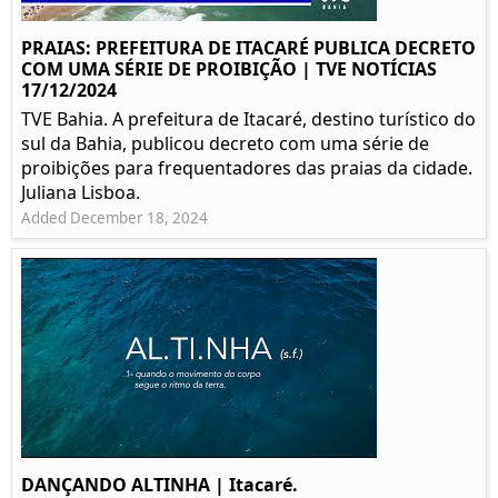
PRAIAS: PREFEITURA DE ITACARÉ PUBLICA DECRETO
COM UMA SÉRIE DE PROIBIÇÃO | TVE NOTÍCIAS
17/12/2024
TVE Bahia. A prefeitura de Itacaré, destino turístico do
sul da Bahia, publicou decreto com uma série de
proibições para frequentadores das praias da cidade.
Juliana Lisboa.
Added December 18, 2024
DANÇANDO ALTINHA | Itacaré.