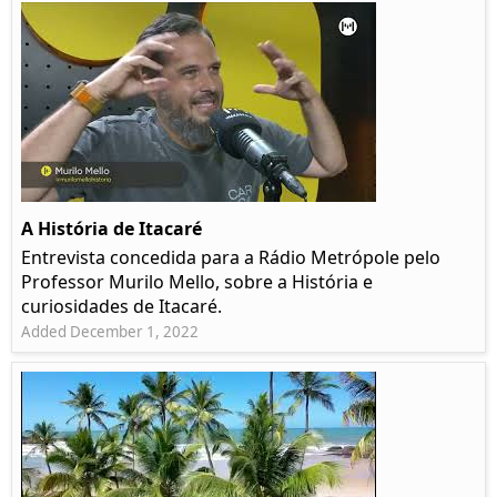
A História de Itacaré
Entrevista concedida para a Rádio Metrópole pelo
Professor Murilo Mello, sobre a História e
curiosidades de Itacaré.
Added December 1, 2022