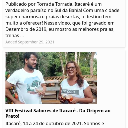
Publicado por Torrada Torrada. Itacaré é um
verdadeiro paraíso no Sul da Bahia! Com uma cidade
super charmosa e praias desertas, o destino tem
muito a oferecer! Nesse vídeo, que foi gravado em
Dezembro de 2019, eu mostro as melhores praias,
trilhas ...
Added September 29, 2021
VIII Festival Sabores de Itacaré - Da Origem ao
Prato!
Itacaré, 14 a 24 de outubro de 2021. Sonhos e