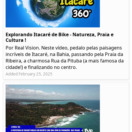
Explorando Itacaré de Bike - Natureza, Praia e
Cultura !
Por Real Vision. Neste vídeo, pedalo pelas paisagens
incríveis de Itacaré, na Bahia, passando pela Praia da
Ribeira, a charmosa Rua da Pituba (a mais famosa da
cidade!) e finalizando no centro.
Added February 25, 2025