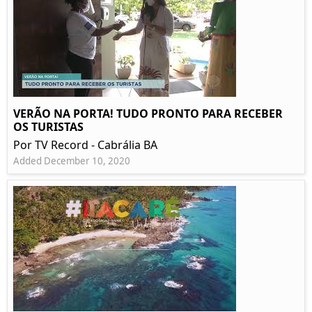
VERÃO NA PORTA! TUDO PRONTO PARA RECEBER
OS TURISTAS
Por TV Record - Cabrália BA
Added December 10, 2020