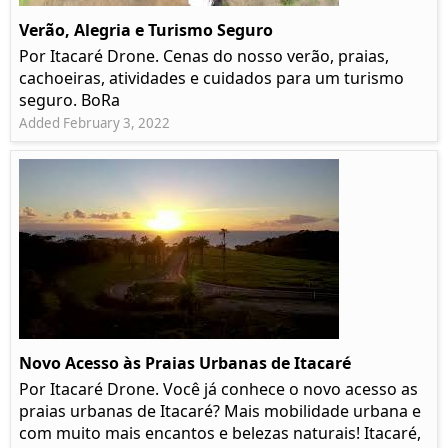
Verão, Alegria e Turismo Seguro
Por Itacaré Drone. Cenas do nosso verão, praias,
cachoeiras, atividades e cuidados para um turismo
seguro. BoRa
Added February 3, 2022
Novo Acesso às Praias Urbanas de Itacaré
Por Itacaré Drone. Você já conhece o novo acesso as
praias urbanas de Itacaré? Mais mobilidade urbana e
com muito mais encantos e belezas naturais! Itacaré,