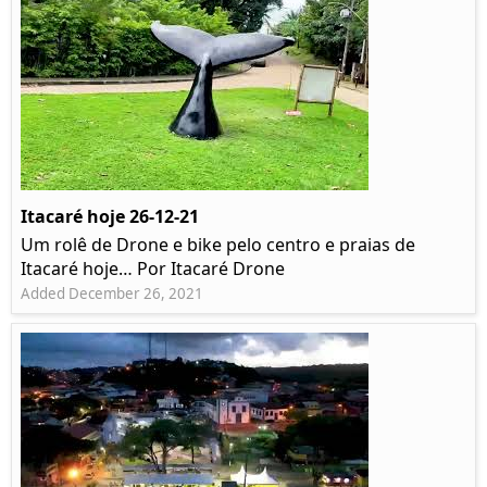
Itacaré hoje 26-12-21
Um rolê de Drone e bike pelo centro e praias de
Itacaré hoje… Por Itacaré Drone
Added December 26, 2021