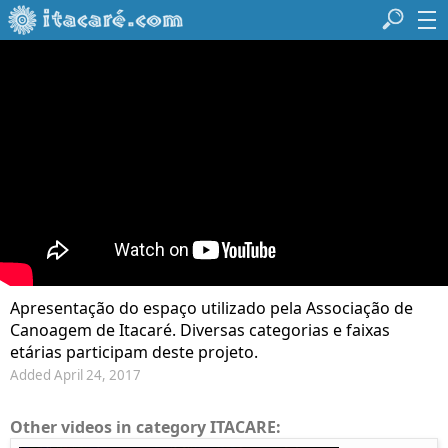
Apresentação do espaço utilizado pela Associação de
Canoagem de Itacaré. Diversas categorias e faixas
etárias participam deste projeto.
Added April 24, 2017
Other videos in category ITACARE: