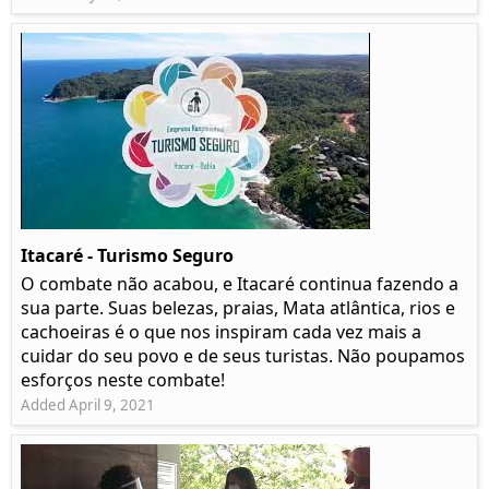
Itacaré - Turismo Seguro
O combate não acabou, e Itacaré continua fazendo a
sua parte. Suas belezas, praias, Mata atlântica, rios e
cachoeiras é o que nos inspiram cada vez mais a
cuidar do seu povo e de seus turistas. Não poupamos
esforços neste combate!
Added April 9, 2021