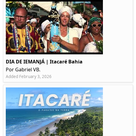
DIA DE IEMANJÁ | Itacaré Bahia
Por Gabriel VB.
Added February 3, 2026