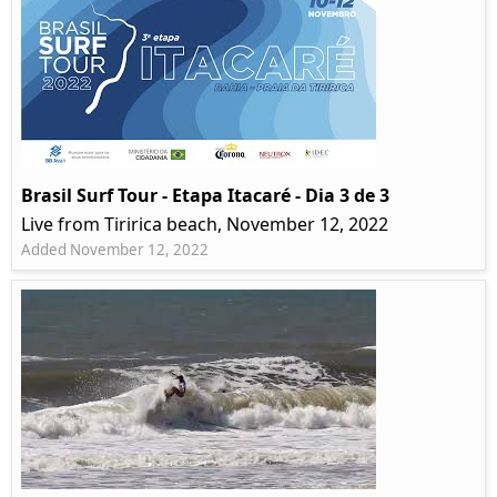
Brasil Surf Tour - Etapa Itacaré - Dia 3 de 3
Live from Tiririca beach, November 12, 2022
Added November 12, 2022