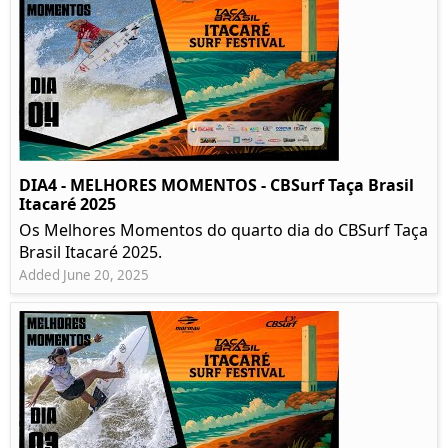
DIA4 - MELHORES MOMENTOS - CBSurf Taça Brasil
Itacaré 2025
Os Melhores Momentos do quarto dia do CBSurf Taça
Brasil Itacaré 2025.
Added June 20, 2025