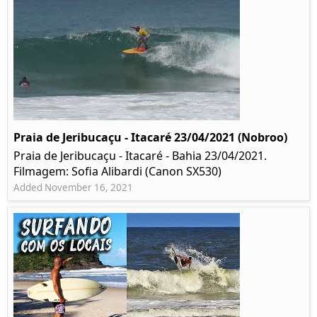
Praia de Jeribucaçu - Itacaré 23/04/2021 (Nobroo)
Praia de Jeribucaçu - Itacaré - Bahia 23/04/2021.
Filmagem: Sofia Alibardi (Canon SX530)
Added November 16, 2021