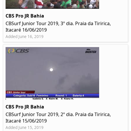
CBS Pro JR Bahia
CBSurf Junior Tour 2019, 3º dia. Praia da Tiririca,
Itacaré 16/06/2019
Added June 16, 2019
CBS Pro JR Bahia
CBSurf Junior Tour 2019, 2º dia. Praia da Tiririca,
Itacaré 15/06/2019
Added June 15, 2019