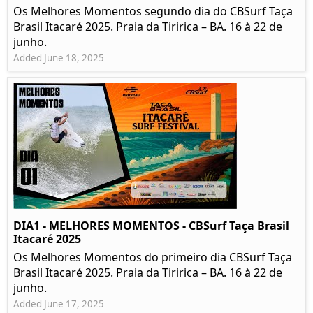
Os Melhores Momentos segundo dia do CBSurf Taça
Brasil Itacaré 2025. Praia da Tiririca – BA. 16 à 22 de
junho.
Added June 18, 2025
DIA1 - MELHORES MOMENTOS - CBSurf Taça Brasil
Itacaré 2025
Os Melhores Momentos do primeiro dia CBSurf Taça
Brasil Itacaré 2025. Praia da Tiririca – BA. 16 à 22 de
junho.
Added June 17, 2025