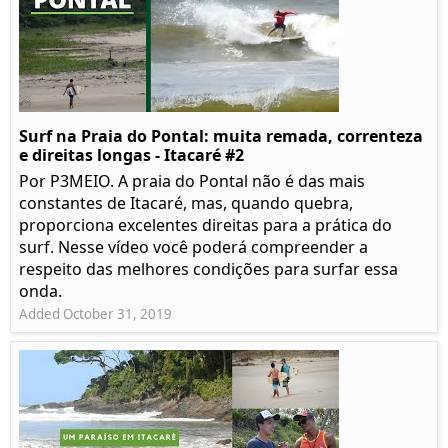
Surf na Praia do Pontal: muita remada, correnteza
e direitas longas - Itacaré #2
Por P3MEIO. A praia do Pontal não é das mais
constantes de Itacaré, mas, quando quebra,
proporciona excelentes direitas para a prática do
surf. Nesse vídeo você poderá compreender a
respeito das melhores condições para surfar essa
onda.
Added October 31, 2019