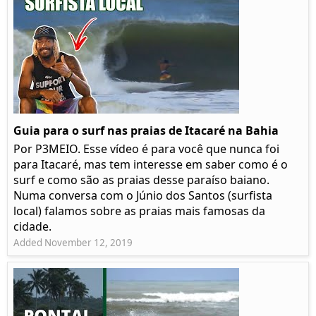
Guia para o surf nas praias de Itacaré na Bahia
Por P3MEIO. Esse vídeo é para você que nunca foi
para Itacaré, mas tem interesse em saber como é o
surf e como são as praias desse paraíso baiano.
Numa conversa com o Júnio dos Santos (surfista
local) falamos sobre as praias mais famosas da
cidade.
Added November 12, 2019