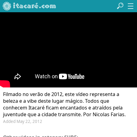
Filmado no verão de 2012, este vídeo representa a
beleza e a vibe deste lugar mágico. Todos que
conhecem Itacaré ficam encantados e atraídos pela
juventude que a cidade transmite. Por Nicolas Farias.
Added May 22, 2012