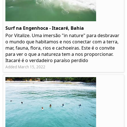
Surf na Engenhoca - Itacaré, Bahia
Por Vitalize. Uma imersão "in nature" para desbravar
o mundo que habitamos e nos conectar com a terra,
mar, fauna, flora, rios e cachoeiras. Este é o convite
para ver o que a natureza tem a nos proporcionar.
Itacaré é o verdadeiro paraíso perdido
Added March 15, 2022