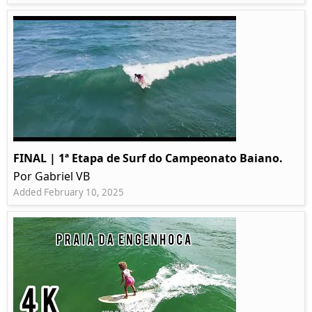
FINAL | 1ª Etapa de Surf do Campeonato Baiano.
Por Gabriel VB
Added February 10, 2025