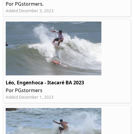
Por PGstormers.
Added December 3, 2023
Léo, Engenhoca - Itacaré BA 2023
Por PGstormers
Added December 1, 2023