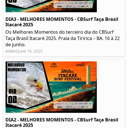
DIA3 - MELHORES MOMENTOS - CBSurf Taça Brasil
Itacaré 2025
Os Melhores Momentos do terceiro dia do CBSurf
Taça Brasil Itacaré 2025. Praia da Tiririca – BA. 16 à 22
de junho.
Added June 19, 2025
DIA2 - MELHORES MOMENTOS - CBSurf Taça Brasil
Itacaré 2025