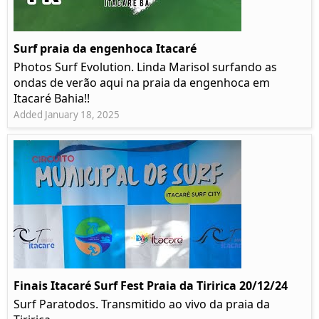
Surf praia da engenhoca Itacaré
Photos Surf Evolution. Linda Marisol surfando as
ondas de verão aqui na praia da engenhoca em
Itacaré Bahia!!
Added January 18, 2025
Finais Itacaré Surf Fest Praia da Tiririca 20/12/24
Surf Paratodos. Transmitido ao vivo da praia da