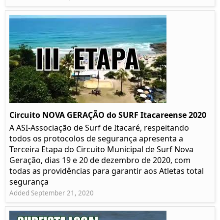
Circuito NOVA GERAÇÃO do SURF Itacareense 2020
A ASI-Associação de Surf de Itacaré, respeitando
todos os protocolos de segurança apresenta a
Terceira Etapa do Circuito Municipal de Surf Nova
Geração, dias 19 e 20 de dezembro de 2020, com
todas as providências para garantir aos Atletas total
segurança
Added September 21, 2020