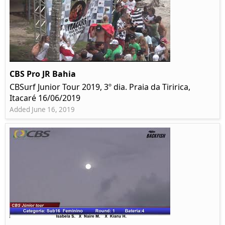
CBS Pro JR Bahia
CBSurf Junior Tour 2019, 3º dia. Praia da Tiririca,
Itacaré 16/06/2019
Added June 16, 2019