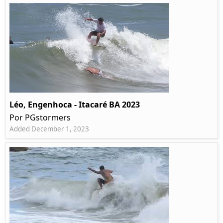
Léo, Engenhoca - Itacaré BA 2023
Por PGstormers
Added December 1, 2023