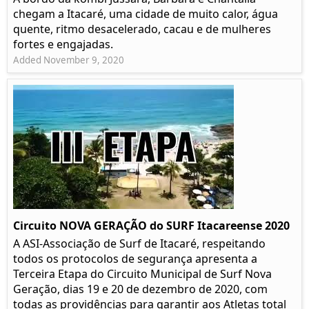
chegam a Itacaré, uma cidade de muito calor, água
quente, ritmo desacelerado, cacau e de mulheres
fortes e engajadas.
Added November 9, 2020
Circuito NOVA GERAÇÃO do SURF Itacareense 2020
A ASI-Associação de Surf de Itacaré, respeitando
todos os protocolos de segurança apresenta a
Terceira Etapa do Circuito Municipal de Surf Nova
Geração, dias 19 e 20 de dezembro de 2020, com
todas as providências para garantir aos Atletas total