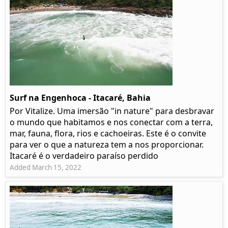
Surf na Engenhoca - Itacaré, Bahia
Por Vitalize. Uma imersão "in nature" para desbravar
o mundo que habitamos e nos conectar com a terra,
mar, fauna, flora, rios e cachoeiras. Este é o convite
para ver o que a natureza tem a nos proporcionar.
Itacaré é o verdadeiro paraíso perdido
Added March 15, 2022