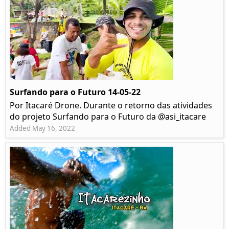
Surfando para o Futuro 14-05-22
Por Itacaré Drone. Durante o retorno das atividades
do projeto Surfando para o Futuro da @asi_itacare
Added May 16, 2022