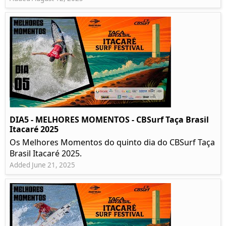
DIA5 - MELHORES MOMENTOS - CBSurf Taça Brasil
Itacaré 2025
Os Melhores Momentos do quinto dia do CBSurf Taça
Brasil Itacaré 2025.
Added June 21, 2025