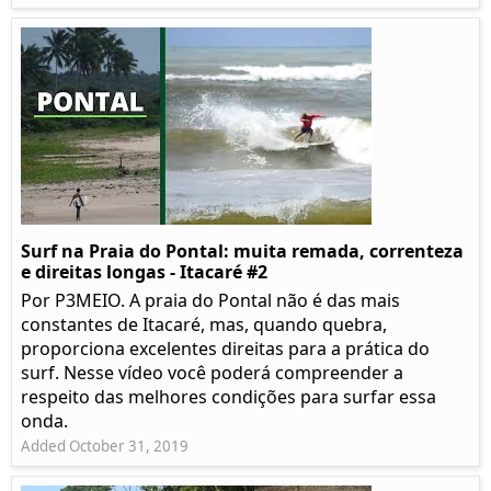
Surf na Praia do Pontal: muita remada, correnteza
e direitas longas - Itacaré #2
Por P3MEIO. A praia do Pontal não é das mais
constantes de Itacaré, mas, quando quebra,
proporciona excelentes direitas para a prática do
surf. Nesse vídeo você poderá compreender a
respeito das melhores condições para surfar essa
onda.
Added October 31, 2019