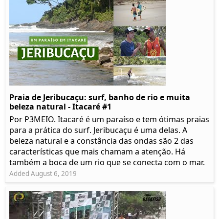
Praia de Jeribucaçu: surf, banho de rio e muita
beleza natural - Itacaré #1
Por P3MEIO. Itacaré é um paraíso e tem ótimas praias
para a prática do surf. Jeribucaçu é uma delas. A
beleza natural e a constância das ondas são 2 das
características que mais chamam a atenção. Há
também a boca de um rio que se conecta com o mar.
Added August 6, 2019