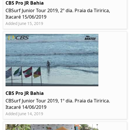
CBS Pro JR Bahia
CBSurf Junior Tour 2019, 2º dia. Praia da Tiririca,
Itacaré 15/06/2019
Added June 15, 2019
CBS Pro JR Bahia
CBSurf Junior Tour 2019, 1º dia. Praia da Tiririca.
Itacaré 14/06/2019
Added June 14, 2019