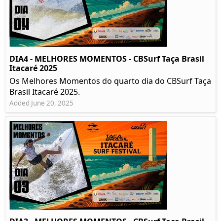
DIA4 - MELHORES MOMENTOS - CBSurf Taça Brasil
Itacaré 2025
Os Melhores Momentos do quarto dia do CBSurf Taça
Brasil Itacaré 2025.
Added June 20, 2025