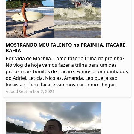
MOSTRANDO MEU TALENTO na PRAINHA, ITACARÉ,
BAHIA
Por Vida de Mochila. Como fazer a trilha da prainha?
No vlog de hoje vamos fazer a trilha para um das
praias mais bonitas de Itacaré. Fomos acompanhados
do Adriel, Letícia, Nicolas, Amanda, Leo que ja sao
locais aqui em Itacaré vao mostrar como chegar.
Added September 2, 2021