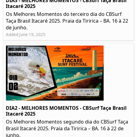
DIA3 - MELHORES MOMENTOS - CBSurf Taça Brasil
Itacaré 2025
Os Melhores Momentos do terceiro dia do CBSurf
Taça Brasil Itacaré 2025. Praia da Tiririca – BA. 16 à 22
de junho.
Added June 19, 2025
DIA2 - MELHORES MOMENTOS - CBSurf Taça Brasil
Itacaré 2025
Os Melhores Momentos segundo dia do CBSurf Taça
Brasil Itacaré 2025. Praia da Tiririca – BA. 16 à 22 de
junho.