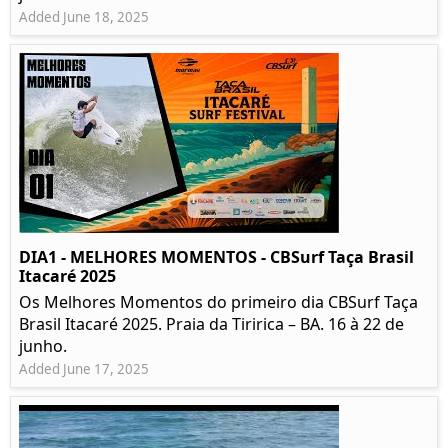
Added June 18, 2025
DIA1 - MELHORES MOMENTOS - CBSurf Taça Brasil
Itacaré 2025
Os Melhores Momentos do primeiro dia CBSurf Taça
Brasil Itacaré 2025. Praia da Tiririca – BA. 16 à 22 de
junho.
Added June 17, 2025