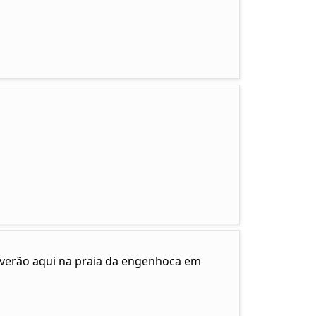
e verão aqui na praia da engenhoca em