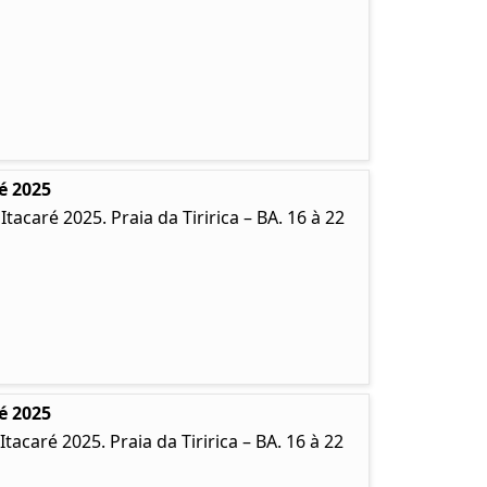
é 2025
caré 2025. Praia da Tiririca – BA. 16 à 22
é 2025
caré 2025. Praia da Tiririca – BA. 16 à 22