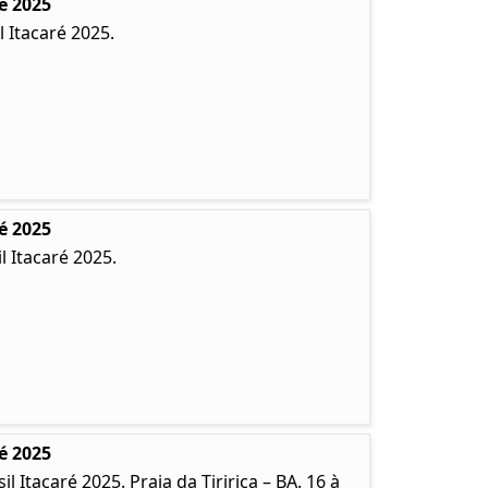
é 2025
 Itacaré 2025.
é 2025
 Itacaré 2025.
é 2025
Itacaré 2025. Praia da Tiririca – BA. 16 à