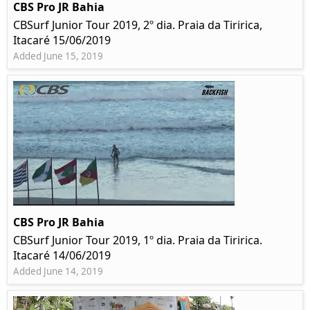
CBS Pro JR Bahia
CBSurf Junior Tour 2019, 2º dia. Praia da Tiririca,
Itacaré 15/06/2019
Added June 15, 2019
CBS Pro JR Bahia
CBSurf Junior Tour 2019, 1º dia. Praia da Tiririca.
Itacaré 14/06/2019
Added June 14, 2019