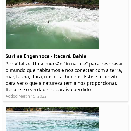
Surf na Engenhoca - Itacaré, Bahia
Por Vitalize. Uma imersão "in nature" para desbravar
o mundo que habitamos e nos conectar com a terra,
mar, fauna, flora, rios e cachoeiras. Este é o convite
para ver o que a natureza tem a nos proporcionar.
Itacaré é o verdadeiro paraíso perdido
Added March 15, 2022