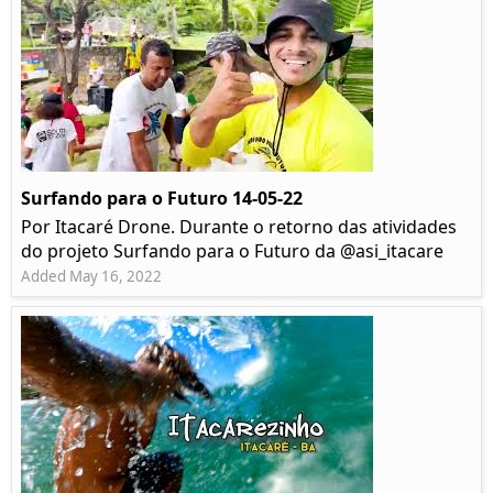
Surfando para o Futuro 14-05-22
Por Itacaré Drone. Durante o retorno das atividades
do projeto Surfando para o Futuro da @asi_itacare
Added May 16, 2022