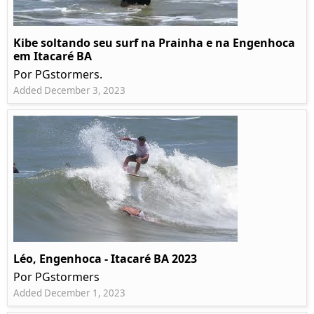
Kibe soltando seu surf na Prainha e na Engenhoca
em Itacaré BA
Por PGstormers.
Added December 3, 2023
Léo, Engenhoca - Itacaré BA 2023
Por PGstormers
Added December 1, 2023