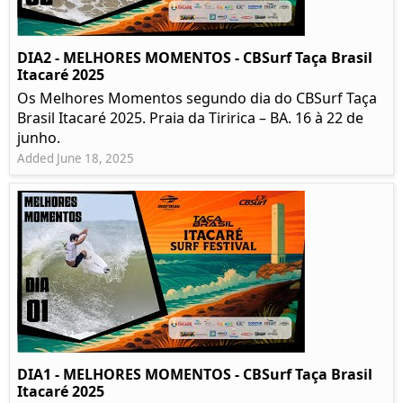
DIA2 - MELHORES MOMENTOS - CBSurf Taça Brasil
Itacaré 2025
Os Melhores Momentos segundo dia do CBSurf Taça
Brasil Itacaré 2025. Praia da Tiririca – BA. 16 à 22 de
junho.
Added June 18, 2025
DIA1 - MELHORES MOMENTOS - CBSurf Taça Brasil
Itacaré 2025