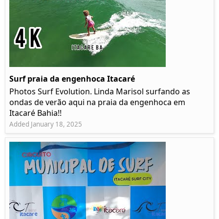
Surf praia da engenhoca Itacaré
Photos Surf Evolution. Linda Marisol surfando as
ondas de verão aqui na praia da engenhoca em
Itacaré Bahia!!
Added January 18, 2025