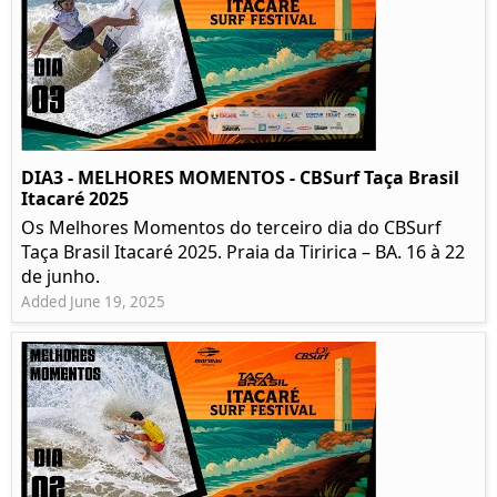
DIA3 - MELHORES MOMENTOS - CBSurf Taça Brasil
Itacaré 2025
Os Melhores Momentos do terceiro dia do CBSurf
Taça Brasil Itacaré 2025. Praia da Tiririca – BA. 16 à 22
de junho.
Added June 19, 2025