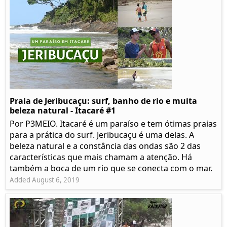
Praia de Jeribucaçu: surf, banho de rio e muita
beleza natural - Itacaré #1
Por P3MEIO. Itacaré é um paraíso e tem ótimas praias
para a prática do surf. Jeribucaçu é uma delas. A
beleza natural e a constância das ondas são 2 das
características que mais chamam a atenção. Há
também a boca de um rio que se conecta com o mar.
Added August 6, 2019