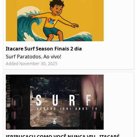
Itacare Surf Season Finais 2 dia
Surf Paratodos. Ao vivo!
Added November 30, 2025