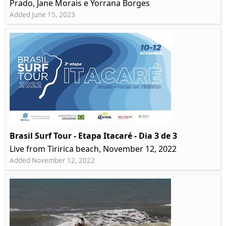
Prado, Jane Morais e Yorrana Borges
Added June 15, 2023
Brasil Surf Tour - Etapa Itacaré - Dia 3 de 3
Live from Tiririca beach, November 12, 2022
Added November 12, 2022