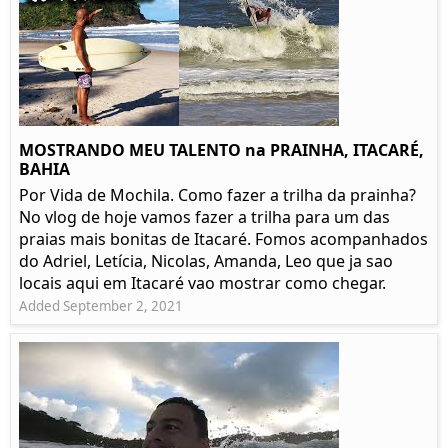
MOSTRANDO MEU TALENTO na PRAINHA, ITACARÉ,
BAHIA
Por Vida de Mochila. Como fazer a trilha da prainha?
No vlog de hoje vamos fazer a trilha para um das
praias mais bonitas de Itacaré. Fomos acompanhados
do Adriel, Letícia, Nicolas, Amanda, Leo que ja sao
locais aqui em Itacaré vao mostrar como chegar.
Added September 2, 2021