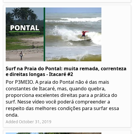
Surf na Praia do Pontal: muita remada, correnteza
e direitas longas - Itacaré #2
Por P3MEIO. A praia do Pontal não é das mais
constantes de Itacaré, mas, quando quebra,
proporciona excelentes direitas para a prática do
surf. Nesse vídeo você poderá compreender a
respeito das melhores condições para surfar essa
onda.
Added October 31, 2019