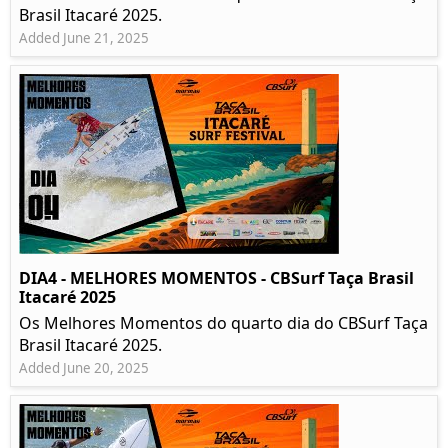
Brasil Itacaré 2025.
Added June 21, 2025
DIA4 - MELHORES MOMENTOS - CBSurf Taça Brasil
Itacaré 2025
Os Melhores Momentos do quarto dia do CBSurf Taça
Brasil Itacaré 2025.
Added June 20, 2025