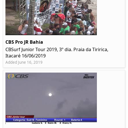
CBS Pro JR Bahia
CBSurf Junior Tour 2019, 3º dia. Praia da Tiririca,
Itacaré 16/06/2019
Added June 16, 2019