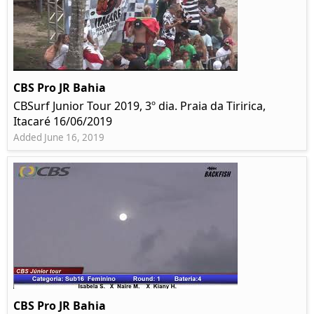
CBS Pro JR Bahia
CBSurf Junior Tour 2019, 3º dia. Praia da Tiririca,
Itacaré 16/06/2019
Added June 16, 2019
CBS Pro JR Bahia