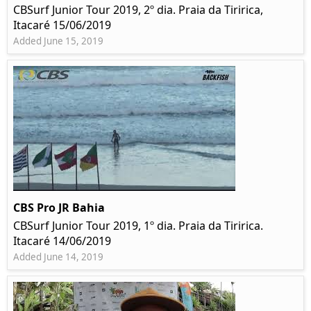
CBSurf Junior Tour 2019, 2º dia. Praia da Tiririca,
Itacaré 15/06/2019
Added June 15, 2019
CBS Pro JR Bahia
CBSurf Junior Tour 2019, 1º dia. Praia da Tiririca.
Itacaré 14/06/2019
Added June 14, 2019