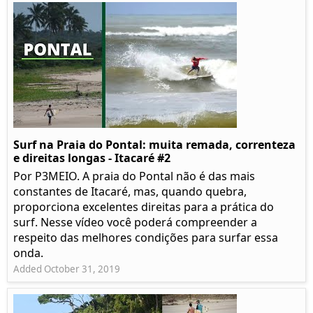
Surf na Praia do Pontal: muita remada, correnteza
e direitas longas - Itacaré #2
Por P3MEIO. A praia do Pontal não é das mais
constantes de Itacaré, mas, quando quebra,
proporciona excelentes direitas para a prática do
surf. Nesse vídeo você poderá compreender a
respeito das melhores condições para surfar essa
onda.
Added October 31, 2019