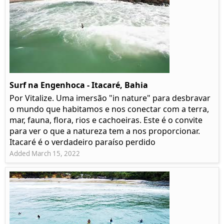
Surf na Engenhoca - Itacaré, Bahia
Por Vitalize. Uma imersão "in nature" para desbravar
o mundo que habitamos e nos conectar com a terra,
mar, fauna, flora, rios e cachoeiras. Este é o convite
para ver o que a natureza tem a nos proporcionar.
Itacaré é o verdadeiro paraíso perdido
Added March 15, 2022