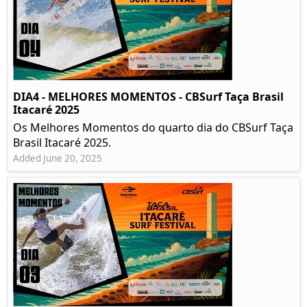
DIA4 - MELHORES MOMENTOS - CBSurf Taça Brasil
Itacaré 2025
Os Melhores Momentos do quarto dia do CBSurf Taça
Brasil Itacaré 2025.
Added June 20, 2025