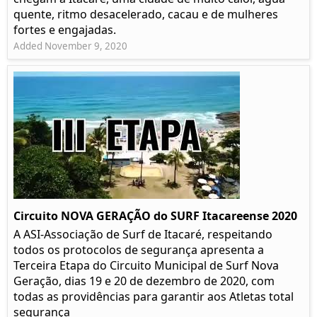
quente, ritmo desacelerado, cacau e de mulheres
fortes e engajadas.
Added November 9, 2020
Circuito NOVA GERAÇÃO do SURF Itacareense 2020
A ASI-Associação de Surf de Itacaré, respeitando
todos os protocolos de segurança apresenta a
Terceira Etapa do Circuito Municipal de Surf Nova
Geração, dias 19 e 20 de dezembro de 2020, com
todas as providências para garantir aos Atletas total
segurança