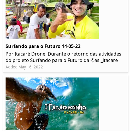
Surfando para o Futuro 14-05-22
Por Itacaré Drone. Durante o retorno das atividades
do projeto Surfando para o Futuro da @asi_itacare
Added May 16, 2022