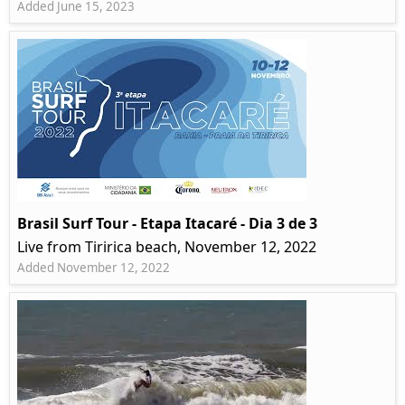
Added June 15, 2023
Brasil Surf Tour - Etapa Itacaré - Dia 3 de 3
Live from Tiririca beach, November 12, 2022
Added November 12, 2022