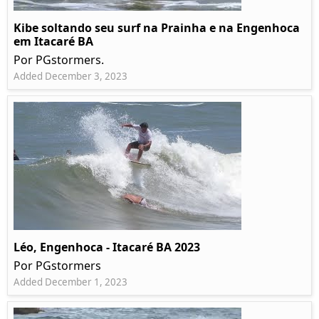
Kibe soltando seu surf na Prainha e na Engenhoca
em Itacaré BA
Por PGstormers.
Added December 3, 2023
Léo, Engenhoca - Itacaré BA 2023
Por PGstormers
Added December 1, 2023