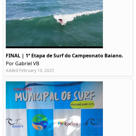
FINAL | 1ª Etapa de Surf do Campeonato Baiano.
Por Gabriel VB
Added February 10, 2025