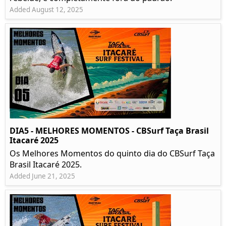
Added August 12, 2025
DIA5 - MELHORES MOMENTOS - CBSurf Taça Brasil
Itacaré 2025
Os Melhores Momentos do quinto dia do CBSurf Taça
Brasil Itacaré 2025.
Added June 21, 2025