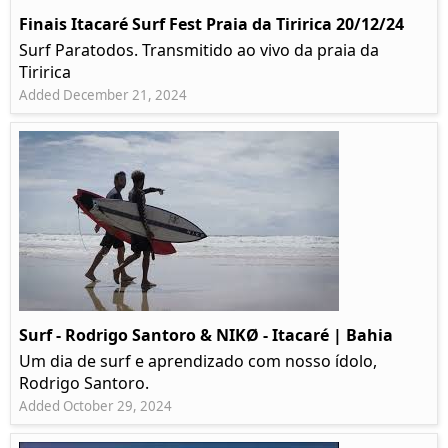
Finais Itacaré Surf Fest Praia da Tiririca 20/12/24
Surf Paratodos. Transmitido ao vivo da praia da
Tiririca
Added December 21, 2024
Surf - Rodrigo Santoro & NIKØ - Itacaré | Bahia
Um dia de surf e aprendizado com nosso ídolo,
Rodrigo Santoro.
Added October 29, 2024