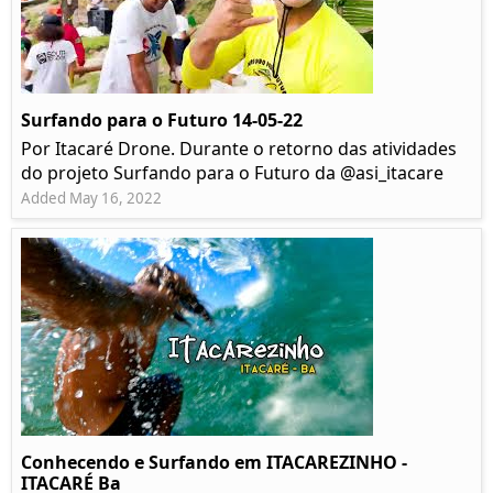
Surfando para o Futuro 14-05-22
Por Itacaré Drone. Durante o retorno das atividades
do projeto Surfando para o Futuro da @asi_itacare
Added May 16, 2022
Conhecendo e Surfando em ITACAREZINHO -
ITACARÉ Ba