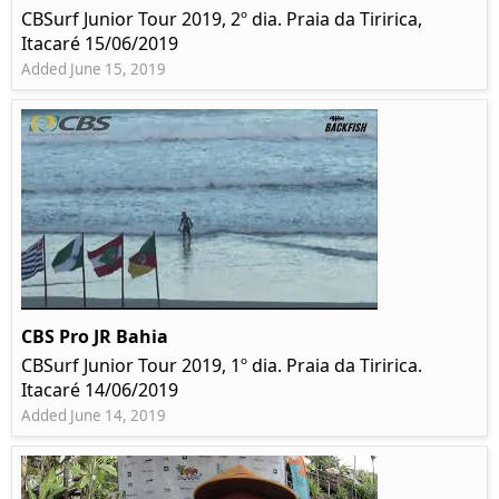
CBSurf Junior Tour 2019, 2º dia. Praia da Tiririca,
Itacaré 15/06/2019
Added June 15, 2019
CBS Pro JR Bahia
CBSurf Junior Tour 2019, 1º dia. Praia da Tiririca.
Itacaré 14/06/2019
Added June 14, 2019