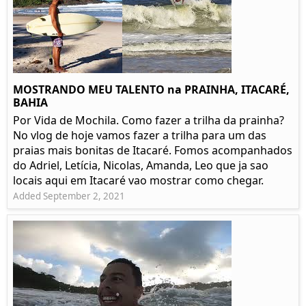
MOSTRANDO MEU TALENTO na PRAINHA, ITACARÉ,
BAHIA
Por Vida de Mochila. Como fazer a trilha da prainha?
No vlog de hoje vamos fazer a trilha para um das
praias mais bonitas de Itacaré. Fomos acompanhados
do Adriel, Letícia, Nicolas, Amanda, Leo que ja sao
locais aqui em Itacaré vao mostrar como chegar.
Added September 2, 2021