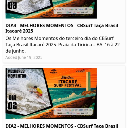
DIA3 - MELHORES MOMENTOS - CBSurf Taça Brasil
Itacaré 2025
Os Melhores Momentos do terceiro dia do CBSurf
Taça Brasil Itacaré 2025. Praia da Tiririca – BA. 16 à 22
de junho.
Added June 19, 2025
DIA2 - MELHORES MOMENTOS - CBSurf Taça Brasil