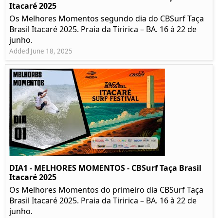
Itacaré 2025
Os Melhores Momentos segundo dia do CBSurf Taça
Brasil Itacaré 2025. Praia da Tiririca – BA. 16 à 22 de
junho.
Added June 18, 2025
DIA1 - MELHORES MOMENTOS - CBSurf Taça Brasil
Itacaré 2025
Os Melhores Momentos do primeiro dia CBSurf Taça
Brasil Itacaré 2025. Praia da Tiririca – BA. 16 à 22 de
junho.