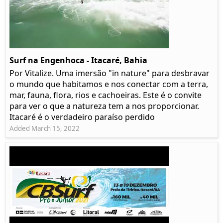
Surf na Engenhoca - Itacaré, Bahia
Por Vitalize. Uma imersão "in nature" para desbravar
o mundo que habitamos e nos conectar com a terra,
mar, fauna, flora, rios e cachoeiras. Este é o convite
para ver o que a natureza tem a nos proporcionar.
Itacaré é o verdadeiro paraíso perdido
Added March 15, 2022