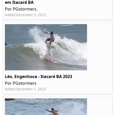
em Itacaré BA
Por PGstormers.
Added December 3, 2023
Léo, Engenhoca - Itacaré BA 2023
Por PGstormers
Added December 1, 2023