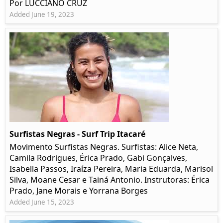
Por LUCCIANO CRUZ
Added June 19, 2023
Surfistas Negras - Surf Trip Itacaré
Movimento Surfistas Negras. Surfistas: Alice Neta,
Camila Rodrigues, Érica Prado, Gabi Gonçalves,
Isabella Passos, Iraíza Pereira, Maria Eduarda, Marisol
Silva, Moane Cesar e Tainá Antonio. Instrutoras: Érica
Prado, Jane Morais e Yorrana Borges
Added June 15, 2023