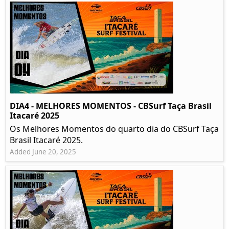
DIA4 - MELHORES MOMENTOS - CBSurf Taça Brasil
Itacaré 2025
Os Melhores Momentos do quarto dia do CBSurf Taça
Brasil Itacaré 2025.
Added June 20, 2025