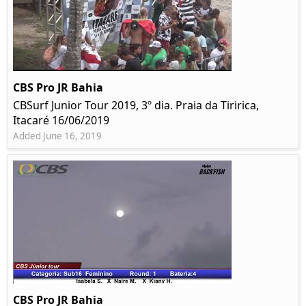
CBS Pro JR Bahia
CBSurf Junior Tour 2019, 3º dia. Praia da Tiririca,
Itacaré 16/06/2019
Added June 16, 2019
CBS Pro JR Bahia