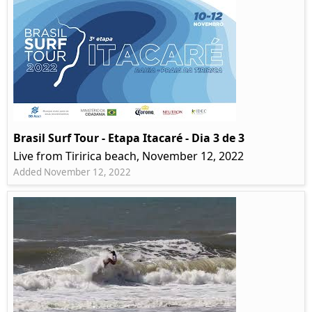
Brasil Surf Tour - Etapa Itacaré - Dia 3 de 3
Live from Tiririca beach, November 12, 2022
Added November 12, 2022