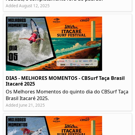
Added August 12, 2025
DIA5 - MELHORES MOMENTOS - CBSurf Taça Brasil
Itacaré 2025
Os Melhores Momentos do quinto dia do CBSurf Taça
Brasil Itacaré 2025.
Added June 21, 2025