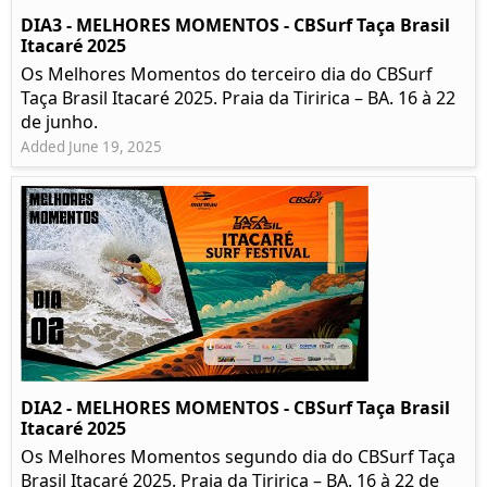
DIA3 - MELHORES MOMENTOS - CBSurf Taça Brasil
Itacaré 2025
Os Melhores Momentos do terceiro dia do CBSurf
Taça Brasil Itacaré 2025. Praia da Tiririca – BA. 16 à 22
de junho.
Added June 19, 2025
DIA2 - MELHORES MOMENTOS - CBSurf Taça Brasil
Itacaré 2025
Os Melhores Momentos segundo dia do CBSurf Taça
Brasil Itacaré 2025. Praia da Tiririca – BA. 16 à 22 de