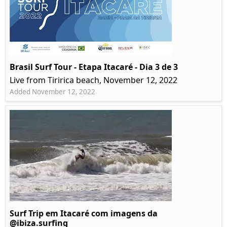
Brasil Surf Tour - Etapa Itacaré - Dia 3 de 3
Live from Tiririca beach, November 12, 2022
Added November 12, 2022
Surf Trip em Itacaré com imagens da
@ibiza.surfing