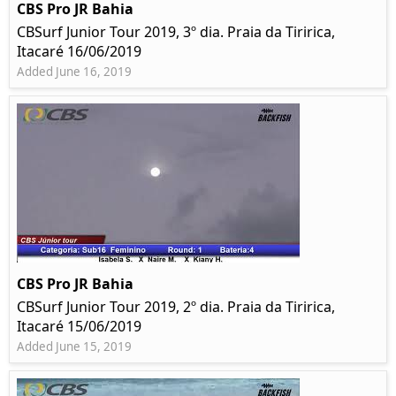
CBS Pro JR Bahia
CBSurf Junior Tour 2019, 3º dia. Praia da Tiririca,
Itacaré 16/06/2019
Added June 16, 2019
CBS Pro JR Bahia
CBSurf Junior Tour 2019, 2º dia. Praia da Tiririca,
Itacaré 15/06/2019
Added June 15, 2019