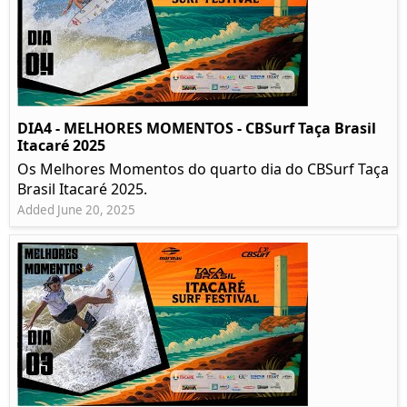
DIA4 - MELHORES MOMENTOS - CBSurf Taça Brasil
Itacaré 2025
Os Melhores Momentos do quarto dia do CBSurf Taça
Brasil Itacaré 2025.
Added June 20, 2025