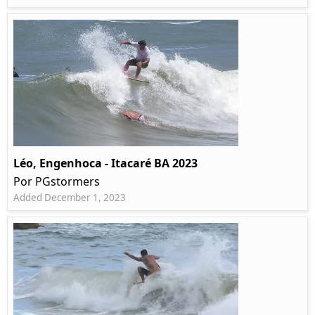
Léo, Engenhoca - Itacaré BA 2023
Por PGstormers
Added December 1, 2023