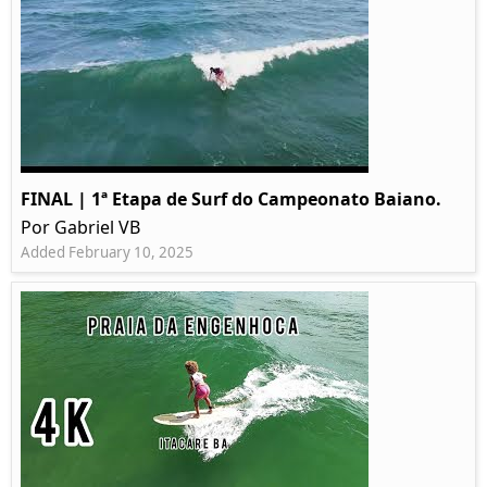
FINAL | 1ª Etapa de Surf do Campeonato Baiano.
Por Gabriel VB
Added February 10, 2025