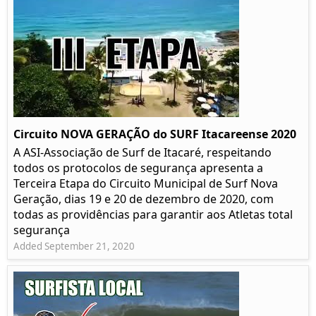
Circuito NOVA GERAÇÃO do SURF Itacareense 2020
A ASI-Associação de Surf de Itacaré, respeitando
todos os protocolos de segurança apresenta a
Terceira Etapa do Circuito Municipal de Surf Nova
Geração, dias 19 e 20 de dezembro de 2020, com
todas as providências para garantir aos Atletas total
segurança
Added September 21, 2020