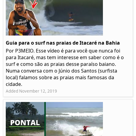
Guia para o surf nas praias de Itacaré na Bahia
Por P3MEIO. Esse vídeo é para você que nunca foi
para Itacaré, mas tem interesse em saber como é o
surf e como são as praias desse paraíso baiano.
Numa conversa com o Júnio dos Santos (surfista
local) falamos sobre as praias mais famosas da
cidade.
Added November 12, 2019