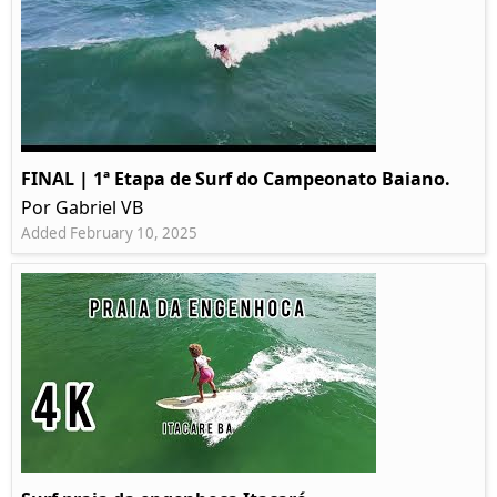
FINAL | 1ª Etapa de Surf do Campeonato Baiano.
Por Gabriel VB
Added February 10, 2025