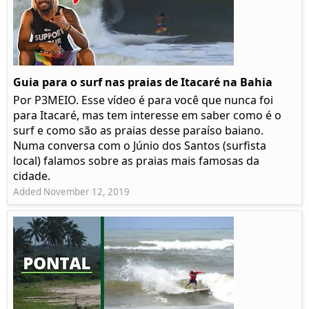
Guia para o surf nas praias de Itacaré na Bahia
Por P3MEIO. Esse vídeo é para você que nunca foi
para Itacaré, mas tem interesse em saber como é o
surf e como são as praias desse paraíso baiano.
Numa conversa com o Júnio dos Santos (surfista
local) falamos sobre as praias mais famosas da
cidade.
Added November 12, 2019