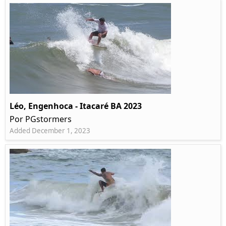
Léo, Engenhoca - Itacaré BA 2023
Por PGstormers
Added December 1, 2023