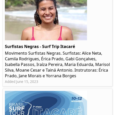
Surfistas Negras - Surf Trip Itacaré
Movimento Surfistas Negras. Surfistas: Alice Neta,
Camila Rodrigues, Érica Prado, Gabi Gonçalves,
Isabella Passos, Iraíza Pereira, Maria Eduarda, Marisol
Silva, Moane Cesar e Tainá Antonio. Instrutoras: Érica
Prado, Jane Morais e Yorrana Borges
Added June 15, 2023