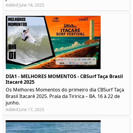
Added June 18, 2025
DIA1 - MELHORES MOMENTOS - CBSurf Taça Brasil
Itacaré 2025
Os Melhores Momentos do primeiro dia CBSurf Taça
Brasil Itacaré 2025. Praia da Tiririca – BA. 16 à 22 de
junho.
Added June 17, 2025