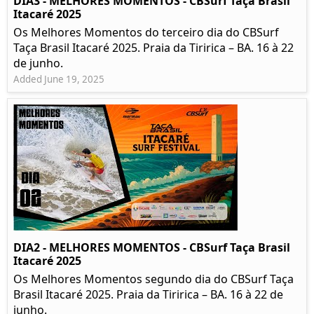
DIA3 - MELHORES MOMENTOS - CBSurf Taça Brasil
Itacaré 2025
Os Melhores Momentos do terceiro dia do CBSurf
Taça Brasil Itacaré 2025. Praia da Tiririca – BA. 16 à 22
de junho.
Added June 19, 2025
DIA2 - MELHORES MOMENTOS - CBSurf Taça Brasil
Itacaré 2025
Os Melhores Momentos segundo dia do CBSurf Taça
Brasil Itacaré 2025. Praia da Tiririca – BA. 16 à 22 de
junho.