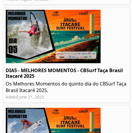
DIA5 - MELHORES MOMENTOS - CBSurf Taça Brasil
Itacaré 2025
Os Melhores Momentos do quinto dia do CBSurf Taça
Brasil Itacaré 2025.
Added June 21, 2025