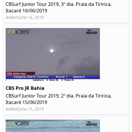
CBSurf Junior Tour 2019, 3º dia. Praia da Tiririca,
Itacaré 16/06/2019
Added June 16, 2019
CBS Pro JR Bahia
CBSurf Junior Tour 2019, 2º dia. Praia da Tiririca,
Itacaré 15/06/2019
Added June 15, 2019