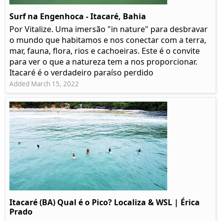
Surf na Engenhoca - Itacaré, Bahia
Por Vitalize. Uma imersão "in nature" para desbravar
o mundo que habitamos e nos conectar com a terra,
mar, fauna, flora, rios e cachoeiras. Este é o convite
para ver o que a natureza tem a nos proporcionar.
Itacaré é o verdadeiro paraíso perdido
Added March 15, 2022
Itacaré (BA) Qual é o Pico? Localiza & WSL | Érica
Prado​