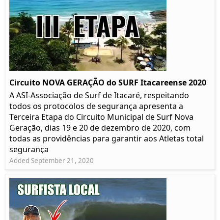
Circuito NOVA GERAÇÃO do SURF Itacareense 2020
A ASI-Associação de Surf de Itacaré, respeitando
todos os protocolos de segurança apresenta a
Terceira Etapa do Circuito Municipal de Surf Nova
Geração, dias 19 e 20 de dezembro de 2020, com
todas as providências para garantir aos Atletas total
segurança
Added September 21, 2020