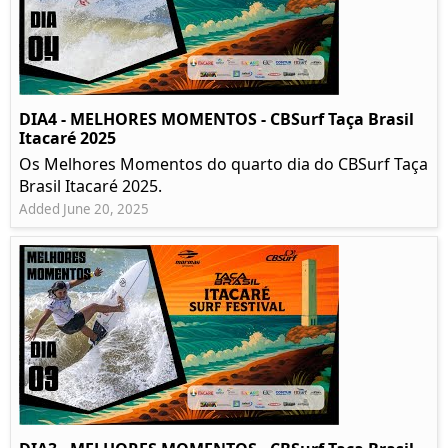
DIA4 - MELHORES MOMENTOS - CBSurf Taça Brasil
Itacaré 2025
Os Melhores Momentos do quarto dia do CBSurf Taça
Brasil Itacaré 2025.
Added June 20, 2025