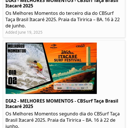
DIA3 - MELHORES MOMENTOS - CBSurf Taça Brasil
Itacaré 2025
Os Melhores Momentos do terceiro dia do CBSurf
Taça Brasil Itacaré 2025. Praia da Tiririca – BA. 16 à 22
de junho.
Added June 19, 2025
DIA2 - MELHORES MOMENTOS - CBSurf Taça Brasil
Itacaré 2025
Os Melhores Momentos segundo dia do CBSurf Taça
Brasil Itacaré 2025. Praia da Tiririca – BA. 16 à 22 de
junho.