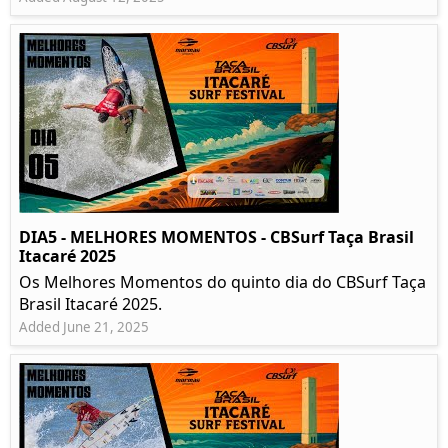
DIA5 - MELHORES MOMENTOS - CBSurf Taça Brasil
Itacaré 2025
Os Melhores Momentos do quinto dia do CBSurf Taça
Brasil Itacaré 2025.
Added June 21, 2025