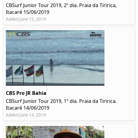
CBSurf Junior Tour 2019, 2º dia. Praia da Tiririca,
Itacaré 15/06/2019
Added June 15, 2019
CBS Pro JR Bahia
CBSurf Junior Tour 2019, 1º dia. Praia da Tiririca.
Itacaré 14/06/2019
Added June 14, 2019