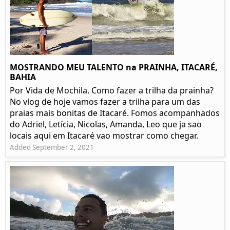
MOSTRANDO MEU TALENTO na PRAINHA, ITACARÉ,
BAHIA
Por Vida de Mochila. Como fazer a trilha da prainha?
No vlog de hoje vamos fazer a trilha para um das
praias mais bonitas de Itacaré. Fomos acompanhados
do Adriel, Letícia, Nicolas, Amanda, Leo que ja sao
locais aqui em Itacaré vao mostrar como chegar.
Added September 2, 2021