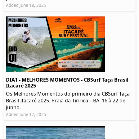
Added June 18, 2025
DIA1 - MELHORES MOMENTOS - CBSurf Taça Brasil
Itacaré 2025
Os Melhores Momentos do primeiro dia CBSurf Taça
Brasil Itacaré 2025. Praia da Tiririca – BA. 16 à 22 de
junho.
Added June 17, 2025