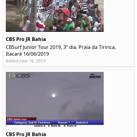
CBS Pro JR Bahia
CBSurf Junior Tour 2019, 3º dia. Praia da Tiririca,
Itacaré 16/06/2019
Added June 16, 2019
CBS Pro JR Bahia