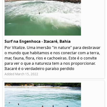
Surf na Engenhoca - Itacaré, Bahia
Por Vitalize. Uma imersão "in nature" para desbravar
o mundo que habitamos e nos conectar com a terra,
mar, fauna, flora, rios e cachoeiras. Este é o convite
para ver o que a natureza tem a nos proporcionar.
Itacaré é o verdadeiro paraíso perdido
Added March 15, 2022