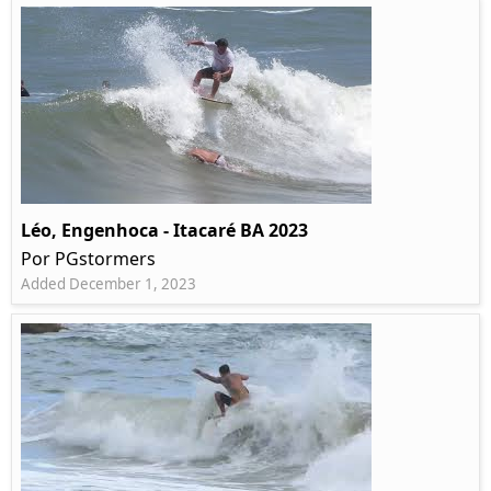
Léo, Engenhoca - Itacaré BA 2023
Por PGstormers
Added December 1, 2023