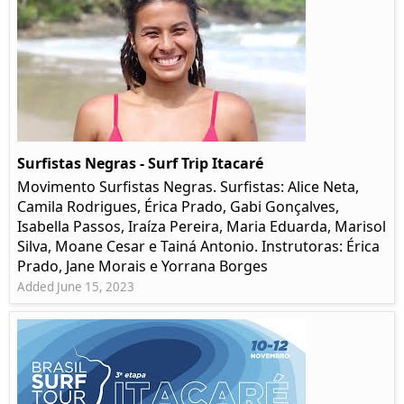
Surfistas Negras - Surf Trip Itacaré
Movimento Surfistas Negras. Surfistas: Alice Neta,
Camila Rodrigues, Érica Prado, Gabi Gonçalves,
Isabella Passos, Iraíza Pereira, Maria Eduarda, Marisol
Silva, Moane Cesar e Tainá Antonio. Instrutoras: Érica
Prado, Jane Morais e Yorrana Borges
Added June 15, 2023