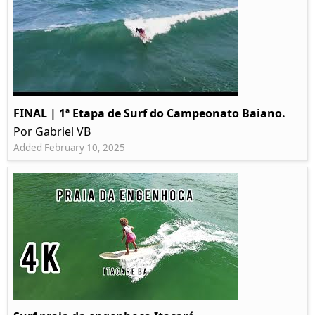
FINAL | 1ª Etapa de Surf do Campeonato Baiano.
Por Gabriel VB
Added February 10, 2025