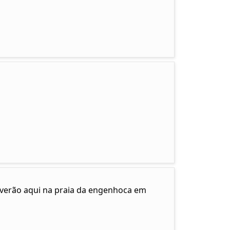
e verão aqui na praia da engenhoca em