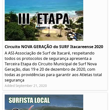
Circuito NOVA GERAÇÃO do SURF Itacareense 2020
A ASI-Associação de Surf de Itacaré, respeitando
todos os protocolos de segurança apresenta a
Terceira Etapa do Circuito Municipal de Surf Nova
Geração, dias 19 e 20 de dezembro de 2020, com
todas as providências para garantir aos Atletas total
segurança
Added September 21, 2020