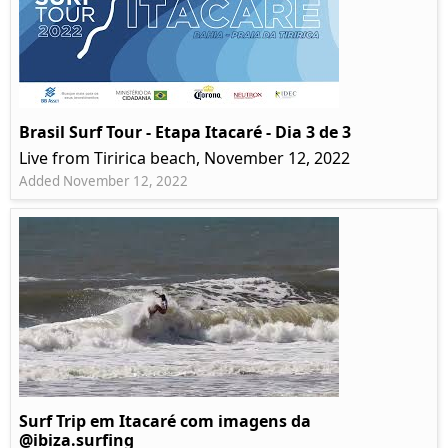
Brasil Surf Tour - Etapa Itacaré - Dia 3 de 3
Live from Tiririca beach, November 12, 2022
Added November 12, 2022
Surf Trip em Itacaré com imagens da
@ibiza.surfing