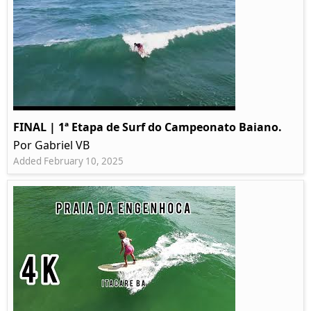
FINAL | 1ª Etapa de Surf do Campeonato Baiano.
Por Gabriel VB
Added February 10, 2025