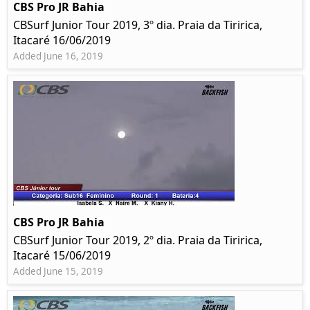
CBS Pro JR Bahia
CBSurf Junior Tour 2019, 3º dia. Praia da Tiririca,
Itacaré 16/06/2019
Added June 16, 2019
CBS Pro JR Bahia
CBSurf Junior Tour 2019, 2º dia. Praia da Tiririca,
Itacaré 15/06/2019
Added June 15, 2019