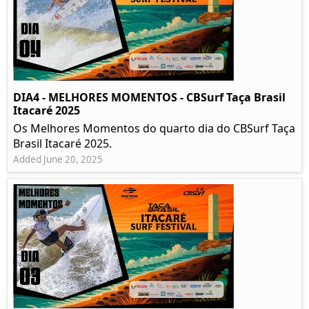
DIA4 - MELHORES MOMENTOS - CBSurf Taça Brasil
Itacaré 2025
Os Melhores Momentos do quarto dia do CBSurf Taça
Brasil Itacaré 2025.
Added June 20, 2025