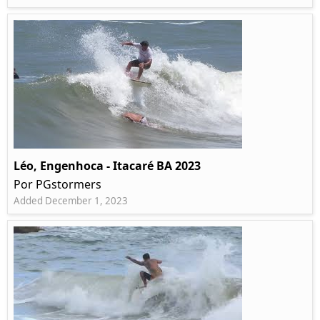
Léo, Engenhoca - Itacaré BA 2023
Por PGstormers
Added December 1, 2023