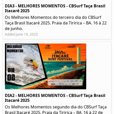
DIA3 - MELHORES MOMENTOS - CBSurf Taça Brasil
Itacaré 2025
Os Melhores Momentos do terceiro dia do CBSurf
Taça Brasil Itacaré 2025. Praia da Tiririca – BA. 16 à 22
de junho.
Added June 19, 2025
DIA2 - MELHORES MOMENTOS - CBSurf Taça Brasil
Itacaré 2025
Os Melhores Momentos segundo dia do CBSurf Taça
Brasil Itacaré 2025. Praia da Tiririca – BA. 16 à 22 de