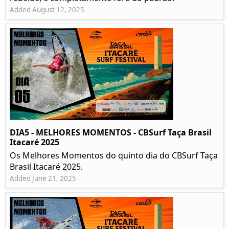
Added August 12, 2025
DIA5 - MELHORES MOMENTOS - CBSurf Taça Brasil
Itacaré 2025
Os Melhores Momentos do quinto dia do CBSurf Taça
Brasil Itacaré 2025.
Added June 21, 2025