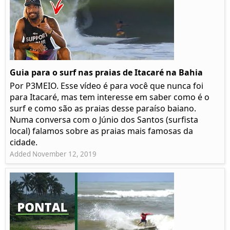
Guia para o surf nas praias de Itacaré na Bahia
Por P3MEIO. Esse vídeo é para você que nunca foi
para Itacaré, mas tem interesse em saber como é o
surf e como são as praias desse paraíso baiano.
Numa conversa com o Júnio dos Santos (surfista
local) falamos sobre as praias mais famosas da
cidade.
Added November 12, 2019