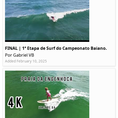
FINAL | 1ª Etapa de Surf do Campeonato Baiano.
Por Gabriel VB
Added February 10, 2025