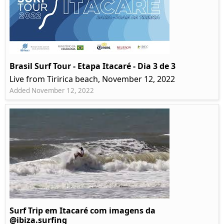
Brasil Surf Tour - Etapa Itacaré - Dia 3 de 3
Live from Tiririca beach, November 12, 2022
Added November 12, 2022
Surf Trip em Itacaré com imagens da
@ibiza.surfing