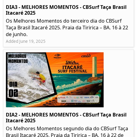
DIA3 - MELHORES MOMENTOS - CBSurf Taça Brasil
Itacaré 2025
Os Melhores Momentos do terceiro dia do CBSurf
Taça Brasil Itacaré 2025. Praia da Tiririca – BA. 16 à 22
de junho.
Added June 19, 2025
DIA2 - MELHORES MOMENTOS - CBSurf Taça Brasil
Itacaré 2025
Os Melhores Momentos segundo dia do CBSurf Taça
Brasil Itacaré 2025. Praia da Tiririca – BA. 16 à 22 de