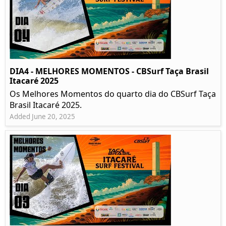
DIA4 - MELHORES MOMENTOS - CBSurf Taça Brasil
Itacaré 2025
Os Melhores Momentos do quarto dia do CBSurf Taça
Brasil Itacaré 2025.
Added June 20, 2025