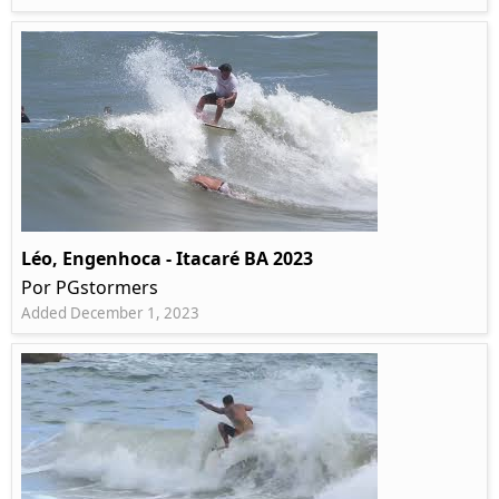
Léo, Engenhoca - Itacaré BA 2023
Por PGstormers
Added December 1, 2023