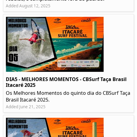
Added August 12, 2025
DIA5 - MELHORES MOMENTOS - CBSurf Taça Brasil
Itacaré 2025
Os Melhores Momentos do quinto dia do CBSurf Taça
Brasil Itacaré 2025.
Added June 21, 2025