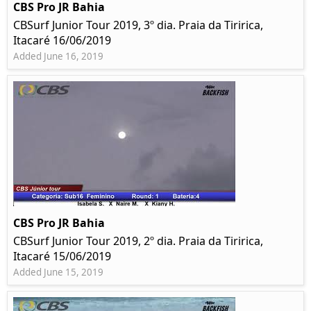
CBS Pro JR Bahia
CBSurf Junior Tour 2019, 3º dia. Praia da Tiririca,
Itacaré 16/06/2019
Added June 16, 2019
CBS Pro JR Bahia
CBSurf Junior Tour 2019, 2º dia. Praia da Tiririca,
Itacaré 15/06/2019
Added June 15, 2019