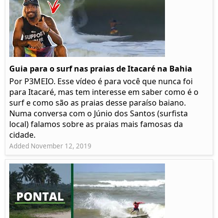
Guia para o surf nas praias de Itacaré na Bahia
Por P3MEIO. Esse vídeo é para você que nunca foi
para Itacaré, mas tem interesse em saber como é o
surf e como são as praias desse paraíso baiano.
Numa conversa com o Júnio dos Santos (surfista
local) falamos sobre as praias mais famosas da
cidade.
Added November 12, 2019