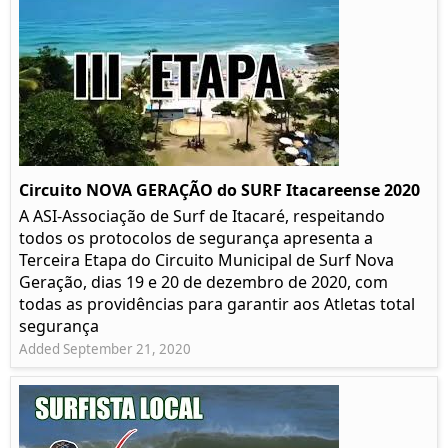
Circuito NOVA GERAÇÃO do SURF Itacareense 2020
A ASI-Associação de Surf de Itacaré, respeitando
todos os protocolos de segurança apresenta a
Terceira Etapa do Circuito Municipal de Surf Nova
Geração, dias 19 e 20 de dezembro de 2020, com
todas as providências para garantir aos Atletas total
segurança
Added September 21, 2020