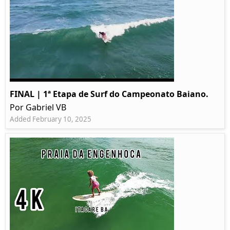
FINAL | 1ª Etapa de Surf do Campeonato Baiano.
Por Gabriel VB
Added February 10, 2025