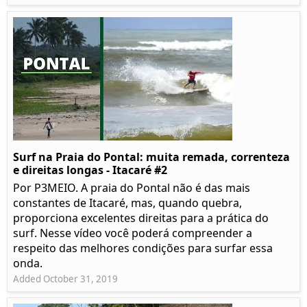
Surf na Praia do Pontal: muita remada, correnteza
e direitas longas - Itacaré #2
Por P3MEIO. A praia do Pontal não é das mais
constantes de Itacaré, mas, quando quebra,
proporciona excelentes direitas para a prática do
surf. Nesse vídeo você poderá compreender a
respeito das melhores condições para surfar essa
onda.
Added October 31, 2019