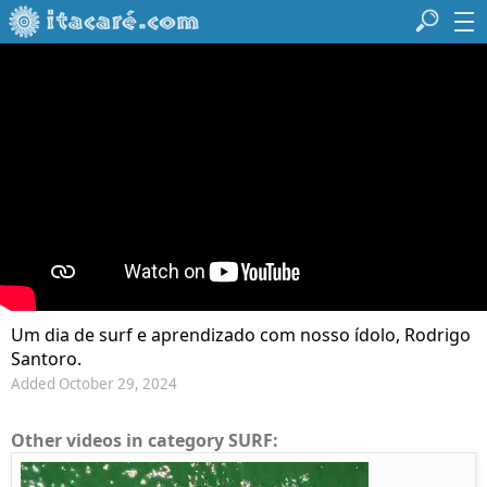
Um dia de surf e aprendizado com nosso ídolo, Rodrigo
Santoro.
Added October 29, 2024
Other videos in category SURF: