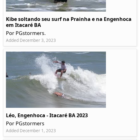
Kibe soltando seu surf na Prainha e na Engenhoca
em Itacaré BA
Por PGstormers.
Added December 3, 2023
Léo, Engenhoca - Itacaré BA 2023
Por PGstormers
Added December 1, 2023