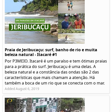
Praia de Jeribucaçu: surf, banho de rio e muita
beleza natural - Itacaré #1
Por P3MEIO. Itacaré é um paraíso e tem ótimas praias
para a prática do surf. Jeribucaçu é uma delas. A
beleza natural e a constância das ondas são 2 das
características que mais chamam a atenção. Há
também a boca de um rio que se conecta com o mar.
Added August 6, 2019