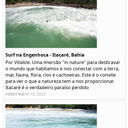
Surf na Engenhoca - Itacaré, Bahia
Por Vitalize. Uma imersão "in nature" para desbravar
o mundo que habitamos e nos conectar com a terra,
mar, fauna, flora, rios e cachoeiras. Este é o convite
para ver o que a natureza tem a nos proporcionar.
Itacaré é o verdadeiro paraíso perdido
Added March 15, 2022