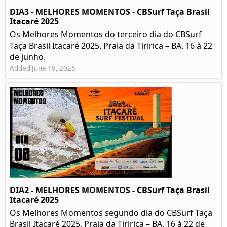
DIA3 - MELHORES MOMENTOS - CBSurf Taça Brasil
Itacaré 2025
Os Melhores Momentos do terceiro dia do CBSurf
Taça Brasil Itacaré 2025. Praia da Tiririca – BA. 16 à 22
de junho.
Added June 19, 2025
DIA2 - MELHORES MOMENTOS - CBSurf Taça Brasil
Itacaré 2025
Os Melhores Momentos segundo dia do CBSurf Taça
Brasil Itacaré 2025. Praia da Tiririca – BA. 16 à 22 de