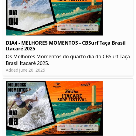
DIA4 - MELHORES MOMENTOS - CBSurf Taça Brasil
Itacaré 2025
Os Melhores Momentos do quarto dia do CBSurf Taça
Brasil Itacaré 2025.
Added June 20, 2025