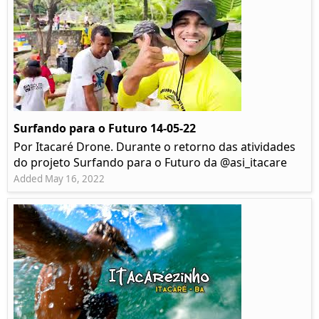
Surfando para o Futuro 14-05-22
Por Itacaré Drone. Durante o retorno das atividades
do projeto Surfando para o Futuro da @asi_itacare
Added May 16, 2022