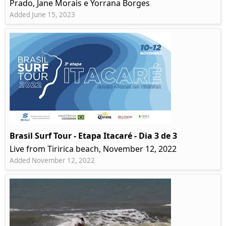
Prado, Jane Morais e Yorrana Borges
Added June 15, 2023
Brasil Surf Tour - Etapa Itacaré - Dia 3 de 3
Live from Tiririca beach, November 12, 2022
Added November 12, 2022