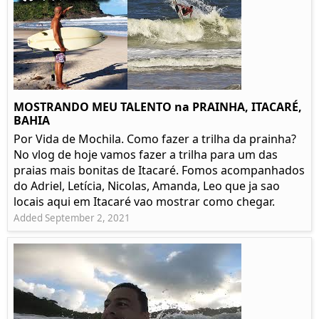
MOSTRANDO MEU TALENTO na PRAINHA, ITACARÉ,
BAHIA
Por Vida de Mochila. Como fazer a trilha da prainha?
No vlog de hoje vamos fazer a trilha para um das
praias mais bonitas de Itacaré. Fomos acompanhados
do Adriel, Letícia, Nicolas, Amanda, Leo que ja sao
locais aqui em Itacaré vao mostrar como chegar.
Added September 2, 2021