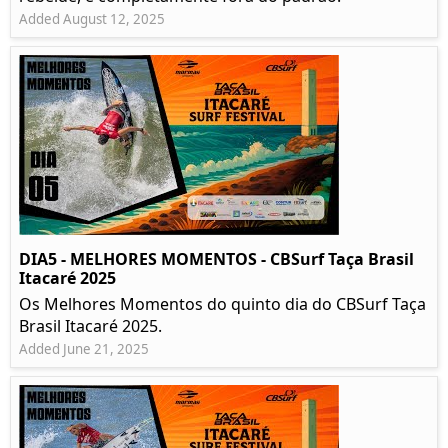
Added August 12, 2025
DIA5 - MELHORES MOMENTOS - CBSurf Taça Brasil
Itacaré 2025
Os Melhores Momentos do quinto dia do CBSurf Taça
Brasil Itacaré 2025.
Added June 21, 2025