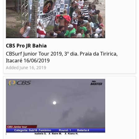
CBS Pro JR Bahia
CBSurf Junior Tour 2019, 3º dia. Praia da Tiririca,
Itacaré 16/06/2019
Added June 16, 2019