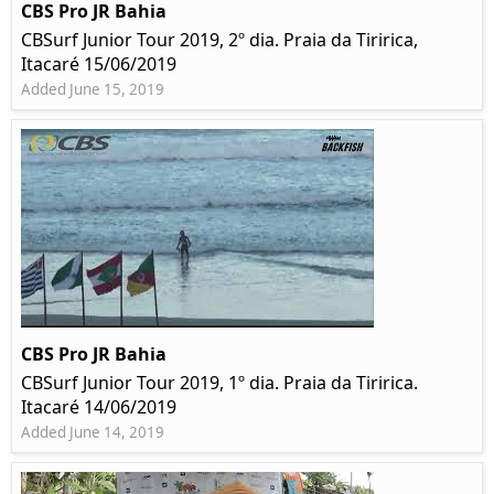
CBS Pro JR Bahia
CBSurf Junior Tour 2019, 2º dia. Praia da Tiririca,
Itacaré 15/06/2019
Added June 15, 2019
CBS Pro JR Bahia
CBSurf Junior Tour 2019, 1º dia. Praia da Tiririca.
Itacaré 14/06/2019
Added June 14, 2019