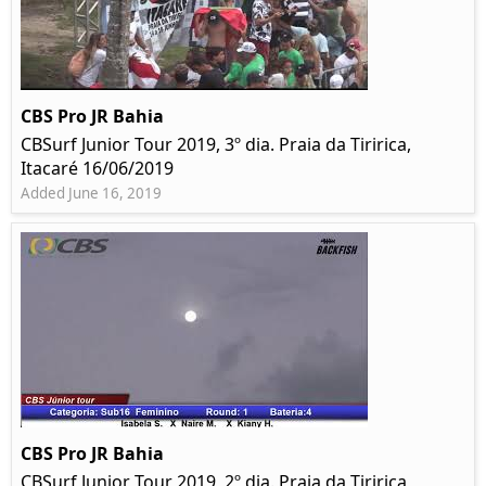
CBS Pro JR Bahia
CBSurf Junior Tour 2019, 3º dia. Praia da Tiririca,
Itacaré 16/06/2019
Added June 16, 2019
CBS Pro JR Bahia
CBSurf Junior Tour 2019, 2º dia. Praia da Tiririca,