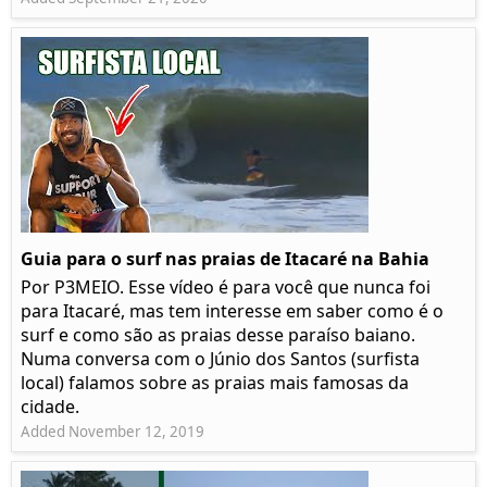
Guia para o surf nas praias de Itacaré na Bahia
Por P3MEIO. Esse vídeo é para você que nunca foi
para Itacaré, mas tem interesse em saber como é o
surf e como são as praias desse paraíso baiano.
Numa conversa com o Júnio dos Santos (surfista
local) falamos sobre as praias mais famosas da
cidade.
Added November 12, 2019