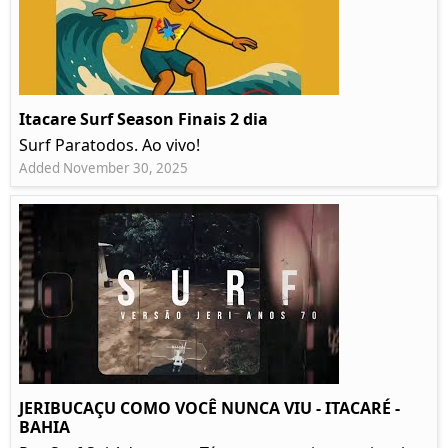
Itacare Surf Season Finais 2 dia
Surf Paratodos. Ao vivo!
Added November 30, 2025
JERIBUCAÇU COMO VOCÊ NUNCA VIU - ITACARÉ -
BAHIA