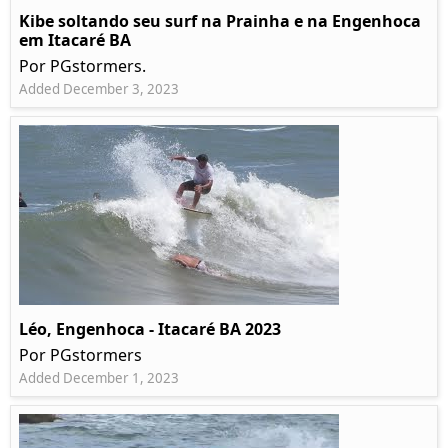
Kibe soltando seu surf na Prainha e na Engenhoca
em Itacaré BA
Por PGstormers.
Added December 3, 2023
Léo, Engenhoca - Itacaré BA 2023
Por PGstormers
Added December 1, 2023