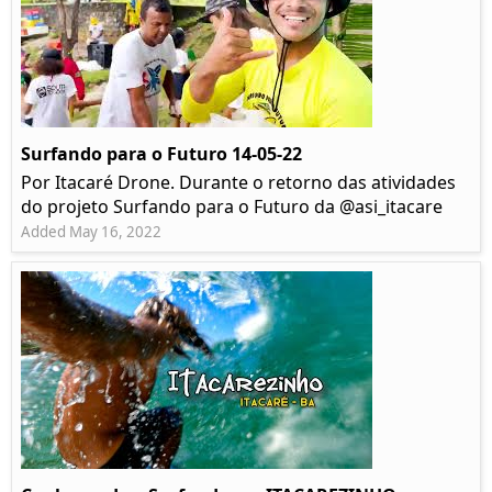
Surfando para o Futuro 14-05-22
Por Itacaré Drone. Durante o retorno das atividades
do projeto Surfando para o Futuro da @asi_itacare
Added May 16, 2022