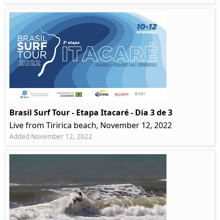
Brasil Surf Tour - Etapa Itacaré - Dia 3 de 3
Live from Tiririca beach, November 12, 2022
Added November 12, 2022