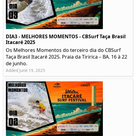
DIA3 - MELHORES MOMENTOS - CBSurf Taça Brasil
Itacaré 2025
Os Melhores Momentos do terceiro dia do CBSurf
Taça Brasil Itacaré 2025. Praia da Tiririca – BA. 16 à 22
de junho.
Added June 19, 2025