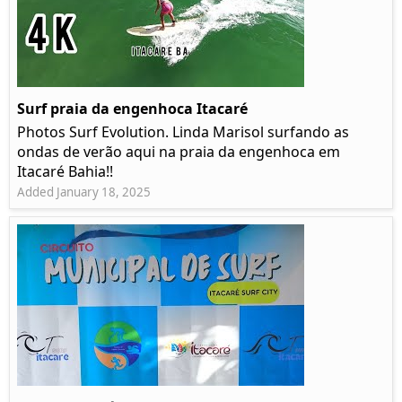
Surf praia da engenhoca Itacaré
Photos Surf Evolution. Linda Marisol surfando as
ondas de verão aqui na praia da engenhoca em
Itacaré Bahia!!
Added January 18, 2025