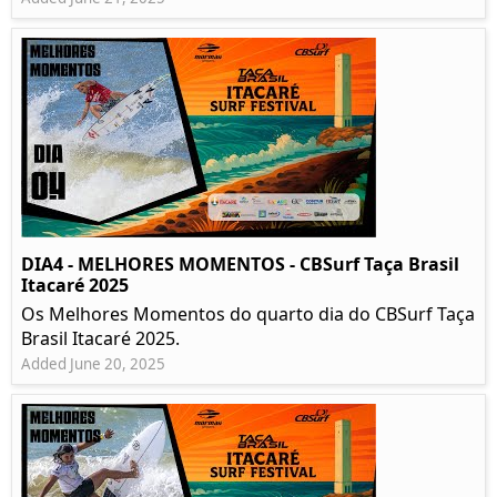
DIA4 - MELHORES MOMENTOS - CBSurf Taça Brasil
Itacaré 2025
Os Melhores Momentos do quarto dia do CBSurf Taça
Brasil Itacaré 2025.
Added June 20, 2025