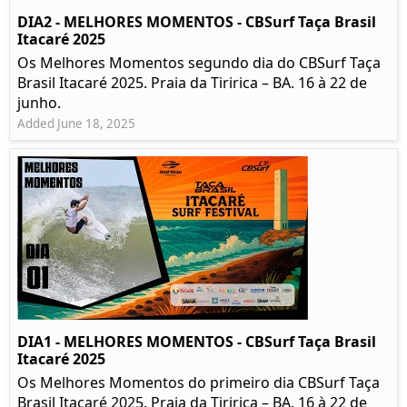
DIA2 - MELHORES MOMENTOS - CBSurf Taça Brasil
Itacaré 2025
Os Melhores Momentos segundo dia do CBSurf Taça
Brasil Itacaré 2025. Praia da Tiririca – BA. 16 à 22 de
junho.
Added June 18, 2025
DIA1 - MELHORES MOMENTOS - CBSurf Taça Brasil
Itacaré 2025
Os Melhores Momentos do primeiro dia CBSurf Taça
Brasil Itacaré 2025. Praia da Tiririca – BA. 16 à 22 de