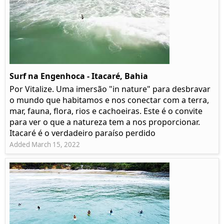
Surf na Engenhoca - Itacaré, Bahia
Por Vitalize. Uma imersão "in nature" para desbravar
o mundo que habitamos e nos conectar com a terra,
mar, fauna, flora, rios e cachoeiras. Este é o convite
para ver o que a natureza tem a nos proporcionar.
Itacaré é o verdadeiro paraíso perdido
Added March 15, 2022