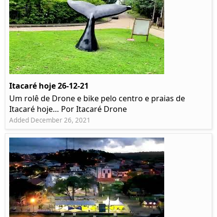
Itacaré hoje 26-12-21
Um rolê de Drone e bike pelo centro e praias de
Itacaré hoje… Por Itacaré Drone
Added December 26, 2021