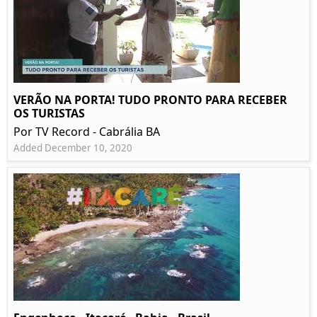
VERÃO NA PORTA! TUDO PRONTO PARA RECEBER
OS TURISTAS
Por TV Record - Cabrália BA
Added December 10, 2020