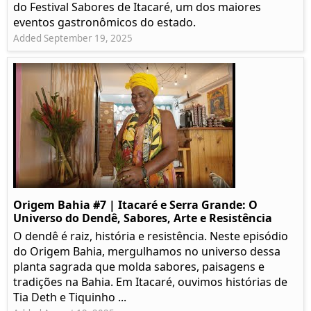
do Festival Sabores de Itacaré, um dos maiores
eventos gastronômicos do estado.
Added September 19, 2025
Origem Bahia #7 | Itacaré e Serra Grande: O
Universo do Dendê, Sabores, Arte e Resistência
O dendê é raiz, história e resistência. Neste episódio
do Origem Bahia, mergulhamos no universo dessa
planta sagrada que molda sabores, paisagens e
tradições na Bahia. Em Itacaré, ouvimos histórias de
Tia Deth e Tiquinho ...