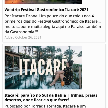
Webtrip Festival Gastronômico Itacaré 2021
Por Itacaré Drone. Um pouco do que rolou nos 4
primeiros dias do Festival Gastronômico de Itacaré…
muito sabor e muita alegria aqui no Paraíso também
da Gastronomia !!!
Added October 26, 2021
Itacaré: paraíso no Sul da Bahia | Trilhas, praias
desertas, onde ficar e o que fazer!
Publicado por Torrada Torrada. Itacaré é um