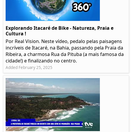
Explorando Itacaré de Bike - Natureza, Praia e
Cultura !
Por Real Vision. Neste vídeo, pedalo pelas paisagens
incríveis de Itacaré, na Bahia, passando pela Praia da
Ribeira, a charmosa Rua da Pituba (a mais famosa da
cidade!) e finalizando no centro.
Added February 25, 2025