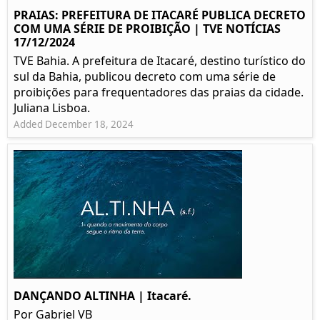
PRAIAS: PREFEITURA DE ITACARÉ PUBLICA DECRETO
COM UMA SÉRIE DE PROIBIÇÃO | TVE NOTÍCIAS
17/12/2024
TVE Bahia. A prefeitura de Itacaré, destino turístico do
sul da Bahia, publicou decreto com uma série de
proibições para frequentadores das praias da cidade.
Juliana Lisboa.
Added December 18, 2024
DANÇANDO ALTINHA | Itacaré.
Por Gabriel VB