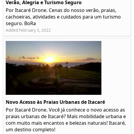
Verão, Alegria e Turismo Seguro
Por Itacaré Drone. Cenas do nosso verão, praias,
cachoeiras, atividades e cuidados para um turismo
seguro. BoRa
Added February 3, 2022
Novo Acesso às Praias Urbanas de Itacaré
Por Itacaré Drone. Você já conhece o novo acesso as
praias urbanas de Itacaré? Mais mobilidade urbana e
com muito mais encantos e belezas naturais! Itacaré,
um destino completo!