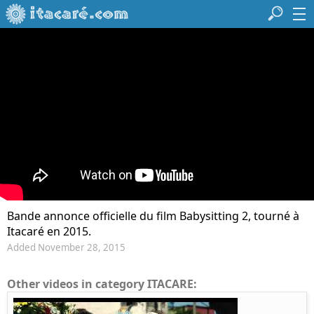
Bande annonce officielle du film Babysitting 2, tourné à
Itacaré en 2015.
Added November 28, 2015
Other videos in category ITACARE: