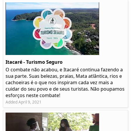
Itacaré - Turismo Seguro
O combate não acabou, e Itacaré continua fazendo a
sua parte. Suas belezas, praias, Mata atlântica, rios e
cachoeiras é o que nos inspiram cada vez mais a
cuidar do seu povo e de seus turistas. Não poupamos
esforços neste combate!
Added April 9, 2021