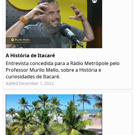
A História de Itacaré
Entrevista concedida para a Rádio Metrópole pelo
Professor Murilo Mello, sobre a História e
curiosidades de Itacaré.
Added December 1, 2022