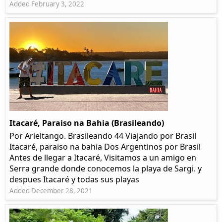
Added February 3, 2022
Itacaré, Paraiso na Bahia (Brasileando)
Por Arieltango. Brasileando 44 Viajando por Brasil
Itacaré, paraiso na bahia Dos Argentinos por Brasil
Antes de llegar a Itacaré, Visitamos a un amigo en
Serra grande donde conocemos la playa de Sargi. y
despues Itacaré y todas sus playas
Added December 28, 2021