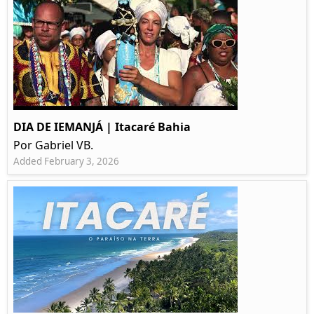
DIA DE IEMANJÁ | Itacaré Bahia
Por Gabriel VB.
Added February 3, 2026