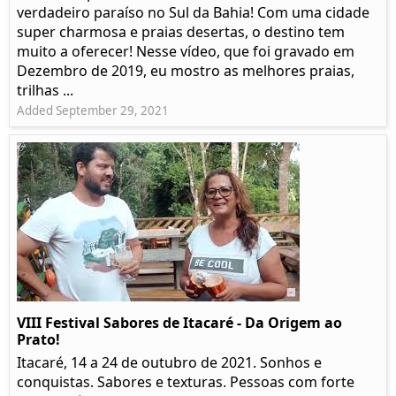
verdadeiro paraíso no Sul da Bahia! Com uma cidade
super charmosa e praias desertas, o destino tem
muito a oferecer! Nesse vídeo, que foi gravado em
Dezembro de 2019, eu mostro as melhores praias,
trilhas ...
Added September 29, 2021
VIII Festival Sabores de Itacaré - Da Origem ao
Prato!
Itacaré, 14 a 24 de outubro de 2021. Sonhos e
conquistas. Sabores e texturas. Pessoas com forte