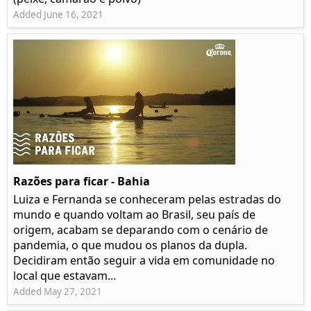
Added June 16, 2021
Razões para ficar - Bahia
Luiza e Fernanda se conheceram pelas estradas do
mundo e quando voltam ao Brasil, seu país de
origem, acabam se deparando com o cenário de
pandemia, o que mudou os planos da dupla.
Decidiram então seguir a vida em comunidade no
local que estavam...
Added May 27, 2021