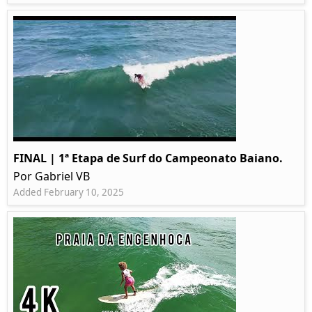
FINAL | 1ª Etapa de Surf do Campeonato Baiano.
Por Gabriel VB
Added February 10, 2025