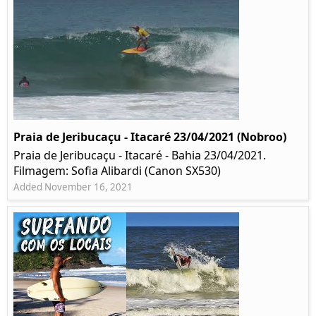
Praia de Jeribucaçu - Itacaré 23/04/2021 (Nobroo)
Praia de Jeribucaçu - Itacaré - Bahia 23/04/2021.
Filmagem: Sofia Alibardi (Canon SX530)
Added November 16, 2021