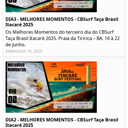
DIA3 - MELHORES MOMENTOS - CBSurf Taça Brasil
Itacaré 2025
Os Melhores Momentos do terceiro dia do CBSurf
Taça Brasil Itacaré 2025. Praia da Tiririca – BA. 16 à 22
de junho.
Added June 19, 2025
DIA2 - MELHORES MOMENTOS - CBSurf Taça Brasil
Itacaré 2025