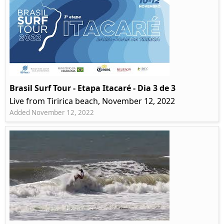
Brasil Surf Tour - Etapa Itacaré - Dia 3 de 3
Live from Tiririca beach, November 12, 2022
Added November 12, 2022