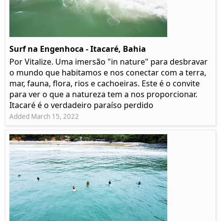
Surf na Engenhoca - Itacaré, Bahia
Por Vitalize. Uma imersão "in nature" para desbravar
o mundo que habitamos e nos conectar com a terra,
mar, fauna, flora, rios e cachoeiras. Este é o convite
para ver o que a natureza tem a nos proporcionar.
Itacaré é o verdadeiro paraíso perdido
Added March 15, 2022