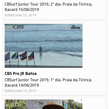
CBSurf Junior Tour 2019, 2º dia. Praia da Tiririca,
Itacaré 15/06/2019
Added June 15, 2019
CBS Pro JR Bahia
CBSurf Junior Tour 2019, 1º dia. Praia da Tiririca.
Itacaré 14/06/2019
Added June 14, 2019