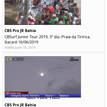
CBS Pro JR Bahia
CBSurf Junior Tour 2019, 3º dia. Praia da Tiririca,
Itacaré 16/06/2019
Added June 16, 2019
CBS Pro JR Bahia