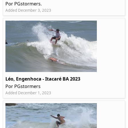
Por PGstormers.
Added December 3, 2023
Léo, Engenhoca - Itacaré BA 2023
Por PGstormers
Added December 1, 2023