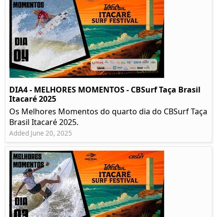
DIA4 - MELHORES MOMENTOS - CBSurf Taça Brasil
Itacaré 2025
Os Melhores Momentos do quarto dia do CBSurf Taça
Brasil Itacaré 2025.
Added June 20, 2025