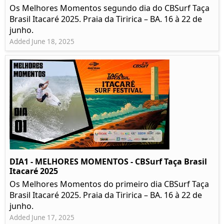
Os Melhores Momentos segundo dia do CBSurf Taça
Brasil Itacaré 2025. Praia da Tiririca – BA. 16 à 22 de
junho.
Added June 18, 2025
DIA1 - MELHORES MOMENTOS - CBSurf Taça Brasil
Itacaré 2025
Os Melhores Momentos do primeiro dia CBSurf Taça
Brasil Itacaré 2025. Praia da Tiririca – BA. 16 à 22 de
junho.
Added June 17, 2025