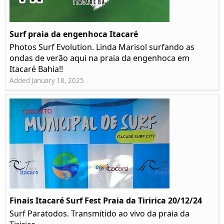
Surf praia da engenhoca Itacaré
Photos Surf Evolution. Linda Marisol surfando as
ondas de verão aqui na praia da engenhoca em
Itacaré Bahia!!
Added January 18, 2025
Finais Itacaré Surf Fest Praia da Tiririca 20/12/24
Surf Paratodos. Transmitido ao vivo da praia da