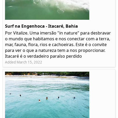
Surf na Engenhoca - Itacaré, Bahia
Por Vitalize. Uma imersão "in nature" para desbravar
o mundo que habitamos e nos conectar com a terra,
mar, fauna, flora, rios e cachoeiras. Este é o convite
para ver o que a natureza tem a nos proporcionar.
Itacaré é o verdadeiro paraíso perdido
Added March 15, 2022