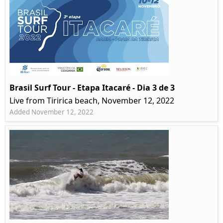
Brasil Surf Tour - Etapa Itacaré - Dia 3 de 3
Live from Tiririca beach, November 12, 2022
Added November 12, 2022