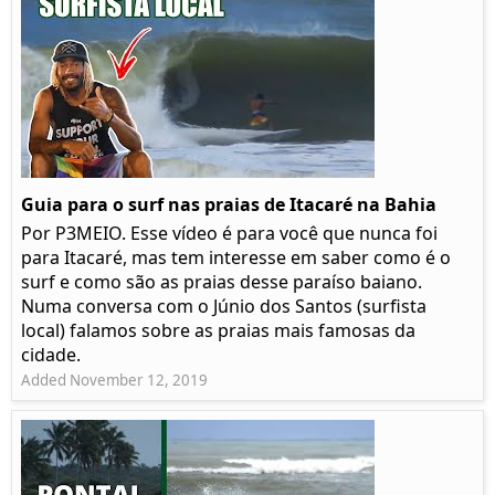
Guia para o surf nas praias de Itacaré na Bahia
Por P3MEIO. Esse vídeo é para você que nunca foi
para Itacaré, mas tem interesse em saber como é o
surf e como são as praias desse paraíso baiano.
Numa conversa com o Júnio dos Santos (surfista
local) falamos sobre as praias mais famosas da
cidade.
Added November 12, 2019