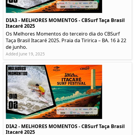
DIA3 - MELHORES MOMENTOS - CBSurf Taça Brasil
Itacaré 2025
Os Melhores Momentos do terceiro dia do CBSurf
Taça Brasil Itacaré 2025. Praia da Tiririca – BA. 16 à 22
de junho.
Added June 19, 2025
DIA2 - MELHORES MOMENTOS - CBSurf Taça Brasil
Itacaré 2025