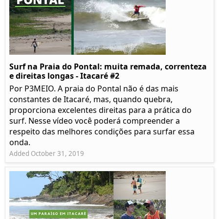
Surf na Praia do Pontal: muita remada, correnteza
e direitas longas - Itacaré #2
Por P3MEIO. A praia do Pontal não é das mais
constantes de Itacaré, mas, quando quebra,
proporciona excelentes direitas para a prática do
surf. Nesse vídeo você poderá compreender a
respeito das melhores condições para surfar essa
onda.
Added October 31, 2019