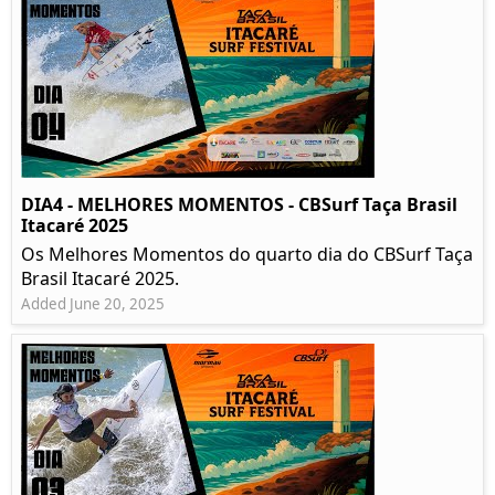
DIA4 - MELHORES MOMENTOS - CBSurf Taça Brasil
Itacaré 2025
Os Melhores Momentos do quarto dia do CBSurf Taça
Brasil Itacaré 2025.
Added June 20, 2025