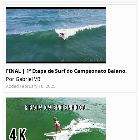
FINAL | 1ª Etapa de Surf do Campeonato Baiano.
Por Gabriel VB
Added February 10, 2025