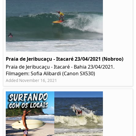
Praia de Jeribucaçu - Itacaré 23/04/2021 (Nobroo)
Praia de Jeribucaçu - Itacaré - Bahia 23/04/2021.
Filmagem: Sofia Alibardi (Canon SX530)
Added November 16, 2021