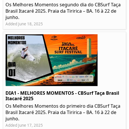
Os Melhores Momentos segundo dia do CBSurf Taça
Brasil Itacaré 2025. Praia da Tiririca – BA. 16 à 22 de
junho.
Added June 18, 2025
DIA1 - MELHORES MOMENTOS - CBSurf Taça Brasil
Itacaré 2025
Os Melhores Momentos do primeiro dia CBSurf Taça
Brasil Itacaré 2025. Praia da Tiririca – BA. 16 à 22 de
junho.
Added June 17, 2025