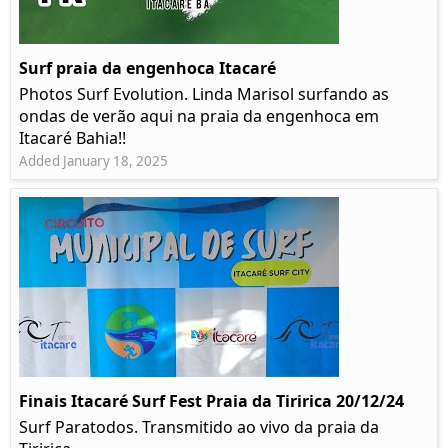
Surf praia da engenhoca Itacaré
Photos Surf Evolution. Linda Marisol surfando as
ondas de verão aqui na praia da engenhoca em
Itacaré Bahia!!
Added January 18, 2025
Finais Itacaré Surf Fest Praia da Tiririca 20/12/24
Surf Paratodos. Transmitido ao vivo da praia da