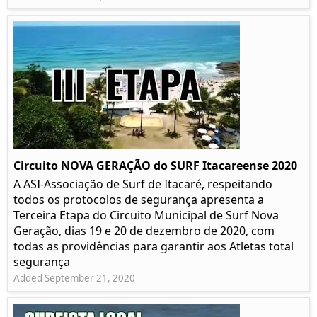
Circuito NOVA GERAÇÃO do SURF Itacareense 2020
A ASI-Associação de Surf de Itacaré, respeitando
todos os protocolos de segurança apresenta a
Terceira Etapa do Circuito Municipal de Surf Nova
Geração, dias 19 e 20 de dezembro de 2020, com
todas as providências para garantir aos Atletas total
segurança
Added September 21, 2020