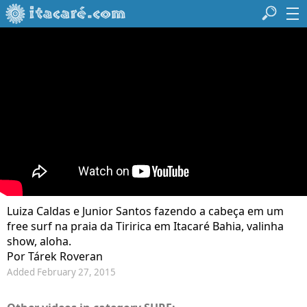
Luiza Caldas e Junior Santos fazendo a cabeça em um
free surf na praia da Tiririca em Itacaré Bahia, valinha
show, aloha.
Por Tárek Roveran
Added February 27, 2015