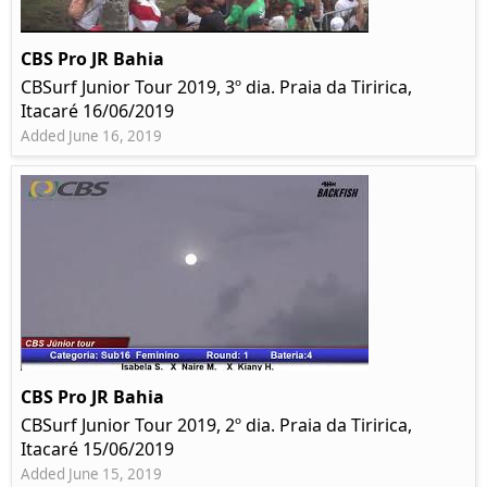
CBS Pro JR Bahia
CBSurf Junior Tour 2019, 3º dia. Praia da Tiririca,
Itacaré 16/06/2019
Added June 16, 2019
CBS Pro JR Bahia
CBSurf Junior Tour 2019, 2º dia. Praia da Tiririca,
Itacaré 15/06/2019
Added June 15, 2019