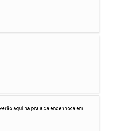
e verão aqui na praia da engenhoca em