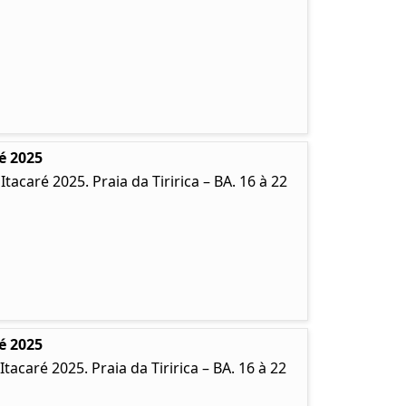
é 2025
caré 2025. Praia da Tiririca – BA. 16 à 22
é 2025
caré 2025. Praia da Tiririca – BA. 16 à 22