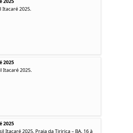
é 2025
 Itacaré 2025.
é 2025
 Itacaré 2025.
é 2025
Itacaré 2025. Praia da Tiririca – BA. 16 à