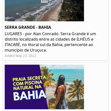
SERRA GRANDE - BAHIA
LUGARES - por Alan Conrado. Serra Grande é um
distrito localizado entre as cidades de ILHÉUS e
ITACARÉ, no litoral sul da Bahia, pertencente ao
município de Uruçuca.
Added May 23, 2022