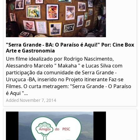
"Serra Grande - BA: O Paraíso é Aqui!" Por: Cine Box
Arte e Gastronomia
Um filme idealizado por Rodrigo Nascimento,
Alessandro Marcelo " Makaha " e Lucas Silva com
participação da comunidade de Serra Grande -
Uruçuca -BA, inserido no Projeto itinerante Faz-se
Filmes. O curta metragem: "Serra Grande - O Paraíso
é Aqui "...
Added November 7, 2014