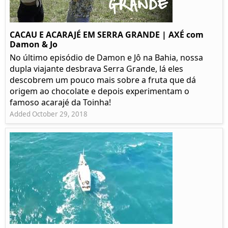
CACAU E ACARAJÉ EM SERRA GRANDE | AXÉ com
Damon & Jo
No último episódio de Damon e Jô na Bahia, nossa
dupla viajante desbrava Serra Grande, lá eles
descobrem um pouco mais sobre a fruta que dá
origem ao chocolate e depois experimentam o
famoso acarajé da Toinha!
Added October 29, 2018