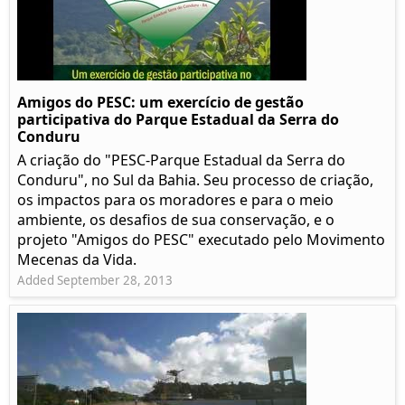
Amigos do PESC: um exercício de gestão
participativa do Parque Estadual da Serra do
Conduru
A criação do "PESC-Parque Estadual da Serra do
Conduru", no Sul da Bahia. Seu processo de criação,
os impactos para os moradores e para o meio
ambiente, os desafios de sua conservação, e o
projeto "Amigos do PESC" executado pelo Movimento
Mecenas da Vida.
Added September 28, 2013