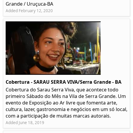
Grande / Uruçuca-BA
Added February 12, 2020
Cobertura - SARAU SERRA VIVA/Serra Grande - BA
Cobertura do Sarau Serra Viva, que acontece todo
primeiro Sábado do Mês na Vila de Serra Grande. Um
evento de Exposição ao Ar livre que fomenta arte,
cultura, lazer, gastronomia e negócios em um só local,
com a participação de muitas marcas autorais.
Added June 18, 2019