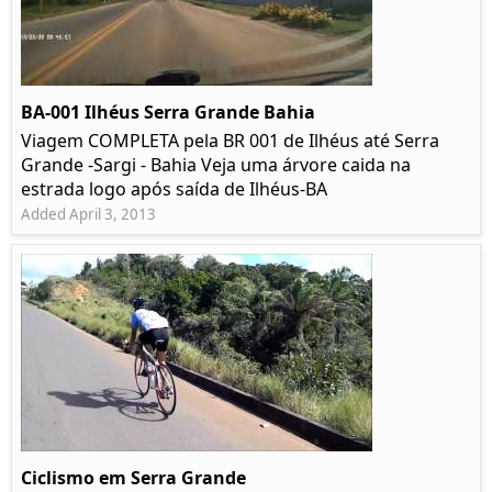
BA-001 Ilhéus Serra Grande Bahia
Viagem COMPLETA pela BR 001 de Ilhéus até Serra
Grande -Sargi - Bahia Veja uma árvore caida na
estrada logo após saída de Ilhéus-BA
Added April 3, 2013
Ciclismo em Serra Grande