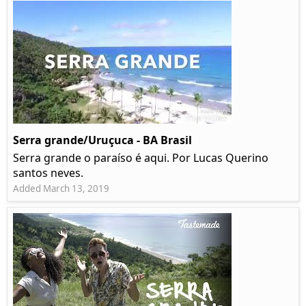
Serra grande/Uruçuca - BA Brasil
Serra grande o paraíso é aqui. Por Lucas Querino
santos neves.
Added March 13, 2019