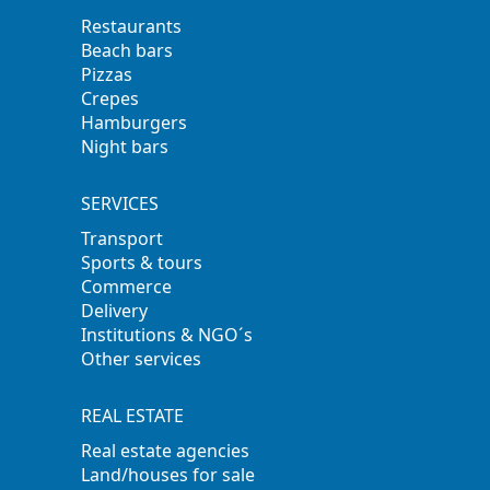
Restaurants
Beach bars
Pizzas
Crepes
Hamburgers
Night bars
SERVICES
Transport
Sports & tours
Commerce
Delivery
Institutions & NGO´s
Other services
REAL ESTATE
Real estate agencies
Land/houses for sale