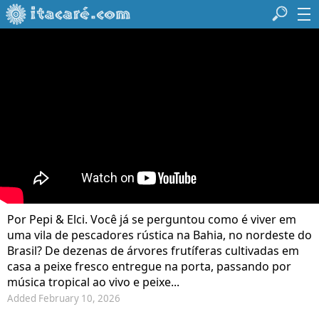
Por Pepi & Elci. Você já se perguntou como é viver em
uma vila de pescadores rústica na Bahia, no nordeste do
Brasil? De dezenas de árvores frutíferas cultivadas em
casa a peixe fresco entregue na porta, passando por
música tropical ao vivo e peixe...
Added February 10, 2026