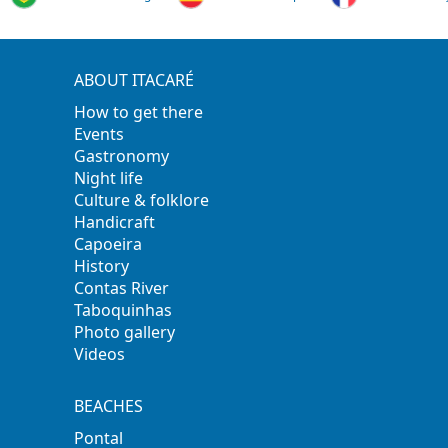
ABOUT ITACARÉ
How to get there
Events
Gastronomy
Night life
Culture & folklore
Handicraft
Capoeira
History
Contas River
Taboquinhas
Photo gallery
Videos
BEACHES
Pontal