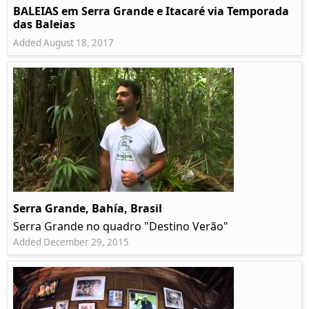
BALEIAS em Serra Grande e Itacaré via Temporada
das Baleias
Added August 18, 2017
Serra Grande, Bahía, Brasil
Serra Grande no quadro "Destino Verão"
Added December 29, 2015