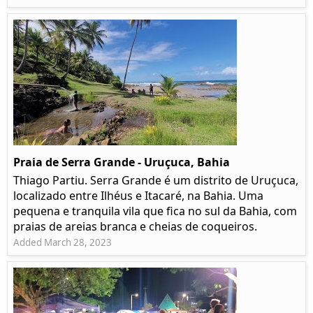
Praia de Serra Grande - Uruçuca, Bahia
Thiago Partiu. Serra Grande é um distrito de Uruçuca,
localizado entre Ilhéus e Itacaré, na Bahia. Uma
pequena e tranquila vila que fica no sul da Bahia, com
praias de areias branca e cheias de coqueiros.
Added March 28, 2023