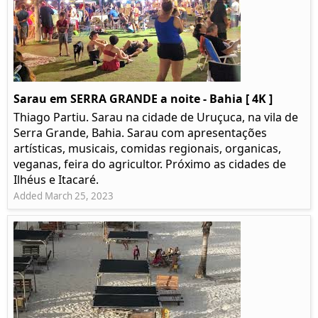
Sarau em SERRA GRANDE a noite - Bahia [ 4K ]
Thiago Partiu. Sarau na cidade de Uruçuca, na vila de
Serra Grande, Bahia. Sarau com apresentações
artísticas, musicais, comidas regionais, organicas,
veganas, feira do agricultor. Próximo as cidades de
Ilhéus e Itacaré.
Added March 25, 2023