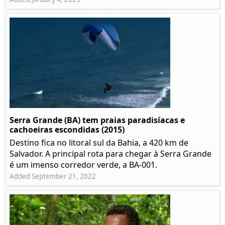
Serra Grande (BA) tem praias paradisíacas e
cachoeiras escondidas (2015)
Destino fica no litoral sul da Bahia, a 420 km de
Salvador. A principal rota para chegar à Serra Grande
é um imenso corredor verde, a BA-001.
Added September 21, 2022