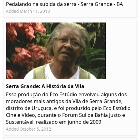
Pedalando na subida da serra - Serra Grande - BA
Added March 11, 2013
Serra Grande: A História da Vila
Essa produção do Eco Estúdio envolveu alguns dos
moradores mais antigos da Vila de Serra Grande,
distrito de Uruçuca, e foi produzido pelo Eco Estúdio
Cine e Vídeo, durante o Forum Sul da Bahia Justo e
Sustentável, realizado em junho de 2009
Added October 5, 2012