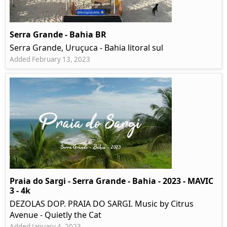
Serra Grande - Bahia BR
Serra Grande, Uruçuca - Bahia litoral sul
Added February 13, 2023
Praia do Sargi - Serra Grande - Bahia - 2023 - MAVIC
3 - 4k
DEZOLAS DOP. PRAIA DO SARGI. Music by Citrus
Avenue - Quietly the Cat
Added January 4, 2023