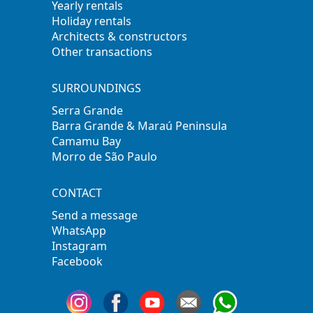
Yearly rentals
Holiday rentals
Architects & constructors
Other transactions
SURROUNDINGS
Serra Grande
Barra Grande & Maraú Peninsula
Camamu Bay
Morro de São Paulo
CONTACT
Send a message
WhatsApp
Instagram
Facebook