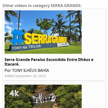
Other videos in category SERRA-GRANDE:
Serra Grande Paraíso Escondido Entre Ilhéus e
Itacaré.
Por TONY ILHÉUS BAHIA
Added September 28, 2025