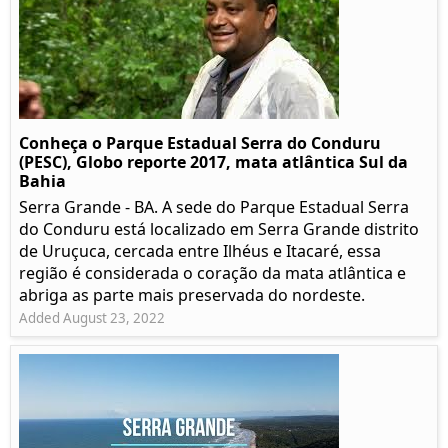
Conheça o Parque Estadual Serra do Conduru
(PESC), Globo reporte 2017, mata atlântica Sul da
Bahia
Serra Grande - BA. A sede do Parque Estadual Serra
do Conduru está localizado em Serra Grande distrito
de Uruçuca, cercada entre Ilhéus e Itacaré, essa
região é considerada o coração da mata atlântica e
abriga as parte mais preservada do nordeste.
Added August 23, 2022