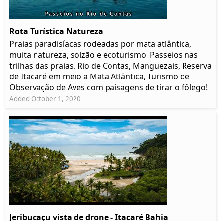
Rota Turística Natureza
Praias paradisíacas rodeadas por mata atlântica,
muita natureza, solzão e ecoturismo. Passeios nas
trilhas das praias, Rio de Contas, Manguezais, Reserva
de Itacaré em meio a Mata Atlântica, Turismo de
Observação de Aves com paisagens de tirar o fôlego!
Added October 1, 2020
Jeribucaçu vista de drone - Itacaré Bahia