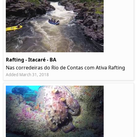
Rafting - Itacaré - BA
Nas corredeiras do Rio de Contas com Ativa Rafting
Added March 31, 2018