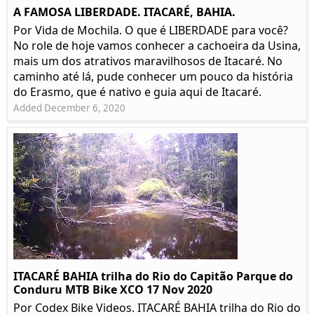
A FAMOSA LIBERDADE. ITACARÉ, BAHIA.
Por Vida de Mochila. O que é LIBERDADE para você?
No role de hoje vamos conhecer a cachoeira da Usina,
mais um dos atrativos maravilhosos de Itacaré. No
caminho até lá, pude conhecer um pouco da história
do Erasmo, que é nativo e guia aqui de Itacaré.
Added December 6, 2020
ITACARÉ BAHIA trilha do Rio do Capitão Parque do
Conduru MTB Bike XCO 17 Nov 2020
Por Codex Bike Videos. ITACARÉ BAHIA trilha do Rio do