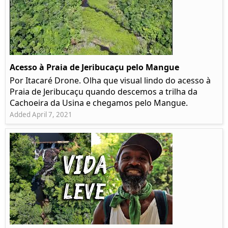
Acesso à Praia de Jeribucaçu pelo Mangue
Por Itacaré Drone. Olha que visual lindo do acesso à
Praia de Jeribucaçu quando descemos a trilha da
Cachoeira da Usina e chegamos pelo Mangue.
Added April 7, 2021