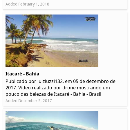
Added February 1, 2018
Itacaré - Bahia
Publicado por luizluzzi132, em 05 de dezembro de
2017. Vídeo realizado por drone mostrando um
pouco das belezas de Itacaré - Bahia - Brasil
Added December 5, 2017