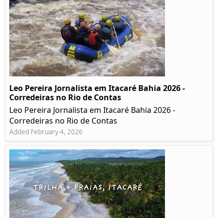
Leo Pereira Jornalista em Itacaré Bahia 2026 -
Corredeiras no Rio de Contas
Leo Pereira Jornalista em Itacaré Bahia 2026 -
Corredeiras no Rio de Contas
Added February 4, 2026