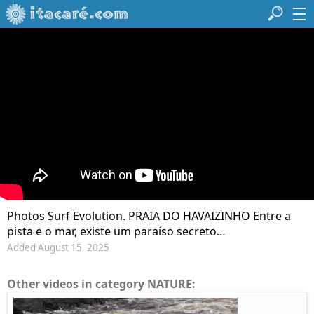
Photos Surf Evolution. PRAIA DO HAVAIZINHO Entre a
pista e o mar, existe um paraíso secreto…
Added August 15, 2025
Other videos in category NATURE: