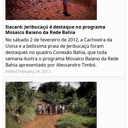
Itacaré: Jeribucaçú é destaque no programa
Mosaico Baiano da Rede Bahia
No sábado 2 de fevereiro de 2012, a Cachoeira da
Usina e a belíssima praia de Jeribucaçú foram
destaques no quadro Conexão Bahia, que toda
semana ilustra o programa Mosaico Baiano da Rede
Bahia apresentado por Alessandro Timbó.
Added February 24, 2013