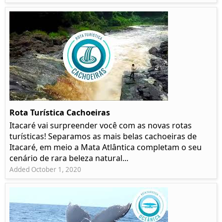
Rota Turística Cachoeiras
Itacaré vai surpreender você com as novas rotas
turísticas! Separamos as mais belas cachoeiras de
Itacaré, em meio a Mata Atlântica completam o seu
cenário de rara beleza natural...
Added October 1, 2020