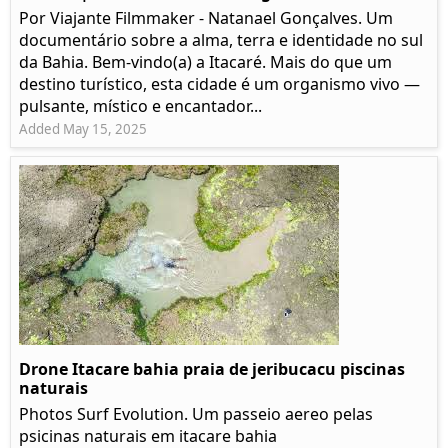
Por Viajante Filmmaker - Natanael Gonçalves. Um
documentário sobre a alma, terra e identidade no sul
da Bahia. Bem-vindo(a) a Itacaré. Mais do que um
destino turístico, esta cidade é um organismo vivo —
pulsante, místico e encantador...
Added May 15, 2025
Drone Itacare bahia praia de jeribucacu piscinas
naturais
Photos Surf Evolution. Um passeio aereo pelas
psicinas naturais em itacare bahia