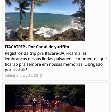
ITACATRIP - Por Canal de yuriffm
Registros da trip pra Itacaré-BA. Ficam ai as
lembranças dessas lindas paisagens e momentos que
ficarão pra sempre em nossas memórias. Obrigado
por assistir!
Added January 21, 2015