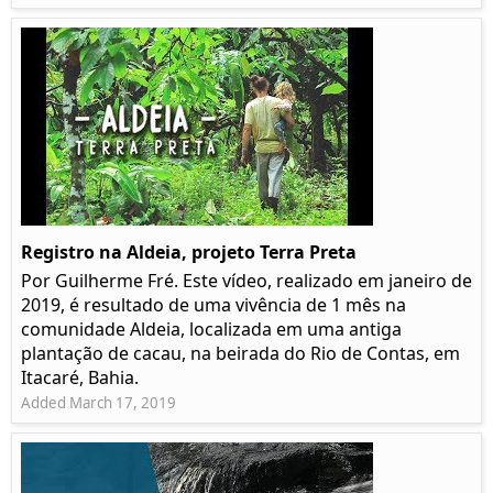
Registro na Aldeia, projeto Terra Preta
Por Guilherme Fré. Este vídeo, realizado em janeiro de
2019, é resultado de uma vivência de 1 mês na
comunidade Aldeia, localizada em uma antiga
plantação de cacau, na beirada do Rio de Contas, em
Itacaré, Bahia.
Added March 17, 2019