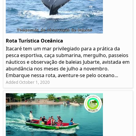
Rota Turística Oceânica
Itacaré tem um mar privilegiado para a prática da
pesca esportiva, caça submarina, mergulho, passeios
náuticos e observação de baleias Jubarte, avistada em
abundância nos meses de julho a novembro.
Embarque nessa rota, aventure-se pelo oceano...
Added October 1, 2020