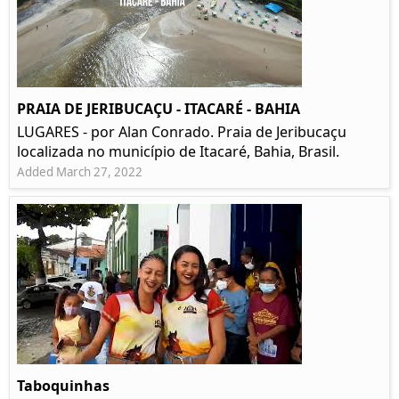
PRAIA DE JERIBUCAÇU - ITACARÉ - BAHIA
LUGARES - por Alan Conrado. Praia de Jeribucaçu
localizada no município de Itacaré, Bahia, Brasil.
Added March 27, 2022
Taboquinhas