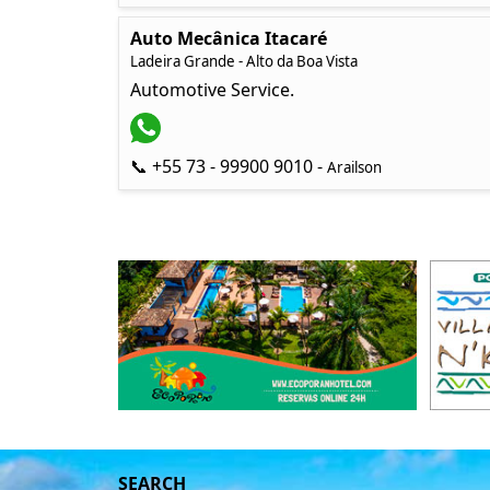
Auto Mecânica Itacaré
Ladeira Grande - Alto da Boa Vista
Automotive Service.
📞 +55 73 - 99900 9010 -
Arailson
SEARCH