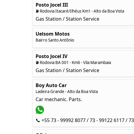
Posto Jocel III
⛽ Rodovia Itacaré/Ilhéus Km1 - Alto da Boa Vista
Gas Station / Station Service
Uelsom Motos
Bairro Santo Antônio
Posto Jocel IV
⛽ Rodovia BA 001 - Km6 - Vila Marambaia
Gas Station / Station Service
Boy Auto Car
Ladeira Grande - Alto da Boa Vista
Car mechanic. Parts.
📞 +55 73 - 99992 8077 / 73 - 99122 6117 / 7