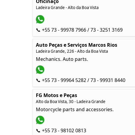
Oficinaço
Ladeira Grande - Alto da Boa Vista
📞 +55 73 - 99978 7966 / 73 - 3251 3169
Auto Peças e Serviços Marcos Rios
Ladeira Grande, 226 - Alto da Boa Vista
Mechanics. Auto parts.
📞 +55 73 - 99964 5282 / 73 - 99931 8440
FG Motos e Peças
Alto da Boa Vista, 30 - Ladeira Grande
Motorcycle parts and accessories.
📞 +55 73 - 98102 0813