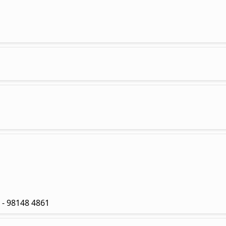
3 - 98148 4861