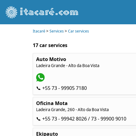
>
>
Itacaré
Services
Car services
17 car services
Auto Motivo
Ladeira Grande - Alto da Boa Vista
📞 +55 73 - 99905 7180
Oficina Mota
Ladeira Grande, 260 - Alto da Boa Vista
📞 +55 73 - 99942 8026 / 73 - 99900 9010
Ekipauto