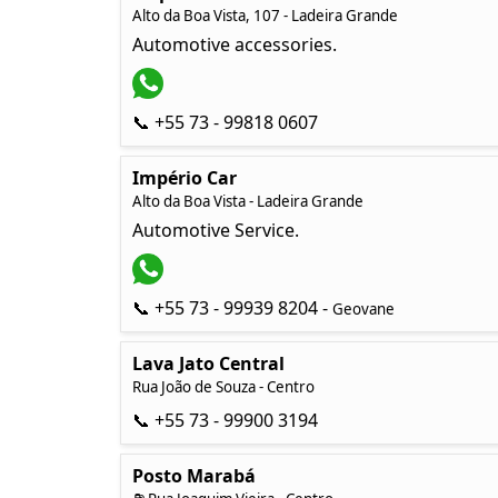
Alto da Boa Vista, 107 - Ladeira Grande
Automotive accessories.
📞 +55 73 - 99818 0607
Império Car
Alto da Boa Vista - Ladeira Grande
Automotive Service.
📞 +55 73 - 99939 8204 -
Geovane
Lava Jato Central
Rua João de Souza - Centro
📞 +55 73 - 99900 3194
Posto Marabá