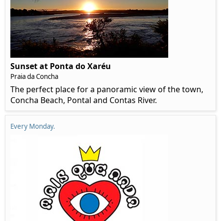
Sunset at Ponta do Xaréu
Praia da Concha
The perfect place for a panoramic view of the town,
Concha Beach, Pontal and Contas River.
Every Monday.