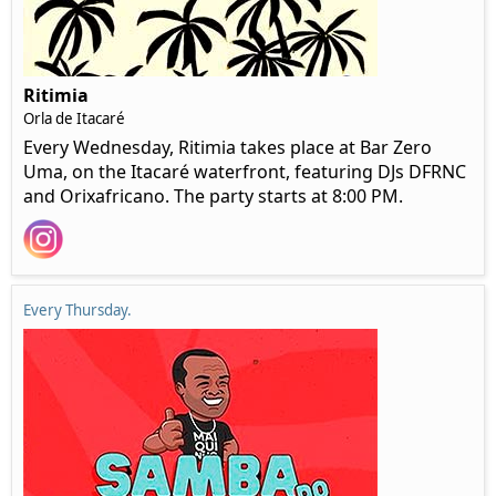
Ritimia
Orla de Itacaré
Every Wednesday, Ritimia takes place at Bar Zero
Uma, on the Itacaré waterfront, featuring DJs DFRNC
and Orixafricano. The party starts at 8:00 PM.
Every Thursday.