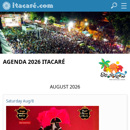
AGENDA 2026 ITACARÉ
AUGUST 2026
Saturday Aug/8