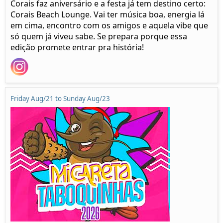
Corais faz aniversário e a festa já tem destino certo:
Corais Beach Lounge. Vai ter música boa, energia lá
em cima, encontro com os amigos e aquela vibe que
só quem já viveu sabe. Se prepara porque essa
edição promete entrar pra história!
Friday Aug/21 to Sunday Aug/23