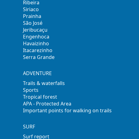
Ribeira
Siriaco
Prainha
São José
Jeribucaçu
Engenhoca
Havaizinho
Itacarezinho
Serra Grande
ADVENTURE
Trails & waterfalls
Sports
Tropical forest
APA - Protected Area
Important points for walking on trails
SURF
Surf report