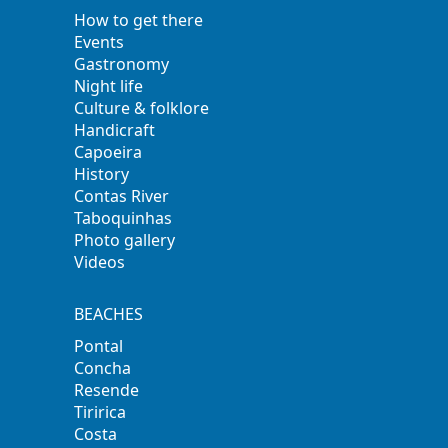
How to get there
Events
Gastronomy
Night life
Culture & folklore
Handicraft
Capoeira
History
Contas River
Taboquinhas
Photo gallery
Videos
BEACHES
Pontal
Concha
Resende
Tiririca
Costa