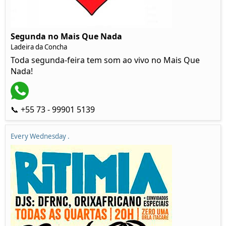
Segunda no Mais Que Nada
Ladeira da Concha
Toda segunda-feira tem som ao vivo no Mais Que
Nada!
📞 +55 73 - 99901 5139
Every Wednesday .