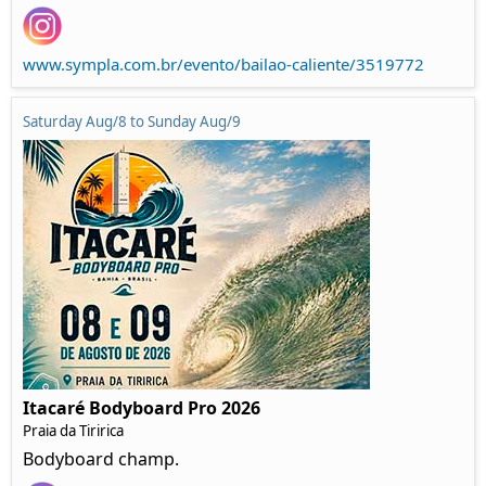
www.sympla.com.br/evento/bailao-caliente/3519772
Saturday Aug/8 to Sunday Aug/9
Itacaré Bodyboard Pro 2026
Praia da Tiririca
Bodyboard champ.