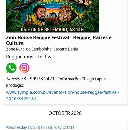
Zion House Reggae Festival - Reggae, Raízes e
Cultura
Zona Rural da Camboinha - Itacaré Bahia
Reggae music festival
📞 +55 73 - 99978 2421 -
Informações Thiago Lapera –
Produção:
www.sympla.com.br/evento/zion-house-reggae-festival-
2026/3429181
OCTOBER 2026
Wednesday Oct/28 to Saturday Oct/31