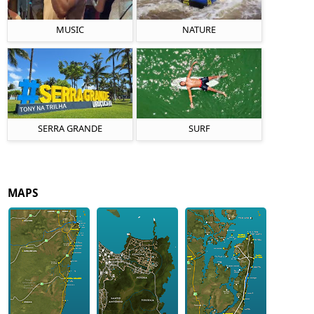
MUSIC
NATURE
SERRA GRANDE
SURF
MAPS