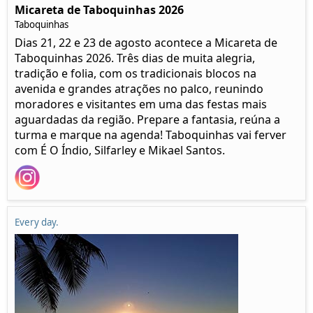
Micareta de Taboquinhas 2026
Taboquinhas
Dias 21, 22 e 23 de agosto acontece a Micareta de
Taboquinhas 2026. Três dias de muita alegria,
tradição e folia, com os tradicionais blocos na
avenida e grandes atrações no palco, reunindo
moradores e visitantes em uma das festas mais
aguardadas da região. Prepare a fantasia, reúna a
turma e marque na agenda! Taboquinhas vai ferver
com É O Índio, Silfarley e Mikael Santos.
Every day.