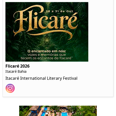
Flicaré 2026
Itacaré Bahia
Itacaré International Literary Festival