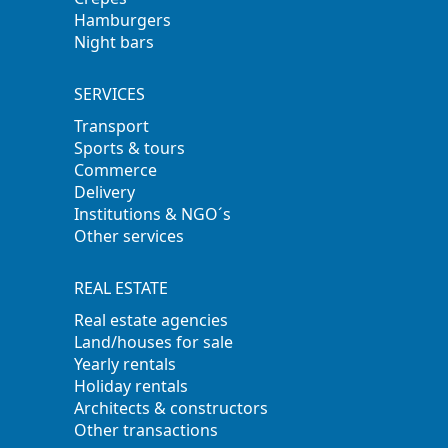
Hamburgers
Night bars
SERVICES
Transport
Sports & tours
Commerce
Delivery
Institutions & NGO´s
Other services
REAL ESTATE
Real estate agencies
Land/houses for sale
Yearly rentals
Holiday rentals
Architects & constructors
Other transactions