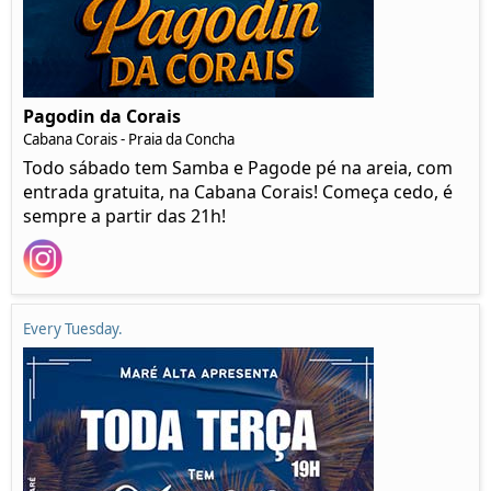
Pagodin da Corais
Cabana Corais - Praia da Concha
Todo sábado tem Samba e Pagode pé na areia, com
entrada gratuita, na Cabana Corais! Começa cedo, é
sempre a partir das 21h!
Every Tuesday.