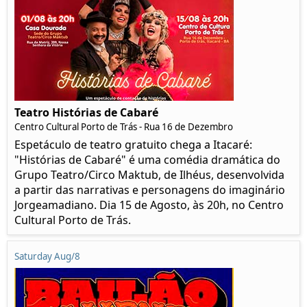
Teatro Histórias de Cabaré
Centro Cultural Porto de Trás - Rua 16 de Dezembro
Espetáculo de teatro gratuito chega a Itacaré:
"Histórias de Cabaré" é uma comédia dramática do
Grupo Teatro/Circo Maktub, de Ilhéus, desenvolvida
a partir das narrativas e personagens do imaginário
Jorgeamadiano. Dia 15 de Agosto, às 20h, no Centro
Cultural Porto de Trás.
Saturday Aug/8