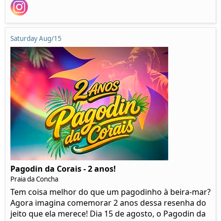
Saturday Aug/15
Pagodin da Corais - 2 anos!
Praia da Concha
Tem coisa melhor do que um pagodinho à beira-mar?
Agora imagina comemorar 2 anos dessa resenha do
jeito que ela merece! Dia 15 de agosto, o Pagodin da