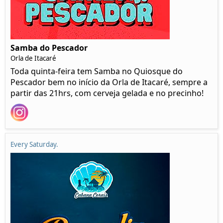
Samba do Pescador
Orla de Itacaré
Toda quinta-feira tem Samba no Quiosque do
Pescador bem no início da Orla de Itacaré, sempre a
partir das 21hrs, com cerveja gelada e no precinho!
Every Saturday.